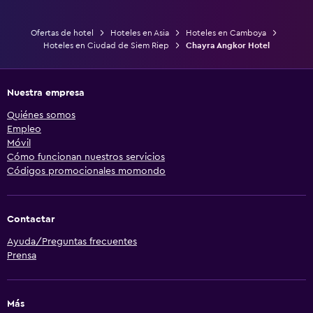
Ofertas de hotel
Hoteles en Asia
Hoteles en Camboya
Hoteles en Ciudad de Siem Riep
Chayra Angkor Hotel
Nuestra empresa
Quiénes somos
Empleo
Móvil
Cómo funcionan nuestros servicios
Códigos promocionales momondo
Contactar
Ayuda/Preguntas frecuentes
Prensa
Más