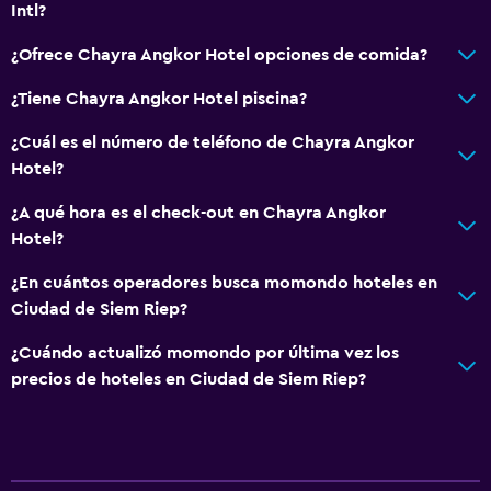
Intl?
¿Ofrece Chayra Angkor Hotel opciones de comida?
¿Tiene Chayra Angkor Hotel piscina?
¿Cuál es el número de teléfono de Chayra Angkor
Hotel?
¿A qué hora es el check-out en Chayra Angkor
Hotel?
¿En cuántos operadores busca momondo hoteles en
Ciudad de Siem Riep?
¿Cuándo actualizó momondo por última vez los
precios de hoteles en Ciudad de Siem Riep?