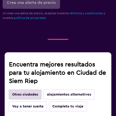
Crea una alerta de precio
Al crear una alerta de precio, aceptas nuestros
términos y condiciones
y
nuestra
política de privacidad.
.
Encuentra mejores resultados
para tu alojamiento en Ciudad de
Siem Riep
Otras ciudades
Alojamientos alternativos
Voy a tener suerte
Completa tu viaje