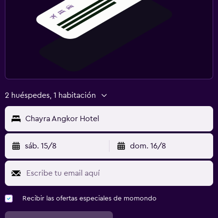
2 huéspedes, 1 habitación
Chayra Angkor Hotel
sáb. 15/8
dom. 16/8
Recibir las ofertas especiales de momondo