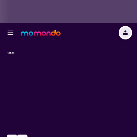
Fotos