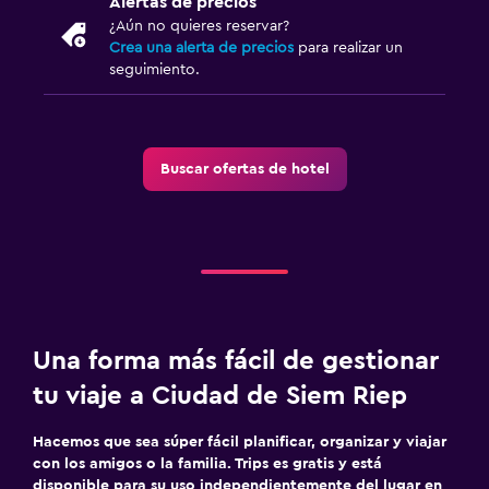
Alertas de precios
¿Aún no quieres reservar?
Crea una alerta de precios
para realizar un
seguimiento.
Buscar ofertas de hotel
Una forma más fácil de gestionar
tu viaje a Ciudad de Siem Riep
Hacemos que sea súper fácil planificar, organizar y viajar
con los amigos o la familia. Trips es gratis y está
disponible para su uso independientemente del lugar en