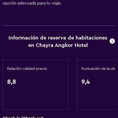
opción adecuada para tu viaje.
Información de reserva de habitaciones
en Chayra Angkor Hotel
Relación calidad-precio
Puntuación de la ubi
8,8
9,4