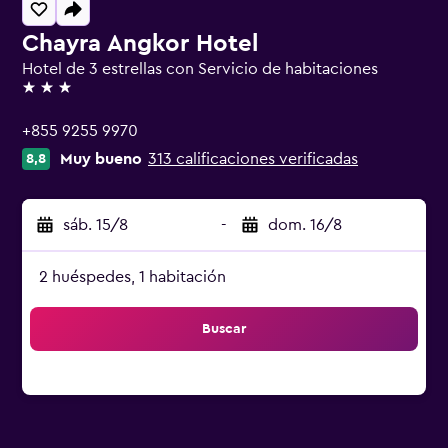
Chayra Angkor Hotel
Hotel de 3 estrellas con Servicio de habitaciones
3 estrellas
+855 9255 9970
Muy bueno
313 calificaciones verificadas
8,8
sáb. 15/8
-
dom. 16/8
2 huéspedes, 1 habitación
Buscar