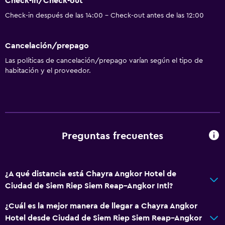
Check-in/Check-out
Check-in después de las 14:00 - Check-out antes de las 12:00
Cancelación/prepago
Las políticas de cancelación/prepago varían según el tipo de
habitación y el proveedor.
Preguntas frecuentes
¿A qué distancia está Chayra Angkor Hotel de
Ciudad de Siem Riep Siem Reap–Angkor Intl?
¿Cuál es la mejor manera de llegar a Chayra Angkor
Hotel desde Ciudad de Siem Riep Siem Reap–Angkor