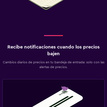
Recibe notificaciones cuando los precios
bajen
Cambios diarios de precios en tu bandeja de entrada: solo con las
alertas de precios.