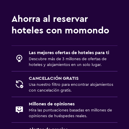
Ahorra al reservar
hoteles con momondo
Las mejores ofertas de hoteles para ti
Descubre más de 3 millones de ofertas de
hoteles y alojamientos en un solo lugar.
CANCELACIÓN GRATIS
Usa nuestro filtro para encontrar alojamientos
con cancelación gratis.
Millones de opiniones
Mira las puntuaciones basadas en millones de
opiniones de huéspedes reales.