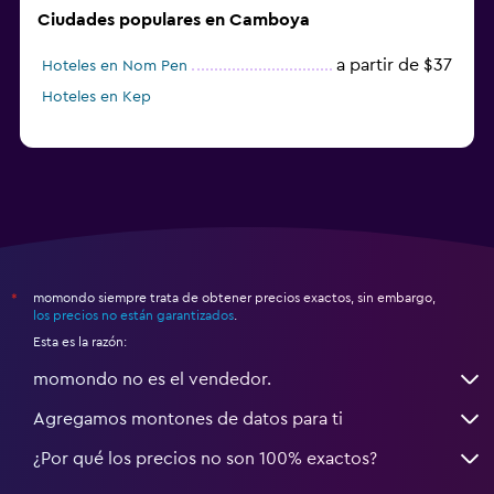
Ciudades populares en Camboya
a partir de $37
Hoteles en Nom Pen
Hoteles en Kep
momondo siempre trata de obtener precios exactos, sin embargo,
*
los precios no están garantizados
.
Esta es la razón:
momondo no es el vendedor.
Agregamos montones de datos para ti
¿Por qué los precios no son 100% exactos?