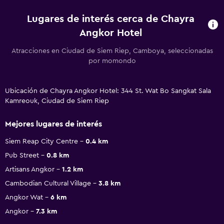
Lugares de interés cerca de Chayra
Angkor Hotel
Atracciones en Ciudad de Siem Riep, Camboya, seleccionadas
por momondo
Ubicación de Chayra Angkor Hotel: 344 St. Wat Bo Sangkat Sala
Kamreouk, Ciudad de Siem Riep
Mejores lugares de interés
Siem Reap City Centre
0.4 km
Pub Street
0.8 km
Artisans Angkor
1.2 km
Cambodian Cultural Village
3.8 km
Angkor Wat
6 km
Angkor
7.3 km