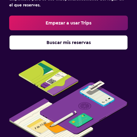
el que reserves.
Empezar a usar Trips
Buscar mis reservas