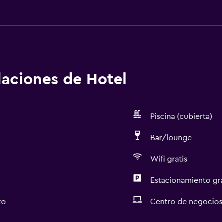
alaciones de Hotel
Piscina (cubierta)
Bar/lounge
Wifi gratis
Estacionamiento gr
to
Centro de negocio