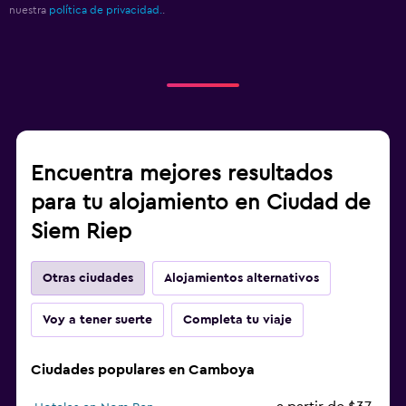
nuestra
política de privacidad.
.
Encuentra mejores resultados
para tu alojamiento en Ciudad de
Siem Riep
Otras ciudades
Alojamientos alternativos
Voy a tener suerte
Completa tu viaje
Ciudades populares en Camboya