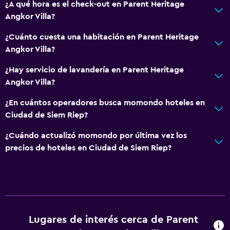
¿A qué hora es el check-out en Parent Heritage
Angkor Villa?
¿Cuánto cuesta una habitación en Parent Heritage
Angkor Villa?
¿Hay servicio de lavandería en Parent Heritage
Angkor Villa?
¿En cuántos operadores busca momondo hoteles en
Ciudad de Siem Riep?
¿Cuándo actualizó momondo por última vez los
precios de hoteles en Ciudad de Siem Riep?
Lugares de interés cerca de Parent