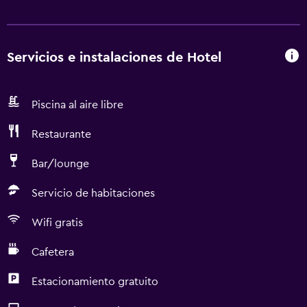
Servicios e instalaciones de Hotel
Piscina al aire libre
Restaurante
Bar/lounge
Servicio de habitaciones
Wifi gratis
Cafetera
Estacionamiento gratuito