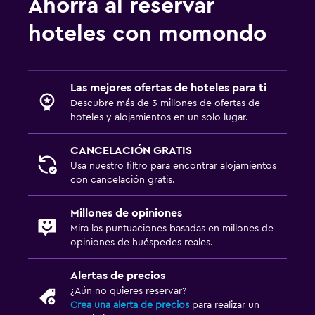
Ahorra al reservar
hoteles con momondo
Las mejores ofertas de hoteles para ti
Descubre más de 3 millones de ofertas de
hoteles y alojamientos en un solo lugar.
CANCELACIÓN GRATIS
Usa nuestro filtro para encontrar alojamientos
con cancelación gratis.
Millones de opiniones
Mira las puntuaciones basadas en millones de
opiniones de huéspedes reales.
Alertas de precios
¿Aún no quieres reservar?
Crea una alerta de precios
para realizar un