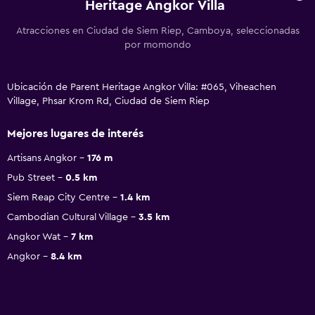
Heritage Angkor Villa
Atracciones en Ciudad de Siem Riep, Camboya, seleccionadas
por momondo
Ubicación de Parent Heritage Angkor Villa: #065, Viheachen
Village, Phsar Krom Rd, Ciudad de Siem Riep
Mejores lugares de interés
Artisans Angkor
176 m
Pub Street
0.5 km
Siem Reap City Centre
1.4 km
Cambodian Cultural Village
3.5 km
Angkor Wat
7 km
Angkor
8.4 km