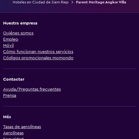
Hoteles en Ciudad de Siem Riep
Parent Heritage Angkor Villa
Nuestra empresa
Quiénes somos
Empleo
Móvil
Cómo funcionan nuestros servicios
Códigos promocionales momondo
Contactar
Ayuda/Preguntas frecuentes
Prensa
Más
Tasas de aerolíneas
Aerolíneas