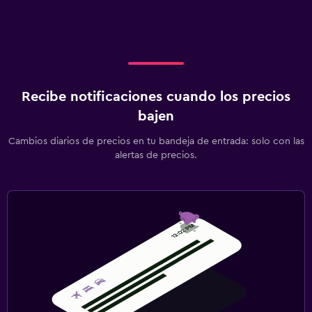
Recibe notificaciones cuando los precios
bajen
Cambios diarios de precios en tu bandeja de entrada: solo con las
alertas de precios.