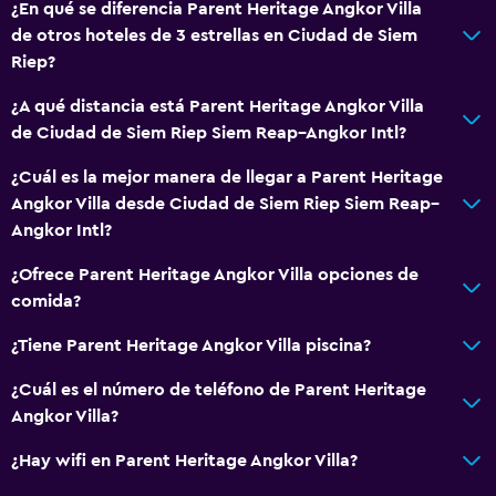
¿En qué se diferencia Parent Heritage Angkor Villa
de otros hoteles de 3 estrellas en Ciudad de Siem
Riep?
¿A qué distancia está Parent Heritage Angkor Villa
de Ciudad de Siem Riep Siem Reap–Angkor Intl?
¿Cuál es la mejor manera de llegar a Parent Heritage
Angkor Villa desde Ciudad de Siem Riep Siem Reap–
Angkor Intl?
¿Ofrece Parent Heritage Angkor Villa opciones de
comida?
¿Tiene Parent Heritage Angkor Villa piscina?
¿Cuál es el número de teléfono de Parent Heritage
Angkor Villa?
¿Hay wifi en Parent Heritage Angkor Villa?