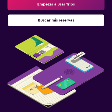
Empezar a usar Trips
Buscar mis reservas