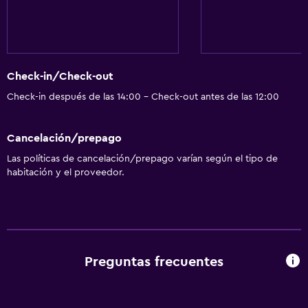
Check-in/Check-out
Check-in después de las 14:00 - Check-out antes de las 12:00
Cancelación/prepago
Las políticas de cancelación/prepago varían según el tipo de
habitación y el proveedor.
Preguntas frecuentes