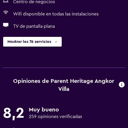
Centro de negocios
Wifi disponible en todas las instalaciones
TV de pantalla plana
Mostrar los 76 servicios
Opiniones de Parent Heritage Angkor
Villa
8,2
Muy bueno
259 opiniones verificadas