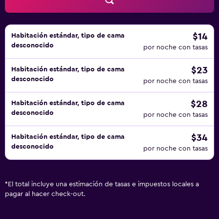
$14
Habitación estándar, tipo de cama
desconocido
por noche con tasas
$23
Habitación estándar, tipo de cama
desconocido
por noche con tasas
$28
Habitación estándar, tipo de cama
desconocido
por noche con tasas
$34
Habitación estándar, tipo de cama
desconocido
por noche con tasas
*
El total incluye una estimación de tasas e impuestos locales a
pagar al hacer check-out.