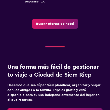
seguimiento.
Buscar ofertas de hotel
Una forma más fácil de gestionar
tu viaje a Ciudad de Siem Riep
Hacemos que sea súper fácil planificar, organizar y viajar
con los amigos o la familia. Trips es gratis y está
disponible para su uso independientemente del lugar en
el que reserves.