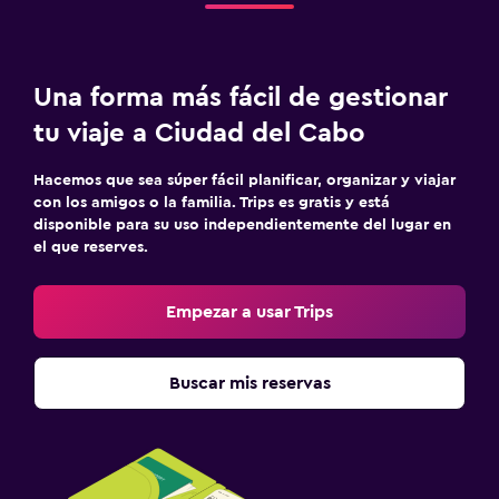
Una forma más fácil de gestionar
tu viaje a Ciudad del Cabo
Hacemos que sea súper fácil planificar, organizar y viajar
con los amigos o la familia. Trips es gratis y está
disponible para su uso independientemente del lugar en
el que reserves.
Empezar a usar Trips
Buscar mis reservas