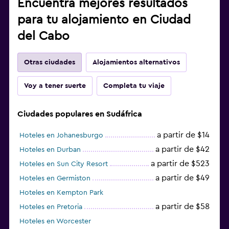
Encuentra mejores resultados
para tu alojamiento en Ciudad
del Cabo
Otras ciudades
Alojamientos alternativos
Voy a tener suerte
Completa tu viaje
Ciudades populares en Sudáfrica
a partir de $14
Hoteles en Johanesburgo
a partir de $42
Hoteles en Durban
a partir de $523
Hoteles en Sun City Resort
a partir de $49
Hoteles en Germiston
Hoteles en Kempton Park
a partir de $58
Hoteles en Pretoria
Hoteles en Worcester