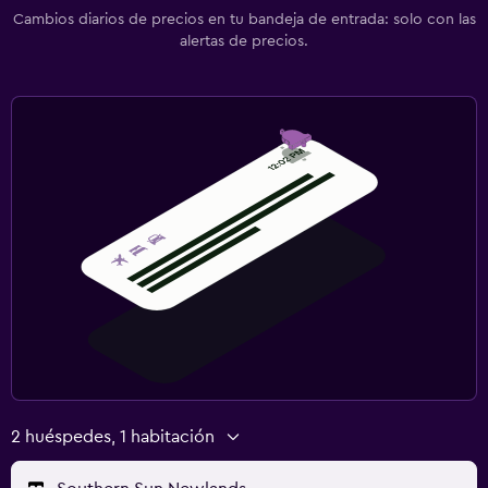
Cambios diarios de precios en tu bandeja de entrada: solo con las
alertas de precios.
2 huéspedes, 1 habitación