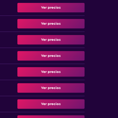
Ver precios
Ver precios
Ver precios
Ver precios
Ver precios
Ver precios
Ver precios