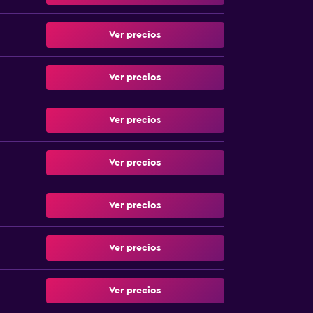
Ver precios
Ver precios
Ver precios
Ver precios
Ver precios
Ver precios
Ver precios