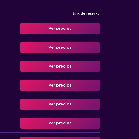
Link de reserva
Ver precios
Ver precios
Ver precios
Ver precios
Ver precios
Ver precios