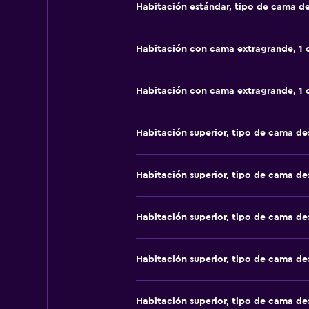
Habitación estándar, tipo de cama d
Habitación con cama extragrande, 1
Habitación con cama extragrande, 1
Habitación superior, tipo de cama d
Habitación superior, tipo de cama d
Habitación superior, tipo de cama d
Habitación superior, tipo de cama d
Habitación superior, tipo de cama d