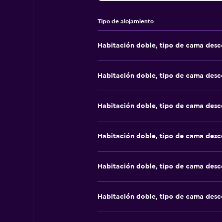
Tipo de alojamiento
Habitación doble, tipo de cama des
Habitación doble, tipo de cama des
Habitación doble, tipo de cama des
Habitación doble, tipo de cama des
Habitación doble, tipo de cama des
Habitación doble, tipo de cama des