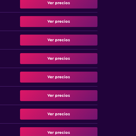
Ver precios
Ver precios
Ver precios
Ver precios
Ver precios
Ver precios
Ver precios
Ver precios