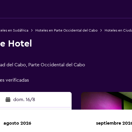
eles en Sudáfrica
Hoteles en Parte Occidental del Cabo
Hoteles en Ciud
e Hotel
dad del Cabo, Parte Occidental del Cabo
es verificadas
dom. 16/8
agosto 2026
septiembre 202