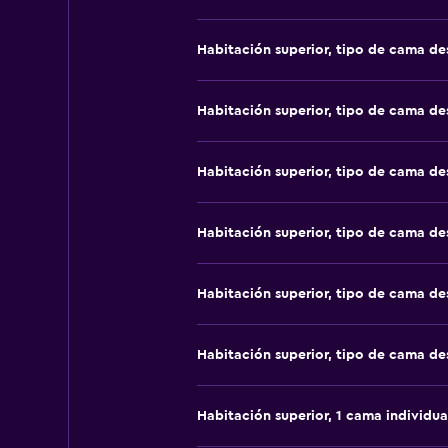
Habitación superior, tipo de cama d
Habitación superior, tipo de cama d
Habitación superior, tipo de cama d
Habitación superior, tipo de cama d
Habitación superior, tipo de cama d
Habitación superior, tipo de cama d
Habitación superior, 1 cama individua