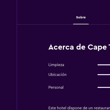
Sobre
Acerca de Cape 
Limpieza
Ubicación
Personal
Este hotel dispone de un restauran