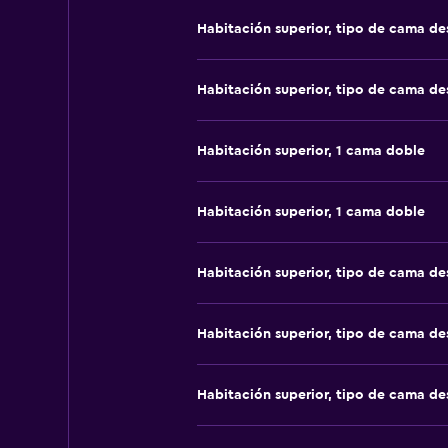
Habitación superior, tipo de cama d
Habitación superior, tipo de cama d
Habitación superior, 1 cama doble
Habitación superior, 1 cama doble
Habitación superior, tipo de cama d
Habitación superior, tipo de cama d
Habitación superior, tipo de cama d