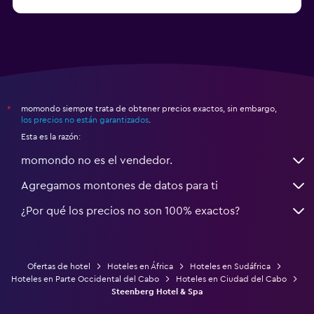
momondo siempre trata de obtener precios exactos, sin embargo,
*
los precios no están garantizados
.
Esta es la razón:
momondo no es el vendedor.
Agregamos montones de datos para ti
¿Por qué los precios no son 100% exactos?
Ofertas de hotel
Hoteles en África
Hoteles en Sudáfrica
Hoteles en Parte Occidental del Cabo
Hoteles en Ciudad del Cabo
Steenberg Hotel & Spa