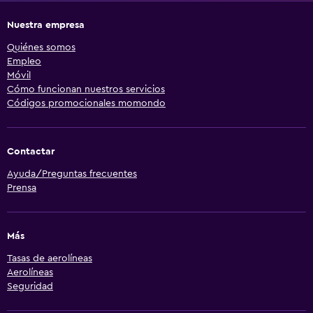
Nuestra empresa
Quiénes somos
Empleo
Móvil
Cómo funcionan nuestros servicios
Códigos promocionales momondo
Contactar
Ayuda/Preguntas frecuentes
Prensa
Más
Tasas de aerolíneas
Aerolíneas
Seguridad