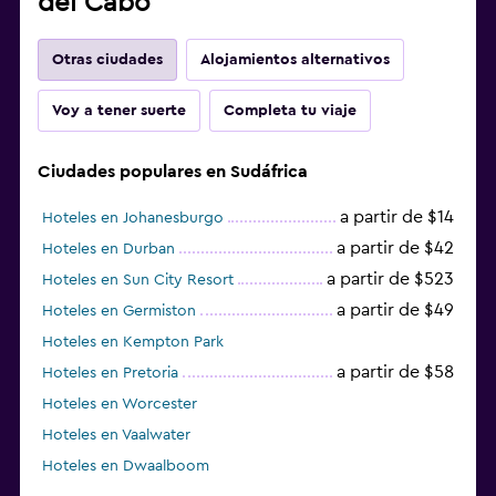
del Cabo
Otras ciudades
Alojamientos alternativos
Voy a tener suerte
Completa tu viaje
Ciudades populares en Sudáfrica
a partir de $14
Hoteles en Johanesburgo
a partir de $42
Hoteles en Durban
a partir de $523
Hoteles en Sun City Resort
a partir de $49
Hoteles en Germiston
Hoteles en Kempton Park
a partir de $58
Hoteles en Pretoria
Hoteles en Worcester
Hoteles en Vaalwater
Hoteles en Dwaalboom