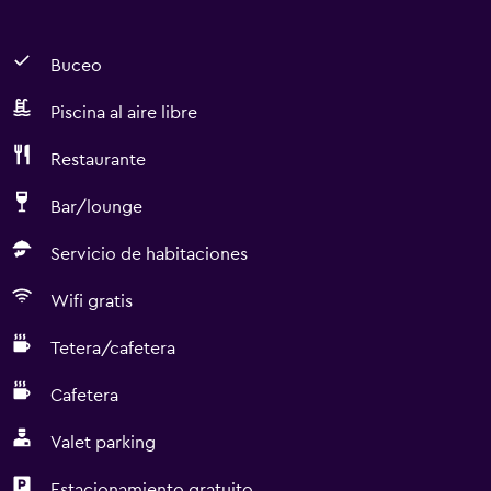
Buceo
Piscina al aire libre
Restaurante
Bar/lounge
Servicio de habitaciones
Wifi gratis
Tetera/cafetera
Cafetera
Valet parking
Estacionamiento gratuito