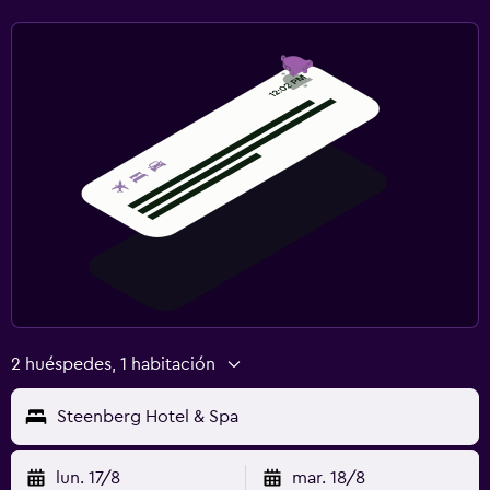
2 huéspedes, 1 habitación
Steenberg Hotel & Spa
lun. 17/8
mar. 18/8