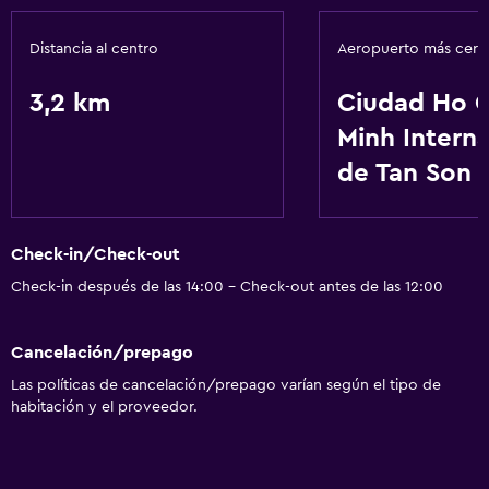
Distancia al centro
Aeropuerto más cer
3,2 km
Ciudad Ho C
Minh Interna
de Tan Son 
Check-in/Check-out
Check-in después de las 14:00 - Check-out antes de las 12:00
Cancelación/prepago
Las políticas de cancelación/prepago varían según el tipo de
habitación y el proveedor.