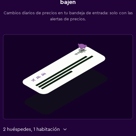
bajen
Cambios diarios de precios en tu bandeja de entrada: solo con las
alertas de precios.
2 huéspedes, 1 habitación