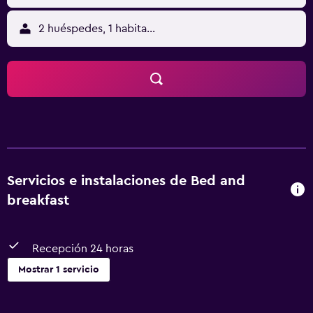
2 huéspedes, 1 habitación
Servicios e instalaciones de Bed and
breakfast
Recepción 24 horas
Mostrar 1 servicio
Servicios y facilidades