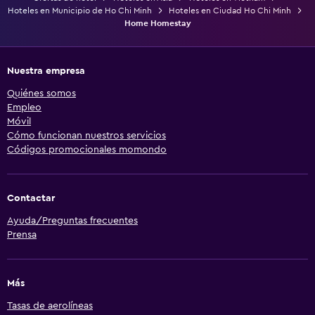
Hoteles en Municipio de Ho Chi Minh
Hoteles en Ciudad Ho Chi Minh
Home Homestay
Nuestra empresa
Quiénes somos
Empleo
Móvil
Cómo funcionan nuestros servicios
Códigos promocionales momondo
Contactar
Ayuda/Preguntas frecuentes
Prensa
Más
Tasas de aerolíneas