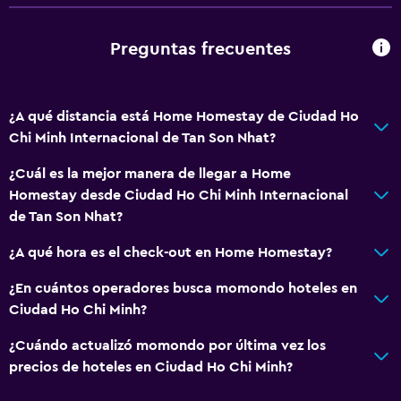
Preguntas frecuentes
¿A qué distancia está Home Homestay de Ciudad Ho
Chi Minh Internacional de Tan Son Nhat?
¿Cuál es la mejor manera de llegar a Home
Homestay desde Ciudad Ho Chi Minh Internacional
de Tan Son Nhat?
¿A qué hora es el check-out en Home Homestay?
¿En cuántos operadores busca momondo hoteles en
Ciudad Ho Chi Minh?
¿Cuándo actualizó momondo por última vez los
precios de hoteles en Ciudad Ho Chi Minh?