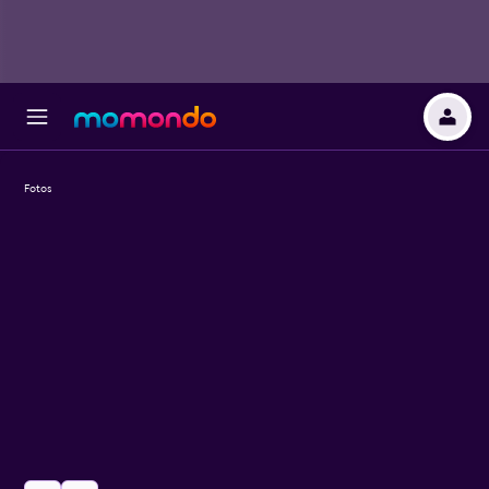
Fotos