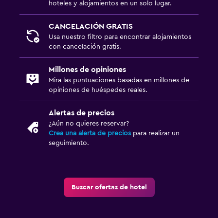
hoteles y alojamientos en un solo lugar.
CANCELACIÓN GRATIS
Usa nuestro filtro para encontrar alojamientos
con cancelación gratis.
Millones de opiniones
Mira las puntuaciones basadas en millones de
opiniones de huéspedes reales.
Alertas de precios
¿Aún no quieres reservar?
Crea una alerta de precios
para realizar un
seguimiento.
Buscar ofertas de hotel