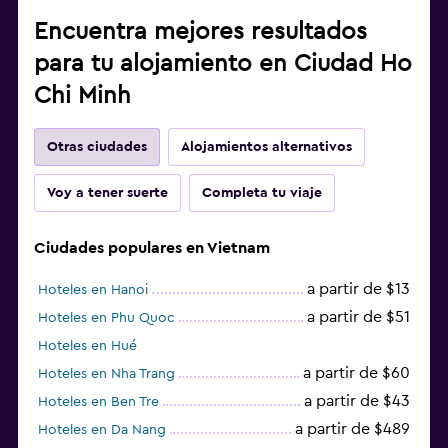
Encuentra mejores resultados
para tu alojamiento en Ciudad Ho
Chi Minh
Otras ciudades
Alojamientos alternativos
Voy a tener suerte
Completa tu viaje
Ciudades populares en Vietnam
a partir de $13
Hoteles en Hanoi
a partir de $51
Hoteles en Phu Quoc
Hoteles en Hué
a partir de $60
Hoteles en Nha Trang
a partir de $43
Hoteles en Ben Tre
a partir de $489
Hoteles en Da Nang