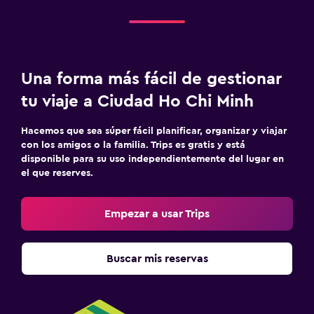
Una forma más fácil de gestionar
tu viaje a Ciudad Ho Chi Minh
Hacemos que sea súper fácil planificar, organizar y viajar
con los amigos o la familia. Trips es gratis y está
disponible para su uso independientemente del lugar en
el que reserves.
Empezar a usar Trips
Buscar mis reservas