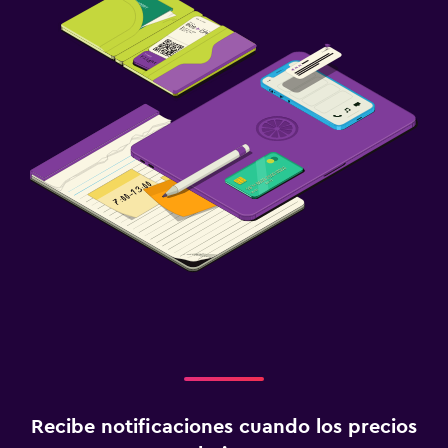
Recibe notificaciones cuando los precios