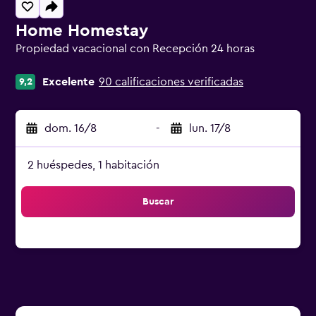
Home Homestay
Propiedad vacacional con Recepción 24 horas
0 estrellas
Excelente
90 calificaciones verificadas
9,2
dom. 16/8
-
lun. 17/8
2 huéspedes, 1 habitación
Buscar