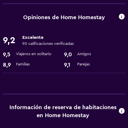
Recepción 24 horas
Opiniones de Home Homestay
Excelente
9,2
90 calificaciones verificadas
9,5
9,0
Viajeros en solitario
Amigos
8,9
9,1
Familias
Parejas
Información de reserva de habitaciones
en Home Homestay