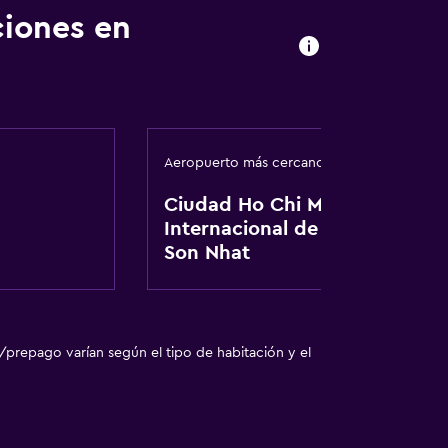
ciones en
Aeropuerto más cercano
Ciudad Ho Chi Minh
Internacional de Tan
Son Nhat
/prepago varían según el tipo de habitación y el