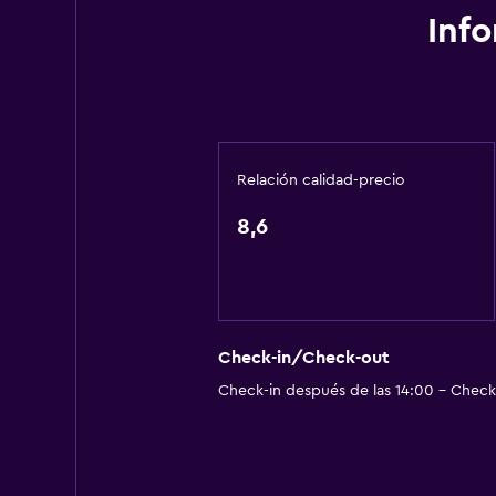
Inf
Relación calidad-precio
8,6
Check-in/Check-out
Check-in después de las 14:00 - Check-