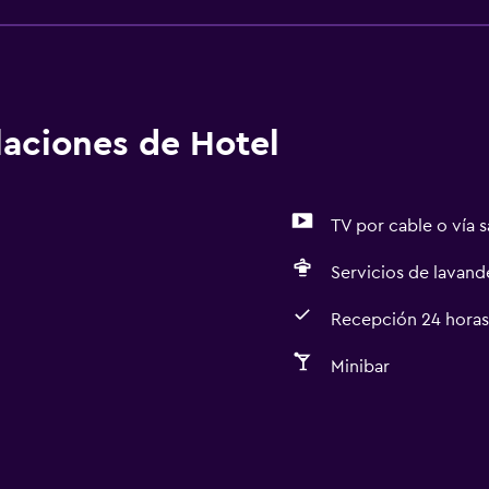
alaciones de Hotel
TV por cable o vía s
Servicios de lavande
Recepción 24 horas
Minibar