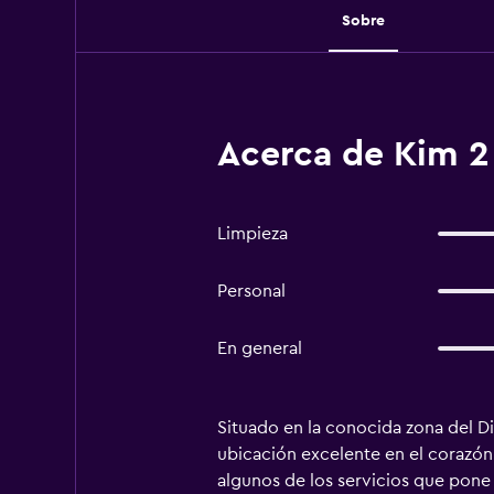
Sobre
Acerca de Kim 2
Limpieza
Personal
En general
Situado en la conocida zona del Dis
ubicación excelente en el corazón 
algunos de los servicios que pone a