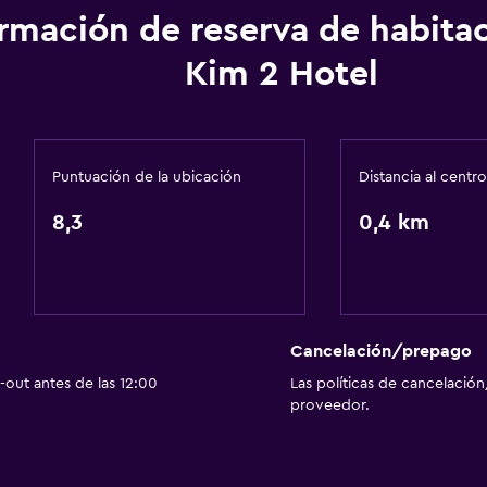
ormación de reserva de habita
Kim 2 Hotel
Puntuación de la ubicación
Distancia al centro
8,3
0,4 km
Cancelación/prepago
out antes de las 12:00
Las políticas de cancelación
proveedor.