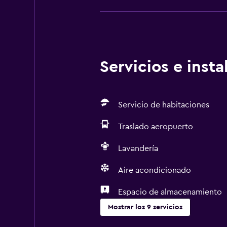
Servicios e inst
Servicio de habitaciones
Traslado aeropuerto
Lavandería
Aire acondicionado
Espacio de almacenamiento
Mostrar los 9 servicios