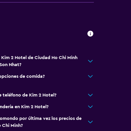
á Kim 2 Hotel de Ciudad Ho Chi Minh
 Son Nhat?
 opciones de comida?
e teléfono de Kim 2 Hotel?
andería en Kim 2 Hotel?
omondo por última vez los precios de
 Chi Minh?