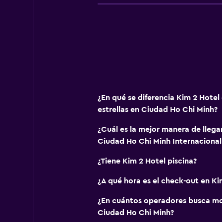
¿En qué se diferencia Kim 2 Hotel
estrellas en Ciudad Ho Chi Minh?
¿Cuál es la mejor manera de llega
Ciudad Ho Chi Minh Internacional
¿Tiene Kim 2 Hotel piscina?
¿A qué hora es el check-out en Ki
¿En cuántos operadores busca m
Ciudad Ho Chi Minh?