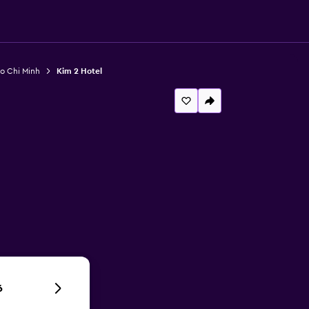
o Chi Minh
Kim 2 Hotel
6