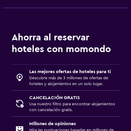
Ahorra al reservar
hoteles con momondo
Las mejores ofertas de hoteles para ti
Descubre más de 3 millones de ofertas de
hoteles y alojamientos en un solo lugar.
CANCELACIÓN GRATIS
Usa nuestro filtro para encontrar alojamientos
con cancelación gratis.
Millones de opiniones
Mira las puntuaciones basadas en millones de