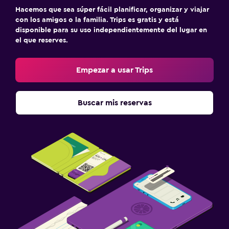
Hacemos que sea súper fácil planificar, organizar y viajar
con los amigos o la familia. Trips es gratis y está
disponible para su uso independientemente del lugar en
el que reserves.
Empezar a usar Trips
Buscar mis reservas