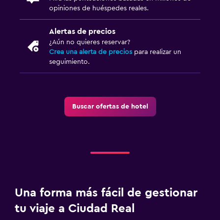
opiniones de huéspedes reales.
Alertas de precios
¿Aún no quieres reservar?
Crea una alerta de precios
para realizar un
seguimiento.
Buscar ofertas de hotel
Una forma más fácil de gestionar
tu viaje a Ciudad Real