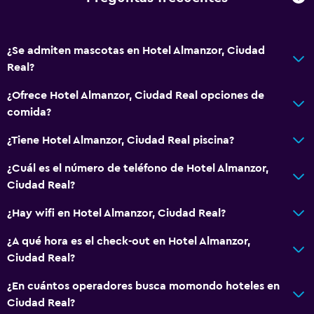
¿Se admiten mascotas en Hotel Almanzor, Ciudad
Real?
¿Ofrece Hotel Almanzor, Ciudad Real opciones de
comida?
¿Tiene Hotel Almanzor, Ciudad Real piscina?
¿Cuál es el número de teléfono de Hotel Almanzor,
Ciudad Real?
¿Hay wifi en Hotel Almanzor, Ciudad Real?
¿A qué hora es el check-out en Hotel Almanzor,
Ciudad Real?
¿En cuántos operadores busca momondo hoteles en
Ciudad Real?