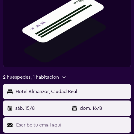
2 huéspedes, 1 habitación
Hotel Almanzor, Ciudad Real
sáb. 15/8
dom. 16/8