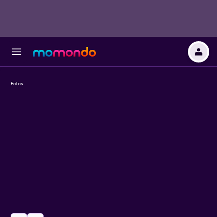
Fotos