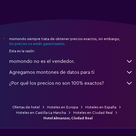
momondo siempre trata de obtener precios exactos, sin embargo,
*
los precios no están garantizados
.
Esta es la razón:
momondo no es el vendedor.
Agregamos montones de datos para ti
¿Por qué los precios no son 100% exactos?
Ofertas de hotel
Hoteles en Europa
Hoteles en España
Hoteles en Castilla-La Mancha
Hoteles en Ciudad Real
Hotel Almanzor, Ciudad Real