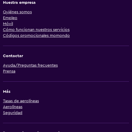
Nuestra empresa
Quiénes somos
Empleo
Móvil
Cómo funcionan nuestros servicios
Códigos promocionales momondo
Contactar
Ayuda/Preguntas frecuentes
Prensa
Más
Tasas de aerolíneas
Aerolíneas
Seguridad