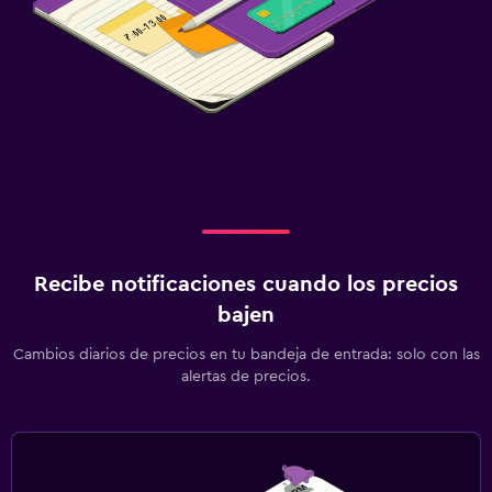
Recibe notificaciones cuando los precios
bajen
Cambios diarios de precios en tu bandeja de entrada: solo con las
alertas de precios.