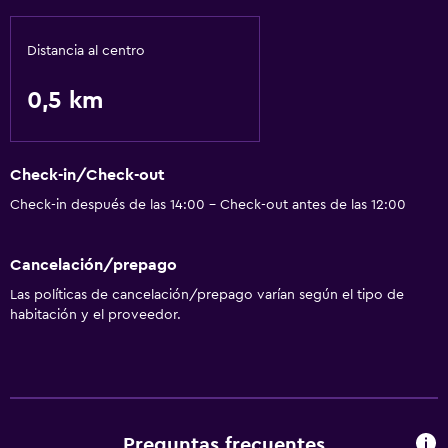
Comedor
Restaurante
Distancia al centro
0,5 km
Servicios básicos
Wifi gratis
Check-in/Check-out
Check-in después de las 14:00 - Check-out antes de las 12:00
Cancelación/prepago
Las políticas de cancelación/prepago varían según el tipo de
habitación y el proveedor.
Preguntas frecuentes