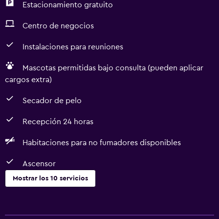
Estacionamiento gratuito
Centro de negocios
Instalaciones para reuniones
Mascotas permitidas bajo consulta (pueden aplicar
cargos extra)
Secador de pelo
Recepción 24 horas
Habitaciones para no fumadores disponibles
Ascensor
Mostrar los 10 servicios
Accesibilidad y adecuación
Habitaciones para no fumadores disponibles