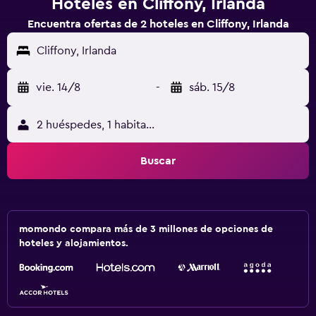
Hoteles en Cliffony, Irlanda
Encuentra ofertas de 2 hoteles en Cliffony, Irlanda
Cliffony, Irlanda
vie. 14/8
-
sáb. 15/8
2 huéspedes, 1 habitación
Buscar
momondo compara más de 3 millones de opciones de
hoteles y alojamientos.