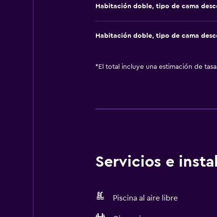
Habitación doble, tipo de cama des
Habitación doble, tipo de cama des
*
El total incluye una estimación de tas
Servicios e inst
Piscina al aire libre