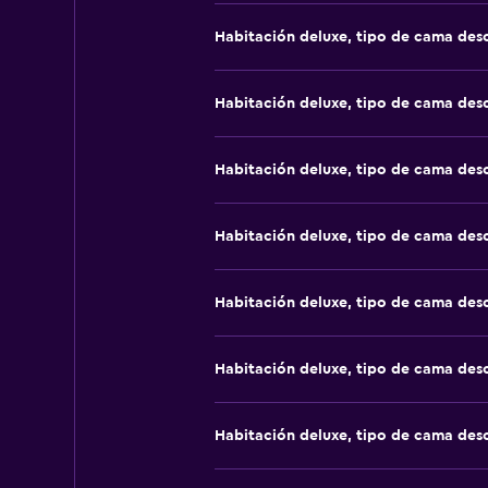
Habitación deluxe, tipo de cama de
Habitación deluxe, tipo de cama de
Habitación deluxe, tipo de cama de
Habitación deluxe, tipo de cama de
Habitación deluxe, tipo de cama de
Habitación deluxe, tipo de cama de
Habitación deluxe, tipo de cama de