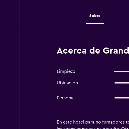
Sobre
Acerca de Grand 
Limpieza
Ubicación
Personal
En este hotel para no fumadores ten