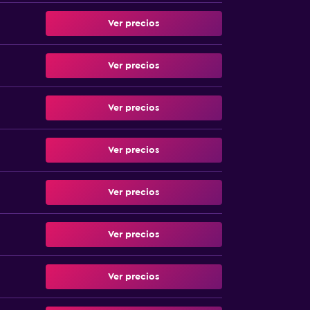
Ver precios
Ver precios
Ver precios
Ver precios
Ver precios
Ver precios
Ver precios