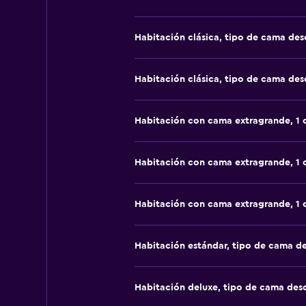
Habitación clásica, tipo de cama de
Habitación clásica, tipo de cama de
Habitación con cama extragrande, 1
Habitación con cama extragrande, 1
Habitación con cama extragrande, 1
Habitación estándar, tipo de cama d
Habitación deluxe, tipo de cama de