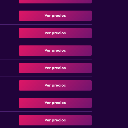
Ver precios
Ver precios
Ver precios
Ver precios
Ver precios
Ver precios
Ver precios