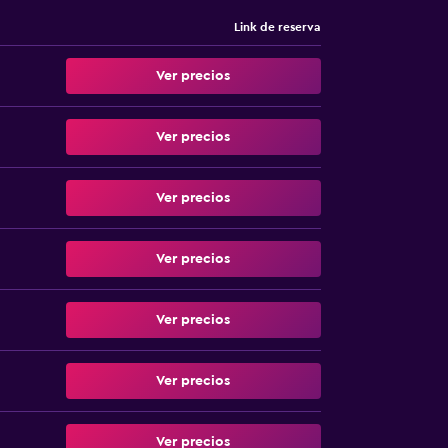
Link de reserva
Ver precios
Ver precios
Ver precios
Ver precios
Ver precios
Ver precios
Ver precios