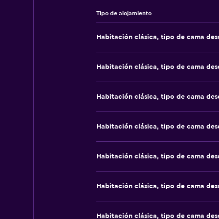
Tipo de alojamiento
Habitación clásica, tipo de cama de
Habitación clásica, tipo de cama de
Habitación clásica, tipo de cama de
Habitación clásica, tipo de cama de
Habitación clásica, tipo de cama de
Habitación clásica, tipo de cama de
Habitación clásica, tipo de cama de