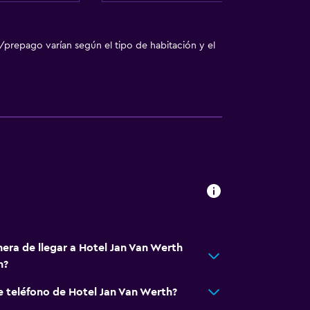
/prepago varían según el tipo de habitación y el
nera de llegar a Hotel Jan Van Werth
n?
e teléfono de Hotel Jan Van Werth?