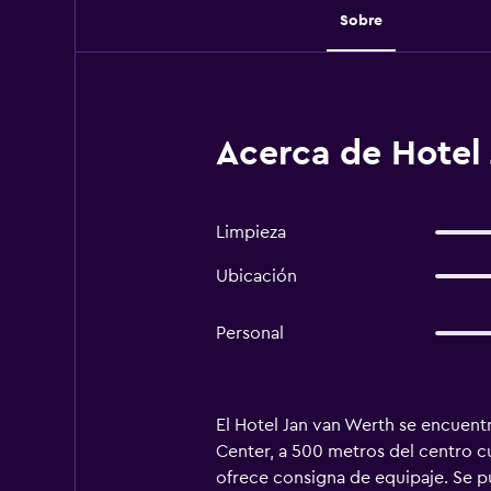
Sobre
Acerca de Hotel
Limpieza
Ubicación
Personal
El Hotel Jan van Werth se encuentr
Center, a 500 metros del centro c
ofrece consigna de equipaje. Se p