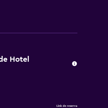
 de Hotel
Link de reserva