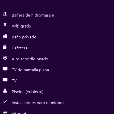
Bañera de hidromasaje
Wifi gratis
Baño privado
Cafetera
Aire acondicionado
TV de pantalla plana
TV
Piscina (cubierta)
Instalaciones para reuniones
Internet