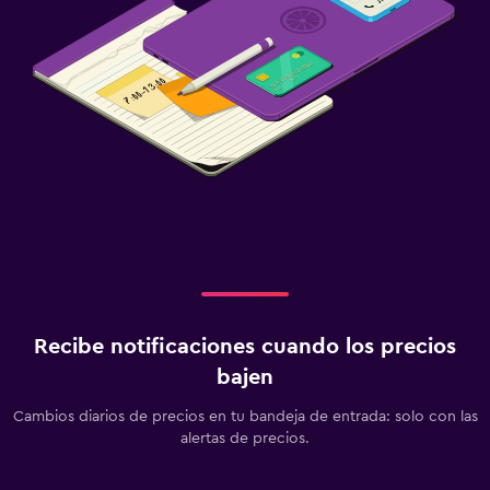
Recibe notificaciones cuando los precios
bajen
Cambios diarios de precios en tu bandeja de entrada: solo con las
alertas de precios.