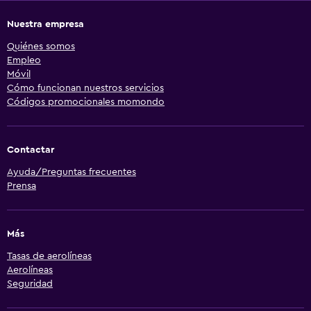
Nuestra empresa
Quiénes somos
Empleo
Móvil
Cómo funcionan nuestros servicios
Códigos promocionales momondo
Contactar
Ayuda/Preguntas frecuentes
Prensa
Más
Tasas de aerolíneas
Aerolíneas
Seguridad