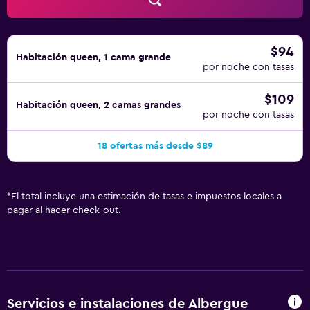
$94
Habitación queen, 1 cama grande
por noche con tasas
$109
Habitación queen, 2 camas grandes
por noche con tasas
18 ofertas más desde $89
*
El total incluye una estimación de tasas e impuestos locales a
pagar al hacer check-out.
Servicios e instalaciones de Albergue