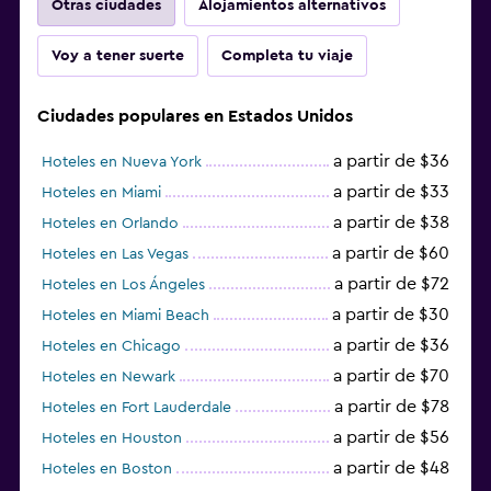
Otras ciudades
Alojamientos alternativos
Voy a tener suerte
Completa tu viaje
Ciudades populares en Estados Unidos
a partir de $36
Hoteles en Nueva York
a partir de $33
Hoteles en Miami
a partir de $38
Hoteles en Orlando
a partir de $60
Hoteles en Las Vegas
a partir de $72
Hoteles en Los Ángeles
a partir de $30
Hoteles en Miami Beach
a partir de $36
Hoteles en Chicago
a partir de $70
Hoteles en Newark
a partir de $78
Hoteles en Fort Lauderdale
a partir de $56
Hoteles en Houston
a partir de $48
Hoteles en Boston