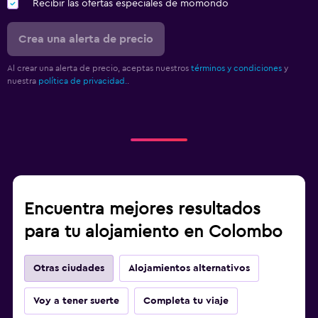
Recibir las ofertas especiales de momondo
Crea una alerta de precio
Al crear una alerta de precio, aceptas nuestros
términos y condiciones
y
nuestra
política de privacidad.
.
Encuentra mejores resultados
para tu alojamiento en Colombo
Otras ciudades
Alojamientos alternativos
Voy a tener suerte
Completa tu viaje