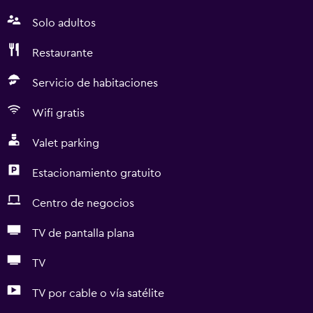
Solo adultos
Restaurante
Servicio de habitaciones
Wifi gratis
Valet parking
Estacionamiento gratuito
Centro de negocios
TV de pantalla plana
TV
TV por cable o vía satélite