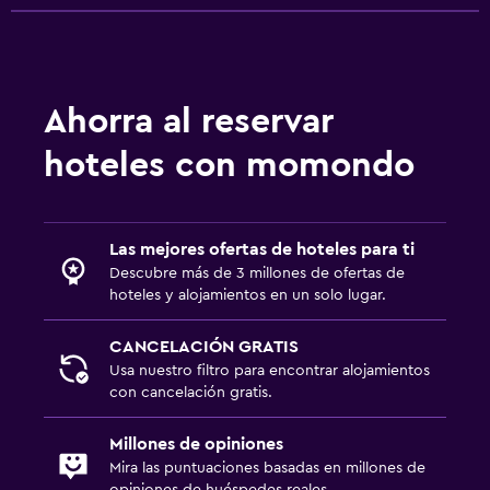
Ahorra al reservar
hoteles con momondo
Las mejores ofertas de hoteles para ti
Descubre más de 3 millones de ofertas de
hoteles y alojamientos en un solo lugar.
CANCELACIÓN GRATIS
Usa nuestro filtro para encontrar alojamientos
con cancelación gratis.
Millones de opiniones
Mira las puntuaciones basadas en millones de
opiniones de huéspedes reales.