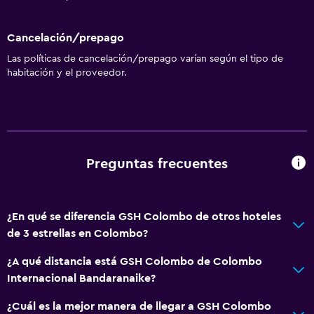
Cancelación/prepago
Las políticas de cancelación/prepago varían según el tipo de
habitación y el proveedor.
Preguntas frecuentes
¿En qué se diferencia GSH Colombo de otros hoteles
de 3 estrellas en Colombo?
¿A qué distancia está GSH Colombo de Colombo
Internacional Bandaranaike?
¿Cuál es la mejor manera de llegar a GSH Colombo