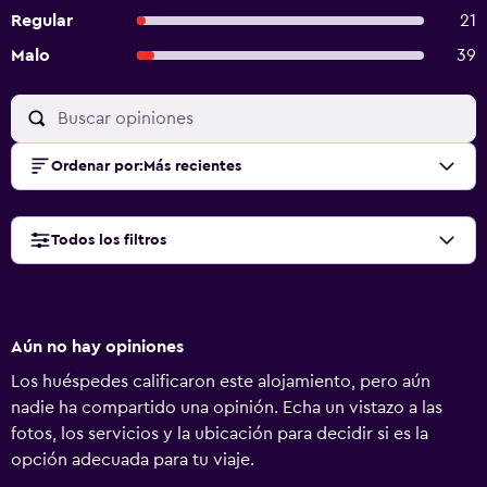
Regular
21
Malo
39
Ordenar por
:
Más recientes
Todos los filtros
Aún no hay opiniones
Los huéspedes calificaron este alojamiento, pero aún
nadie ha compartido una opinión. Echa un vistazo a las
fotos, los servicios y la ubicación para decidir si es la
opción adecuada para tu viaje.