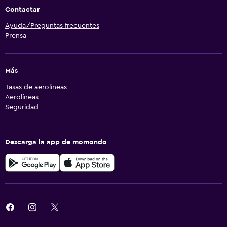
Contactar
Ayuda/Preguntas frecuentes
Prensa
Más
Tasas de aerolíneas
Aerolíneas
Seguridad
Descarga la app de momondo