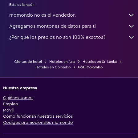
Esta es la razón:
momondo no es el vendedor.
Agregamos montones de datos para ti
¿Por qué los precios no son 100% exactos?
Ofertas de hotel
Hoteles en Asia
Hoteles en Sri Lanka
Hoteles en Colombo
GSH Colombo
Nuestra empresa
Quiénes somos
Empleo
Móvil
Cómo funcionan nuestros servicios
Códigos promocionales momondo