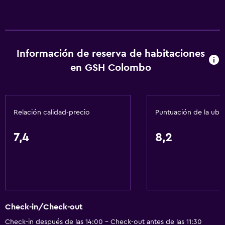
Información de reserva de habitaciones
en GSH Colombo
Relación calidad-precio
Puntuación de la ubi
7,4
8,2
Check-in/Check-out
Check-in después de las 14:00 - Check-out antes de las 11:30