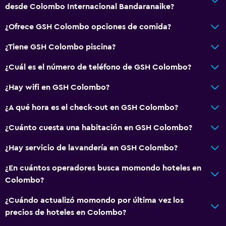
desde Colombo Internacional Bandaranaike?
¿Ofrece GSH Colombo opciones de comida?
¿Tiene GSH Colombo piscina?
¿Cuál es el número de teléfono de GSH Colombo?
¿Hay wifi en GSH Colombo?
¿A qué hora es el check-out en GSH Colombo?
¿Cuánto cuesta una habitación en GSH Colombo?
¿Hay servicio de lavandería en GSH Colombo?
¿En cuántos operadores busca momondo hoteles en
Colombo?
¿Cuándo actualizó momondo por última vez los
precios de hoteles en Colombo?