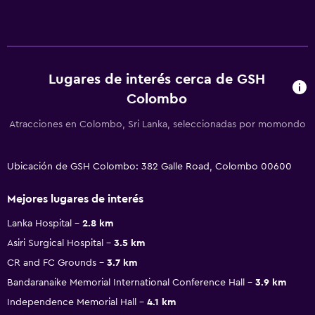
Lugares de interés cerca de GSH
Colombo
Atracciones en Colombo, Sri Lanka, seleccionadas por momondo
Ubicación de GSH Colombo: 382 Galle Road, Colombo 00600
Mejores lugares de interés
Lanka Hospital
2.8 km
Asiri Surgical Hospital
3.5 km
CR and FC Grounds
3.7 km
Bandaranaike Memorial International Conference Hall
3.9 km
Independence Memorial Hall
4.1 km