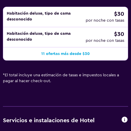
$30
Habitación deluxe, tipo de cama
desconocido
por noche con tasas
$30
Habitación deluxe, tipo de cama
desconocido
por noche con tasas
11 ofertas más desde $30
*
El total incluye una estimación de tasas e impuestos locales a
pagar al hacer check-out.
Servicios e instalaciones de Hotel