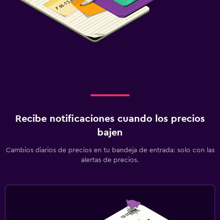
Recibe notificaciones cuando los precios
bajen
Cambios diarios de precios en tu bandeja de entrada: solo con las
alertas de precios.