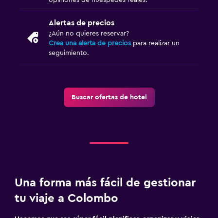
Alertas de precios
¿Aún no quieres reservar?
Crea una alerta de precios
para realizar un
seguimiento.
Buscar ofertas de hotel
Una forma más fácil de gestionar
tu viaje a Colombo