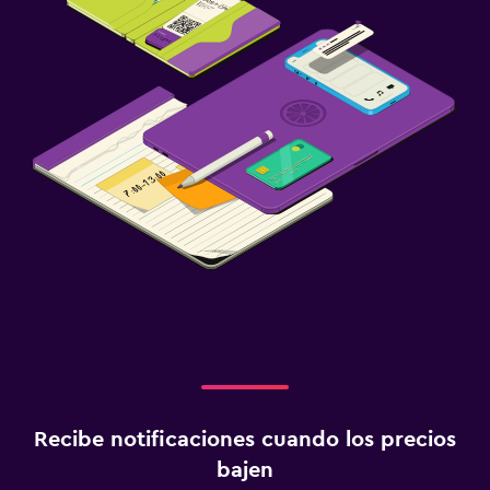
Recibe notificaciones cuando los precios
bajen