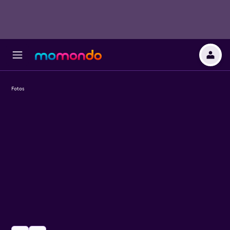
Fotos