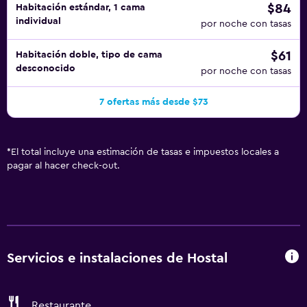
$84
Habitación estándar, 1 cama
individual
por noche con tasas
$61
Habitación doble, tipo de cama
desconocido
por noche con tasas
7 ofertas más desde $73
*
El total incluye una estimación de tasas e impuestos locales a
pagar al hacer check-out.
Servicios e instalaciones de Hostal
Restaurante