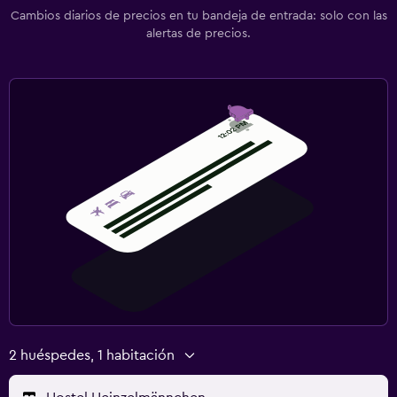
Cambios diarios de precios en tu bandeja de entrada: solo con las
alertas de precios.
2 huéspedes, 1 habitación