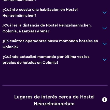
¿Cuánto cuesta una habitación en Hostel
Heinzelmännchen?
¿Cuál es la distancia de Hostel Heinzelmännchen,
Colonia, a Lanxess Arena?
¿En cuántos operadores busca momondo hoteles en
Colonia?
¿Cuándo actualizó momondo por última vez los
precios de hoteles en Colonia?
Lugares de interés cerca de Hostel
Heinzelmännchen