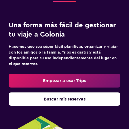
Una forma más fácil de gestionar
tu viaje a Colonia
Hacemos que sea súper fácil planificar, organizar y viajar
con los amigos o la familia. Trips es gratis y está
disponible para su uso independientemente del lugar en
el que reserves.
Empezar a usar Trips
Buscar mis reservas