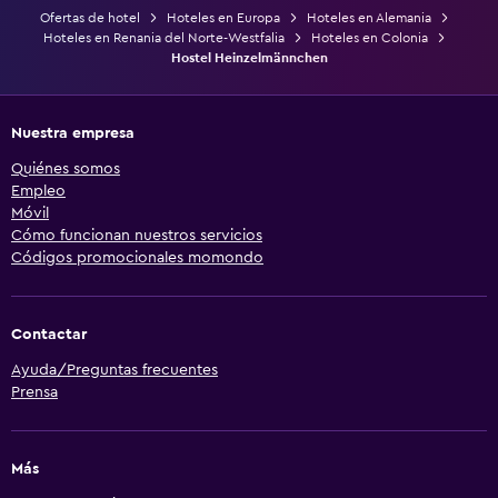
Ofertas de hotel
Hoteles en Europa
Hoteles en Alemania
Hoteles en Renania del Norte-Westfalia
Hoteles en Colonia
Hostel Heinzelmännchen
Nuestra empresa
Quiénes somos
Empleo
Móvil
Cómo funcionan nuestros servicios
Códigos promocionales momondo
Contactar
Ayuda/Preguntas frecuentes
Prensa
Más