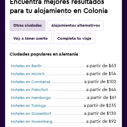
Encuentra mejores resultados
para tu alojamiento en Colonia
Otras ciudades
Alojamientos alternativos
Voy a tener suerte
Completa tu viaje
Ciudades populares en Alemania
a partir de $63
Hoteles en Berlín
a partir de $54
Hoteles en Múnich
a partir de $102
Hoteles en Constanza
a partir de $44
Hoteles en Fráncfort
a partir de $61
Hoteles en Hamburgo
a partir de $235
Hoteles en Tubinga
a partir de $130
Hoteles en Düsseldorf
a partir de $92
Hoteles en Nuremberg