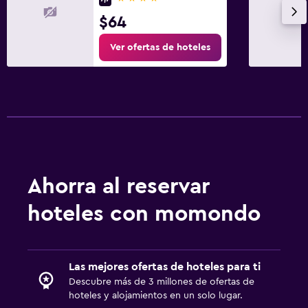
$64
Ver ofertas de hoteles
Ahorra al reservar
hoteles con momondo
Las mejores ofertas de hoteles para ti
Descubre más de 3 millones de ofertas de
hoteles y alojamientos en un solo lugar.