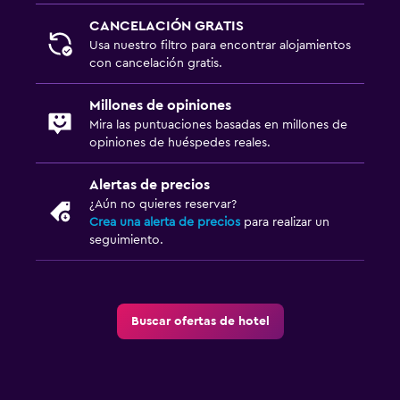
CANCELACIÓN GRATIS
Usa nuestro filtro para encontrar alojamientos
con cancelación gratis.
Millones de opiniones
Mira las puntuaciones basadas en millones de
opiniones de huéspedes reales.
Alertas de precios
¿Aún no quieres reservar?
Crea una alerta de precios
para realizar un
seguimiento.
Buscar ofertas de hotel