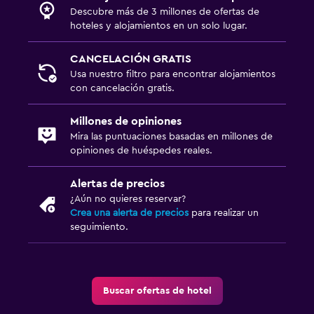
Descubre más de 3 millones de ofertas de
hoteles y alojamientos en un solo lugar.
CANCELACIÓN GRATIS
Usa nuestro filtro para encontrar alojamientos
con cancelación gratis.
Millones de opiniones
Mira las puntuaciones basadas en millones de
opiniones de huéspedes reales.
Alertas de precios
¿Aún no quieres reservar?
Crea una alerta de precios
para realizar un
seguimiento.
Buscar ofertas de hotel