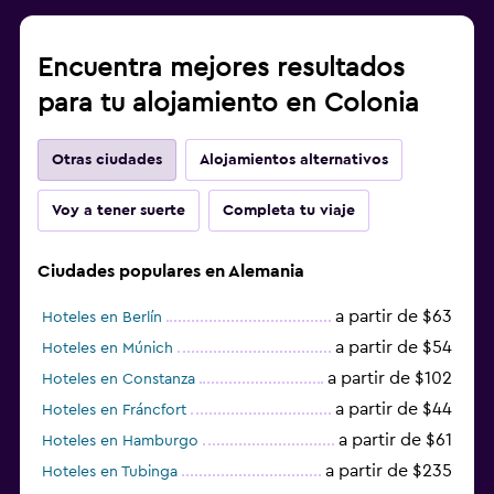
Encuentra mejores resultados
para tu alojamiento en Colonia
Otras ciudades
Alojamientos alternativos
Voy a tener suerte
Completa tu viaje
Ciudades populares en Alemania
a partir de $63
Hoteles en Berlín
a partir de $54
Hoteles en Múnich
a partir de $102
Hoteles en Constanza
a partir de $44
Hoteles en Fráncfort
a partir de $61
Hoteles en Hamburgo
a partir de $235
Hoteles en Tubinga