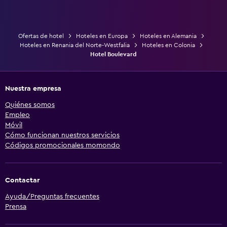
Ofertas de hotel
Hoteles en Europa
Hoteles en Alemania
Hoteles en Renania del Norte-Westfalia
Hoteles en Colonia
Hotel Boulevard
Nuestra empresa
Quiénes somos
Empleo
Móvil
Cómo funcionan nuestros servicios
Códigos promocionales momondo
Contactar
Ayuda/Preguntas frecuentes
Prensa