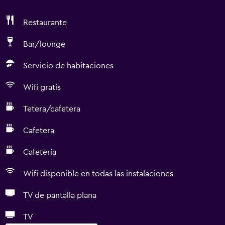
Restaurante
Bar/lounge
Servicio de habitaciones
Wifi gratis
Tetera/cafetera
Cafetera
Cafetería
Wifi disponible en todas las instalaciones
TV de pantalla plana
TV