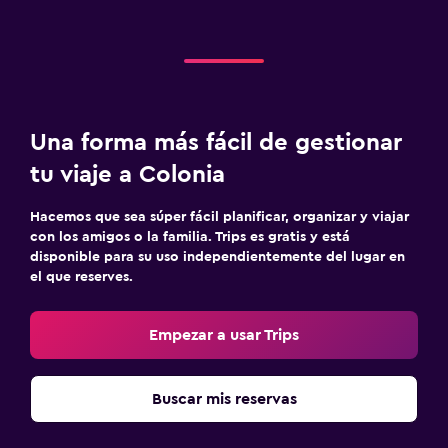
Una forma más fácil de gestionar
tu viaje a Colonia
Hacemos que sea súper fácil planificar, organizar y viajar
con los amigos o la familia. Trips es gratis y está
disponible para su uso independientemente del lugar en
el que reserves.
Empezar a usar Trips
Buscar mis reservas