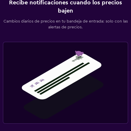
Recibe notificaciones cuando los precios
bajen
Cambios diarios de precios en tu bandeja de entrada: solo con las
alertas de precios.