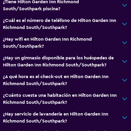
¿Tiene Hilton Garden Inn Richmond
South/Southpark piscina?
¿Cuál es el número de teléfono de Hilton Garden Inn
Richmond South/Southpark?
¿Hay wifi en Hilton Garden Inn Richmond
South/Southpark?
¿Hay un gimnasio disponible para los huéspedes de
Hilton Garden Inn Richmond South/Southpark?
¿A qué hora es el check-out en Hilton Garden Inn
Richmond South/Southpark?
¿Cuánto cuesta una habitación en Hilton Garden Inn
Richmond South/Southpark?
¿Hay servicio de lavandería en Hilton Garden Inn
Richmond South/Southpark?