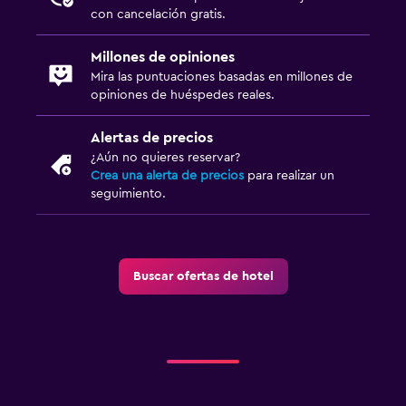
con cancelación gratis.
Millones de opiniones
Mira las puntuaciones basadas en millones de
opiniones de huéspedes reales.
Alertas de precios
¿Aún no quieres reservar?
Crea una alerta de precios
para realizar un
seguimiento.
Buscar ofertas de hotel