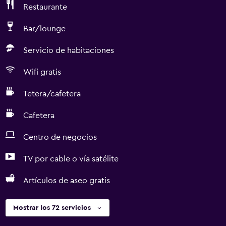
Restaurante
Bar/lounge
Servicio de habitaciones
Wifi gratis
Tetera/cafetera
Cafetera
Centro de negocios
TV por cable o vía satélite
Artículos de aseo gratis
Mostrar los 72 servicios