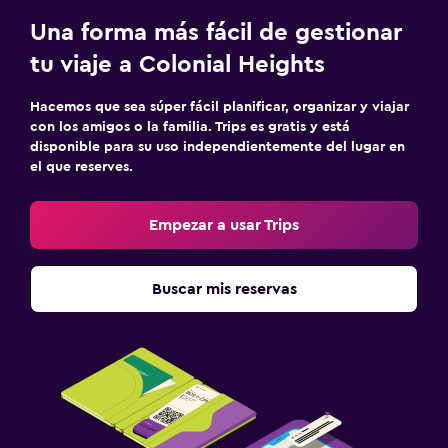
Una forma más fácil de gestionar
tu viaje a Colonial Heights
Hacemos que sea súper fácil planificar, organizar y viajar
con los amigos o la familia. Trips es gratis y está
disponible para su uso independientemente del lugar en
el que reserves.
Empezar a usar Trips
Buscar mis reservas