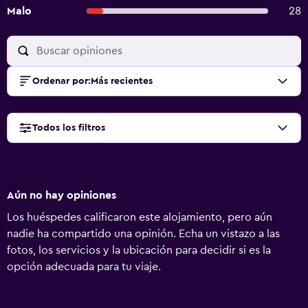
Malo
28
Ordenar por
:
Más recientes
Todos los filtros
Aún no hay opiniones
Los huéspedes calificaron este alojamiento, pero aún
nadie ha compartido una opinión. Echa un vistazo a las
fotos, los servicios y la ubicación para decidir si es la
opción adecuada para tu viaje.