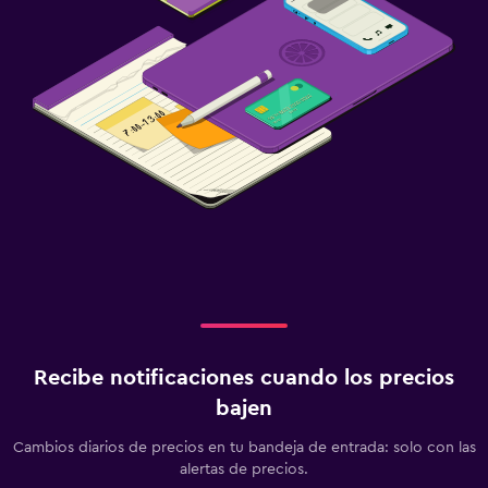
Recibe notificaciones cuando los precios
bajen
Cambios diarios de precios en tu bandeja de entrada: solo con las
alertas de precios.