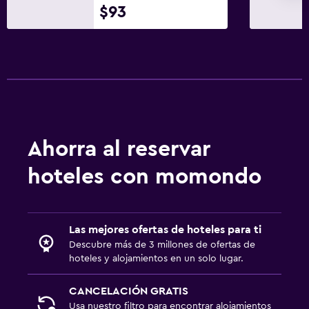
$93
Ahorra al reservar
hoteles con momondo
Las mejores ofertas de hoteles para ti
Descubre más de 3 millones de ofertas de
hoteles y alojamientos en un solo lugar.
CANCELACIÓN GRATIS
Usa nuestro filtro para encontrar alojamientos