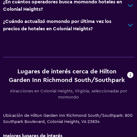
¿En cuántos operadores busca momondo hoteles en
Colonial Heights?
¿Cuándo actualizó momondo por última vez los
precios de hoteles en Colonial Heights?
Lugares de interés cerca de Hilton
Garden Inn Richmond South/Southpark
Atracciones en Colonial Heights, Virginia, seleccionadas por
momondo
Ubicación de Hilton Garden Inn Richmond South/Southpark: 800
Southpark Boulevard, Colonial Heights, VA 23834
Mejores lugares de interés