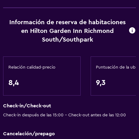
Información de reserva de habitaciones
en Hilton Garden Inn Richmond
South/Southpark
Relación calidad-precio
Puntuación de la ubi
8,4
9,3
Check-in/Check-out
Check-in después de las 15:00 - Check-out antes de las 12:00
Cancelación/prepago