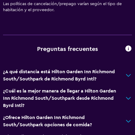
Las políticas de cancelación/prepago varían según el tipo de
habitación y el proveedor.
Preguntas frecuentes
¿A qué distancia está Hilton Garden Inn Richmond
South/Southpark de Richmond Byrd Intl?
¿Cuál es la mejor manera de llegar a Hilton Garden
Inn Richmond South/Southpark desde Richmond
Byrd Intl?
¿Ofrece Hilton Garden Inn Richmond
South/Southpark opciones de comida?