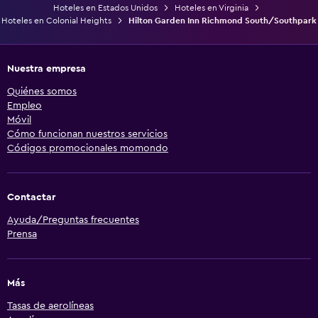
Hoteles en Estados Unidos
Hoteles en Virginia
Hoteles en Colonial Heights
Hilton Garden Inn Richmond South/Southpark
Nuestra empresa
Quiénes somos
Empleo
Móvil
Cómo funcionan nuestros servicios
Códigos promocionales momondo
Contactar
Ayuda/Preguntas frecuentes
Prensa
Más
Tasas de aerolíneas