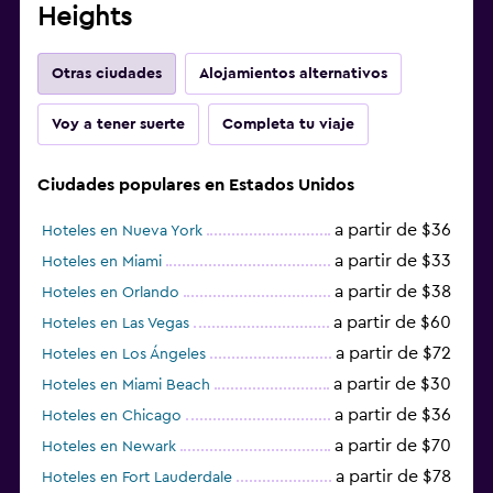
Heights
Otras ciudades
Alojamientos alternativos
Voy a tener suerte
Completa tu viaje
Ciudades populares en Estados Unidos
a partir de $36
Hoteles en Nueva York
a partir de $33
Hoteles en Miami
a partir de $38
Hoteles en Orlando
a partir de $60
Hoteles en Las Vegas
a partir de $72
Hoteles en Los Ángeles
a partir de $30
Hoteles en Miami Beach
a partir de $36
Hoteles en Chicago
a partir de $70
Hoteles en Newark
a partir de $78
Hoteles en Fort Lauderdale