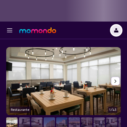
Restaurante
1/43