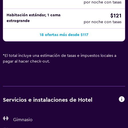
por noche con tasas
$121
Habitación estándar, 1 cama
extragrande
por noche con tasas
18 ofertas más desde $117
*
El total incluye una estimación de tasas e impuestos locales a
pagar al hacer check-out.
Servicios e instalaciones de Hotel
Gimnasio