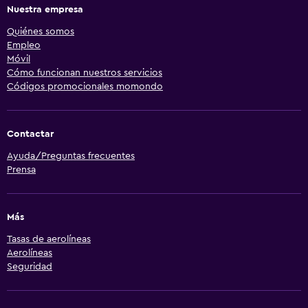
Nuestra empresa
Quiénes somos
Empleo
Móvil
Cómo funcionan nuestros servicios
Códigos promocionales momondo
Contactar
Ayuda/Preguntas frecuentes
Prensa
Más
Tasas de aerolíneas
Aerolíneas
Seguridad