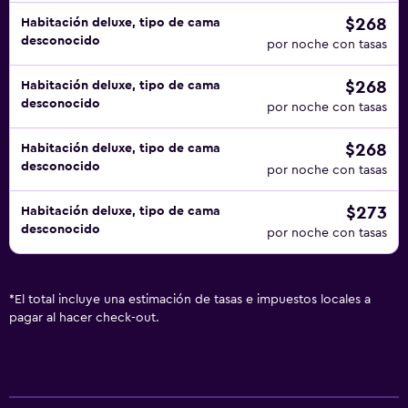
$268
Habitación deluxe, tipo de cama
desconocido
por noche con tasas
$268
Habitación deluxe, tipo de cama
desconocido
por noche con tasas
$268
Habitación deluxe, tipo de cama
desconocido
por noche con tasas
$273
Habitación deluxe, tipo de cama
desconocido
por noche con tasas
*
El total incluye una estimación de tasas e impuestos locales a
pagar al hacer check-out.