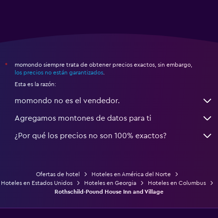
momondo siempre trata de obtener precios exactos, sin embargo,
*
los precios no están garantizados
.
Esta es la razón:
momondo no es el vendedor.
Agregamos montones de datos para ti
¿Por qué los precios no son 100% exactos?
Ofertas de hotel
Hoteles en América del Norte
Hoteles en Estados Unidos
Hoteles en Georgia
Hoteles en Columbus
Rothschild-Pound House Inn and Village