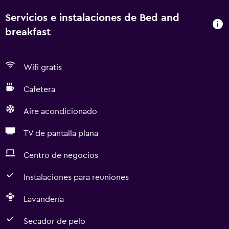
Servicios e instalaciones de Bed and
breakfast
Wifi gratis
Cafetera
Aire acondicionado
TV de pantalla plana
Centro de negocios
Instalaciones para reuniones
Lavandería
Secador de pelo