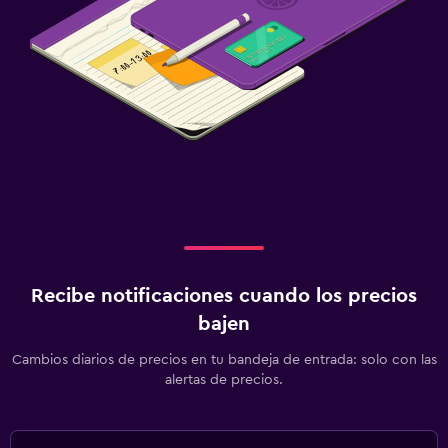
Recibe notificaciones cuando los precios
bajen
Cambios diarios de precios en tu bandeja de entrada: solo con las
alertas de precios.