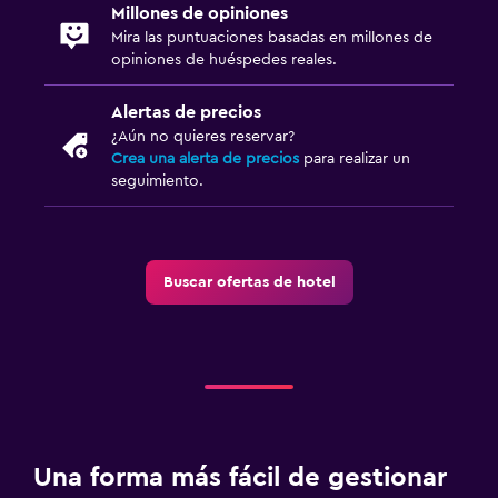
Millones de opiniones
Mira las puntuaciones basadas en millones de
opiniones de huéspedes reales.
Alertas de precios
¿Aún no quieres reservar?
Crea una alerta de precios
para realizar un
seguimiento.
Buscar ofertas de hotel
Una forma más fácil de gestionar