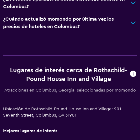
Limpieza diaria
Columbus?
¿Cuándo actualizó momondo por última vez los
precios de hoteles en Columbus?
Lugares de interés cerca de Rothschild-
Pound House Inn and Village
Atracciones en Columbus, Georgia, seleccionadas por momondo
Ubicación de Rothschild-Pound House Inn and Village: 201
Seventh Street, Columbus, GA 31901
Mejores lugares de interés