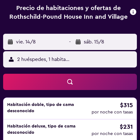
Precio de habitaciones y ofertas de
Rothschild-Pound House Inn and Village
vie. 14/8
-
sáb. 15/8
2 huéspedes, 1 habitación
$315
Habitación doble, tipo de cama
desconocido
por noche con tasas
$231
Habitación deluxe, tipo de cama
desconocido
por noche con tasas