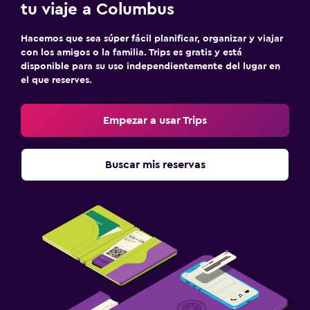
tu viaje a Columbus
Hacemos que sea súper fácil planificar, organizar y viajar
con los amigos o la familia. Trips es gratis y está
disponible para su uso independientemente del lugar en
el que reserves.
Empezar a usar Trips
Buscar mis reservas