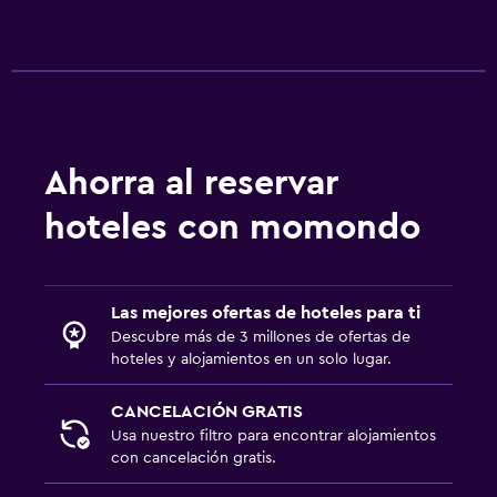
Ahorra al reservar
hoteles con momondo
Las mejores ofertas de hoteles para ti
Descubre más de 3 millones de ofertas de
hoteles y alojamientos en un solo lugar.
CANCELACIÓN GRATIS
Usa nuestro filtro para encontrar alojamientos
con cancelación gratis.