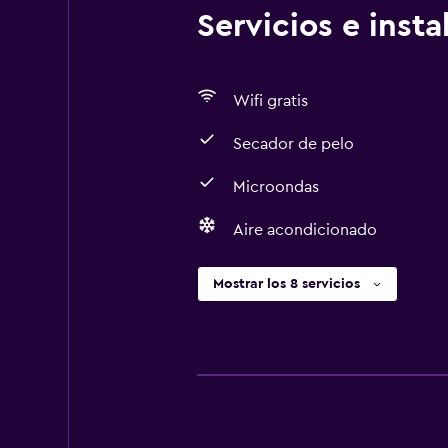
Servicios e inst
Wifi gratis
Secador de pelo
Microondas
Aire acondicionado
Mostrar los 8 servicios