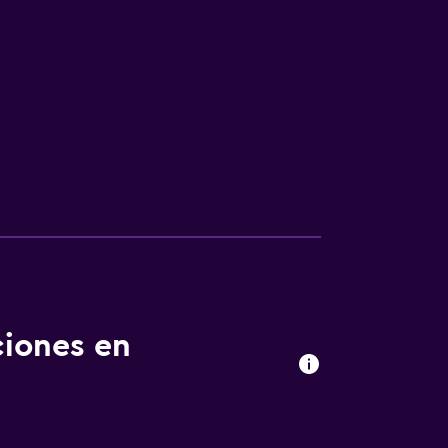
ciones en