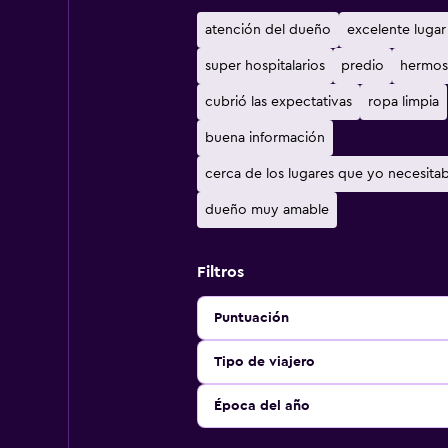
atención del dueño
excelente lugar
super hospitalarios
predio
hermos
cubrió las expectativas
ropa limpia
buena información
cerca de los lugares que yo necesita
dueño muy amable
Filtros
Puntuación
Tipo de viajero
Época del año