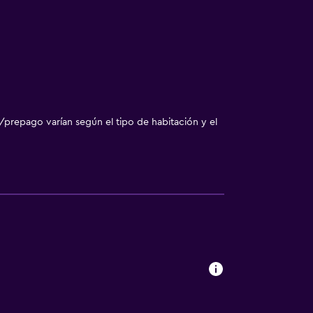
/prepago varían según el tipo de habitación y el