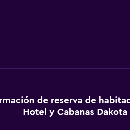
ormación de reserva de habita
Hotel y Cabanas Dakota