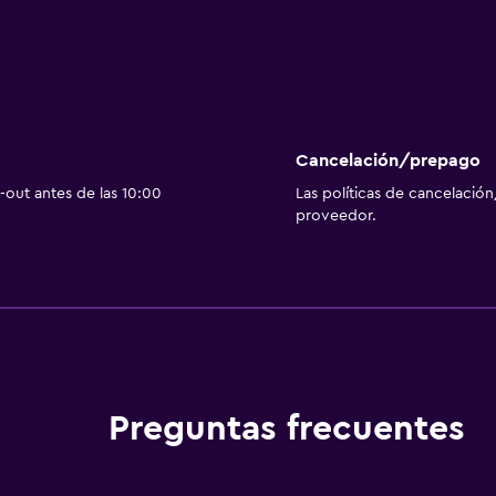
Cancelación/prepago
out antes de las 10:00
Las políticas de cancelación
proveedor.
Preguntas frecuentes