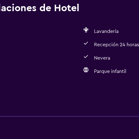
alaciones de Hotel
Lavandería
Recepción 24 horas
Nevera
Parque infantil