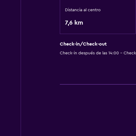
Distancia al centro
7,6 km
Check-in/Check-out
Check-in después de las 14:00 - Check-