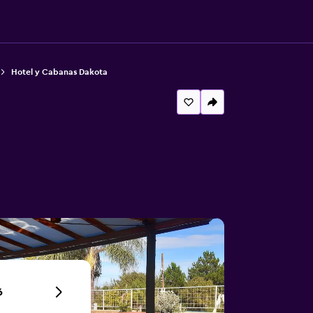
Hotel y Cabanas Dakota
6