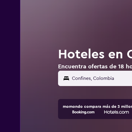
Hoteles en 
Encuentra ofertas de 18 h
momondo compara más de 3 millone