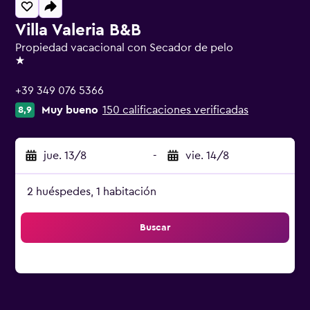
Villa Valeria B&B
Propiedad vacacional con Secador de pelo
1 estrella
+39 349 076 5366
Muy bueno
150 calificaciones verificadas
8,9
jue. 13/8
-
vie. 14/8
2 huéspedes, 1 habitación
Buscar