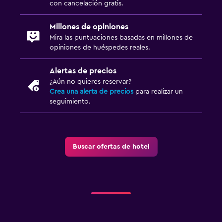
con cancelación gratis.
Millones de opiniones
Mira las puntuaciones basadas en millones de
opiniones de huéspedes reales.
Alertas de precios
¿Aún no quieres reservar?
Crea una alerta de precios
para realizar un
seguimiento.
Buscar ofertas de hotel