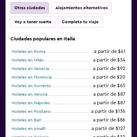
Otras ciudades
Alojamientos alternativos
Voy a tener suerte
Completa tu viaje
Ciudades populares en Italia
a partir de $41
Hoteles en Roma
a partir de $34
Hoteles en Milán
a partir de $92
Hoteles en Venecia
a partir de $20
Hoteles en Florencia
a partir de $65
Hoteles en Sorrento
a partir de $87
Hoteles en Verona
a partir de $87
Hoteles en Nápoles
a partir de $136
Hoteles en Positano
a partir de $86
Hoteles en Bari
a partir de $127
Hoteles en Amalfi
a partir de $32