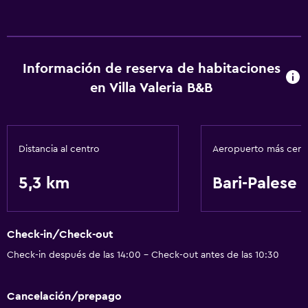
Información de reserva de habitaciones
en Villa Valeria B&B
Distancia al centro
Aeropuerto más cer
5,3 km
Bari-Palese
Check-in/Check-out
Check-in después de las 14:00 - Check-out antes de las 10:30
Cancelación/prepago