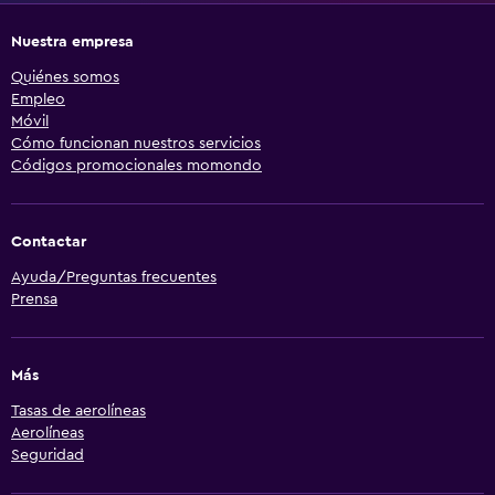
Nuestra empresa
Quiénes somos
Empleo
Móvil
Cómo funcionan nuestros servicios
Códigos promocionales momondo
Contactar
Ayuda/Preguntas frecuentes
Prensa
Más
Tasas de aerolíneas
Aerolíneas
Seguridad