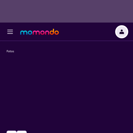
Fotos