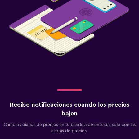
Recibe notificaciones cuando los precios
bajen
Cambios diarios de precios en tu bandeja de entrada: solo con las
alertas de precios.