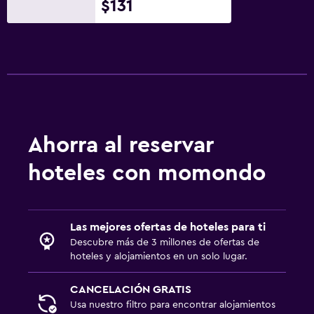
$131
Ahorra al reservar
hoteles con momondo
Las mejores ofertas de hoteles para ti
Descubre más de 3 millones de ofertas de
hoteles y alojamientos en un solo lugar.
CANCELACIÓN GRATIS
Usa nuestro filtro para encontrar alojamientos