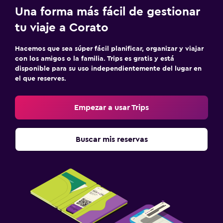
Una forma más fácil de gestionar
tu viaje a Corato
Hacemos que sea súper fácil planificar, organizar y viajar
con los amigos o la familia. Trips es gratis y está
disponible para su uso independientemente del lugar en
el que reserves.
Empezar a usar Trips
Buscar mis reservas