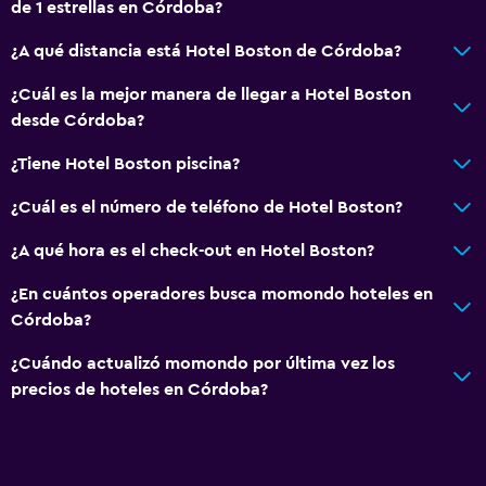
de 1 estrellas en Córdoba?
¿A qué distancia está Hotel Boston de Córdoba?
¿Cuál es la mejor manera de llegar a Hotel Boston
desde Córdoba?
¿Tiene Hotel Boston piscina?
¿Cuál es el número de teléfono de Hotel Boston?
¿A qué hora es el check-out en Hotel Boston?
¿En cuántos operadores busca momondo hoteles en
Córdoba?
¿Cuándo actualizó momondo por última vez los
precios de hoteles en Córdoba?