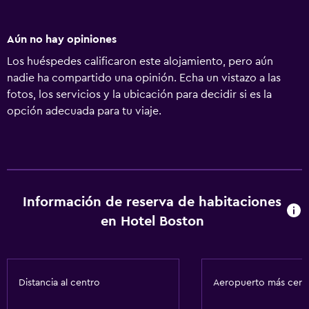
Aún no hay opiniones
Los huéspedes calificaron este alojamiento, pero aún
nadie ha compartido una opinión. Echa un vistazo a las
fotos, los servicios y la ubicación para decidir si es la
opción adecuada para tu viaje.
Información de reserva de habitaciones
en Hotel Boston
Distancia al centro
Aeropuerto más cer