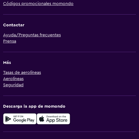
Códigos promocionales momondo
Contactar
Ayuda/Preguntas frecuentes
Prensa
Más
Tasas de aerolíneas
Aerolíneas
Seguridad
Descarga la app de momondo