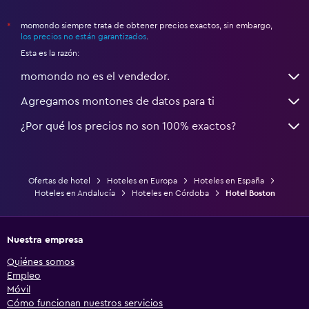
momondo siempre trata de obtener precios exactos, sin embargo,
*
los precios no están garantizados
.
Esta es la razón:
momondo no es el vendedor.
Agregamos montones de datos para ti
¿Por qué los precios no son 100% exactos?
Ofertas de hotel
Hoteles en Europa
Hoteles en España
Hoteles en Andalucía
Hoteles en Córdoba
Hotel Boston
Nuestra empresa
Quiénes somos
Empleo
Móvil
Cómo funcionan nuestros servicios