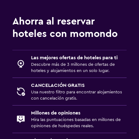
Ahorra al reservar
hoteles con momondo
Las mejores ofertas de hoteles para ti
Descubre más de 3 millones de ofertas de
hoteles y alojamientos en un solo lugar.
CANCELACIÓN GRATIS
Usa nuestro filtro para encontrar alojamientos
con cancelación gratis.
Millones de opiniones
Mira las puntuaciones basadas en millones de
opiniones de huéspedes reales.