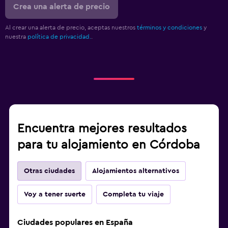
Crea una alerta de precio
Al crear una alerta de precio, aceptas nuestros
términos y condiciones
y
nuestra
política de privacidad.
.
Encuentra mejores resultados
para tu alojamiento en Córdoba
Otras ciudades
Alojamientos alternativos
Voy a tener suerte
Completa tu viaje
Ciudades populares en España