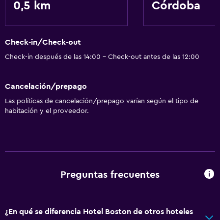
0,5 km
Córdoba
Check-in/Check-out
Check-in después de las 14:00 - Check-out antes de las 12:00
Cancelación/prepago
Las políticas de cancelación/prepago varían según el tipo de
habitación y el proveedor.
Preguntas frecuentes
¿En qué se diferencia Hotel Boston de otros hoteles