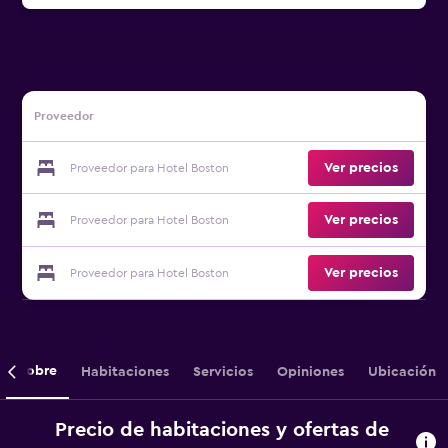
Proveedor
Ver precios
Proveedor para Hotel Boston
Ver precios
Proveedor para Hotel Boston
Ver precios
Proveedor para Hotel Boston
Sobre
Habitaciones
Servicios
Opiniones
Ubicación
Precio de habitaciones y ofertas de