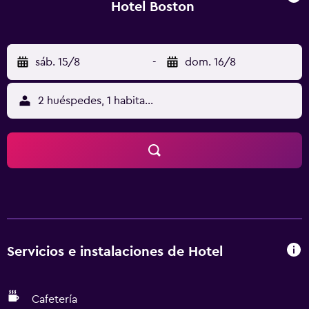
Hotel Boston
sáb. 15/8
-
dom. 16/8
2 huéspedes, 1 habitación
Servicios e instalaciones de Hotel
Cafetería