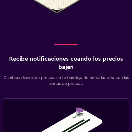
Recibe notificaciones cuando los precios
bajen
Cambios diarios de precios en tu bandeja de entrada: solo con las
alertas de precios.