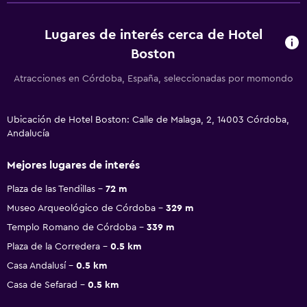
Lugares de interés cerca de Hotel
Boston
Atracciones en Córdoba, España, seleccionadas por momondo
Ubicación de Hotel Boston: Calle de Malaga, 2, 14003 Córdoba,
Andalucía
Mejores lugares de interés
Plaza de las Tendillas
72 m
Museo Arqueológico de Córdoba
329 m
Templo Romano de Córdoba
339 m
Plaza de la Corredera
0.5 km
Casa Andalusí
0.5 km
Casa de Sefarad
0.5 km