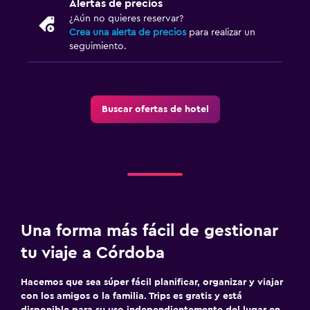
Alertas de precios
¿Aún no quieres reservar?
Crea una alerta de precios
para realizar un
seguimiento.
Buscar ofertas de hotel
Una forma más fácil de gestionar
tu viaje a Córdoba
Hacemos que sea súper fácil planificar, organizar y viajar
con los amigos o la familia. Trips es gratis y está
disponible para su uso independientemente del lugar en