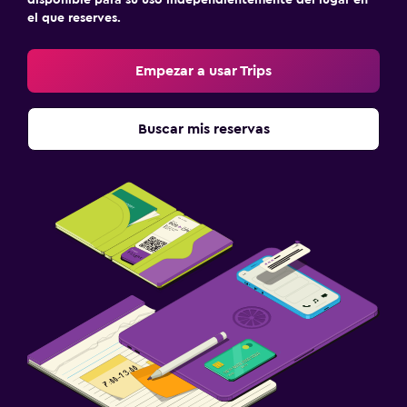
el que reserves.
Empezar a usar Trips
Buscar mis reservas