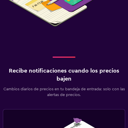
Recibe notificaciones cuando los precios
bajen
Cambios diarios de precios en tu bandeja de entrada: solo con las
alertas de precios.