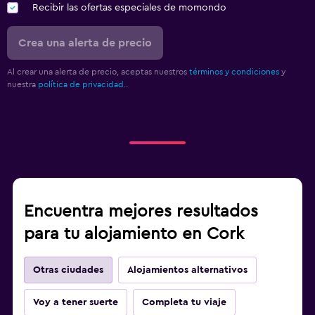
Recibir las ofertas especiales de momondo
Crea una alerta de precio
Al crear una alerta de precio, aceptas nuestros
términos y condiciones
y
nuestra
política de privacidad.
.
Encuentra mejores resultados
para tu alojamiento en Cork
Otras ciudades
Alojamientos alternativos
Voy a tener suerte
Completa tu viaje