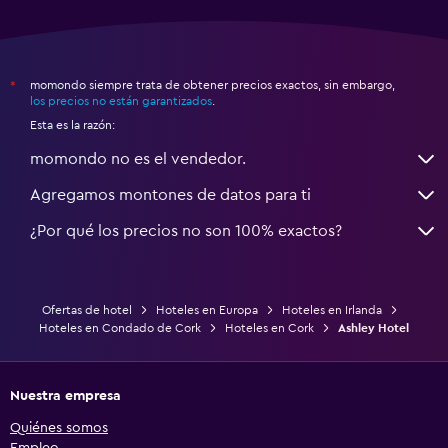
momondo siempre trata de obtener precios exactos, sin embargo,
*
los precios no están garantizados
.
Esta es la razón:
momondo no es el vendedor.
Agregamos montones de datos para ti
¿Por qué los precios no son 100% exactos?
Ofertas de hotel
Hoteles en Europa
Hoteles en Irlanda
Hoteles en Condado de Cork
Hoteles en Cork
Ashley Hotel
Nuestra empresa
Quiénes somos
Empleo