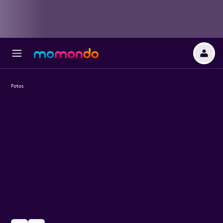
Fotos