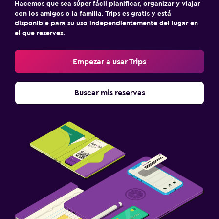
Hacemos que sea súper fácil planificar, organizar y viajar
con los amigos o la familia. Trips es gratis y está
disponible para su uso independientemente del lugar en
el que reserves.
Empezar a usar Trips
Buscar mis reservas