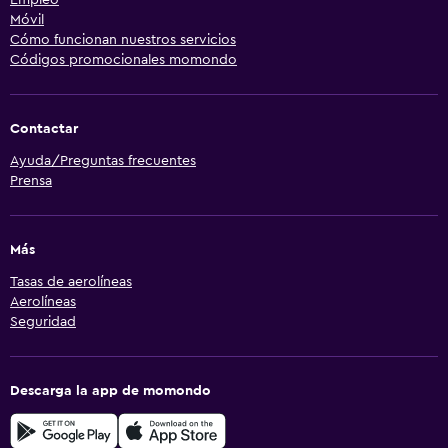
Móvil
Cómo funcionan nuestros servicios
Códigos promocionales momondo
Contactar
Ayuda/Preguntas frecuentes
Prensa
Más
Tasas de aerolíneas
Aerolíneas
Seguridad
Descarga la app de momondo