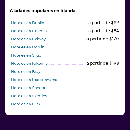
Ciudades populares en Irlanda
a partir de $89
Hoteles en Dublín
a partir de $94
Hoteles en Limerick
a partir de $170
Hoteles en Galway
Hoteles en Doolin
Hoteles en Sligo
a partir de $198
Hoteles en Kilkenny
Hoteles en Bray
Hoteles en Lisdoonvarna
Hoteles en Sneem
Hoteles en Skerries
Hoteles en Lusk