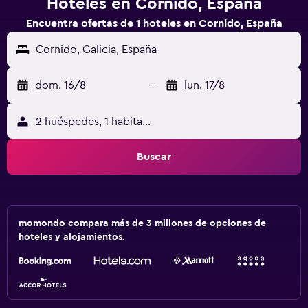
Hoteles en Cornido, España
Encuentra ofertas de 1 hoteles en Cornido, España
Cornido, Galicia, España
dom. 16/8
-
lun. 17/8
2 huéspedes, 1 habitación
Buscar
momondo compara más de 3 millones de opciones de
hoteles y alojamientos.