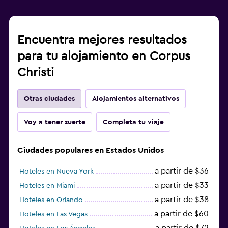
Encuentra mejores resultados
para tu alojamiento en Corpus
Christi
Otras ciudades
Alojamientos alternativos
Voy a tener suerte
Completa tu viaje
Ciudades populares en Estados Unidos
a partir de $36
Hoteles en Nueva York
a partir de $33
Hoteles en Miami
a partir de $38
Hoteles en Orlando
a partir de $60
Hoteles en Las Vegas
a partir de $72