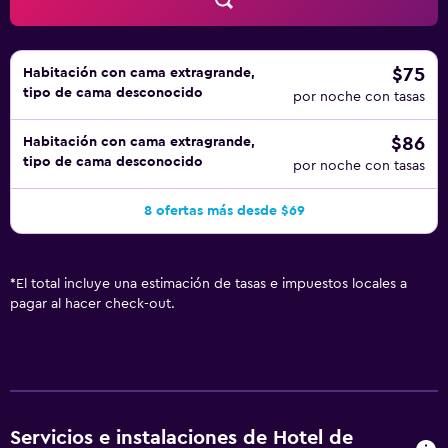
$75
Habitación con cama extragrande,
tipo de cama desconocido
por noche con tasas
$86
Habitación con cama extragrande,
tipo de cama desconocido
por noche con tasas
8 ofertas más desde $69
*
El total incluye una estimación de tasas e impuestos locales a
pagar al hacer check-out.
Servicios e instalaciones de Hotel de