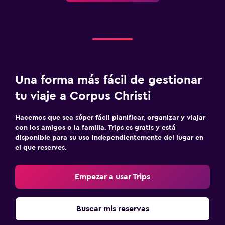
Una forma más fácil de gestionar
tu viaje a Corpus Christi
Hacemos que sea súper fácil planificar, organizar y viajar
con los amigos o la familia. Trips es gratis y está
disponible para su uso independientemente del lugar en
el que reserves.
Empezar a usar Trips
Buscar mis reservas