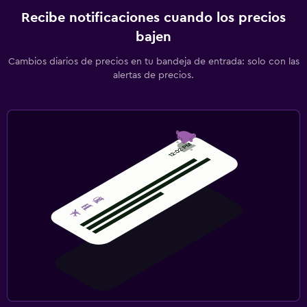
Recibe notificaciones cuando los precios
bajen
Cambios diarios de precios en tu bandeja de entrada: solo con las
alertas de precios.