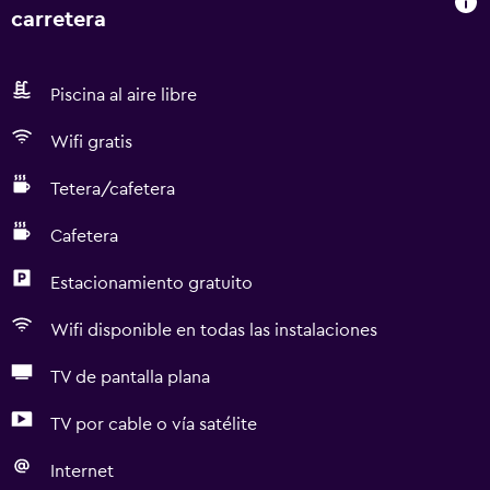
carretera
Piscina al aire libre
Wifi gratis
Tetera/cafetera
Cafetera
Estacionamiento gratuito
Wifi disponible en todas las instalaciones
TV de pantalla plana
TV por cable o vía satélite
Internet