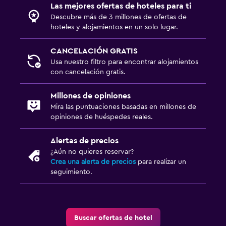
Las mejores ofertas de hoteles para ti
Descubre más de 3 millones de ofertas de
hoteles y alojamientos en un solo lugar.
CANCELACIÓN GRATIS
Usa nuestro filtro para encontrar alojamientos
con cancelación gratis.
Millones de opiniones
Mira las puntuaciones basadas en millones de
opiniones de huéspedes reales.
Alertas de precios
¿Aún no quieres reservar?
Crea una alerta de precios
para realizar un
seguimiento.
Buscar ofertas de hotel