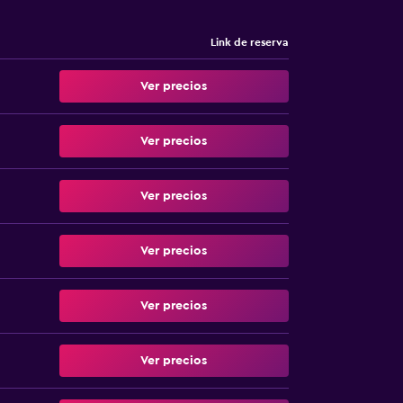
Link de reserva
Ver precios
Ver precios
Ver precios
Ver precios
Ver precios
Ver precios