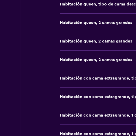
Habitación queen, tipo de cama des
Habitación queen, 2 camas grandes
Habitación queen, 2 camas grandes
Habitación queen, 2 camas grandes
Habitación con cama extragrande, t
Habitación con cama extragrande, t
Habitación con cama extragrande, 1
Habitación con cama extragrande, 1