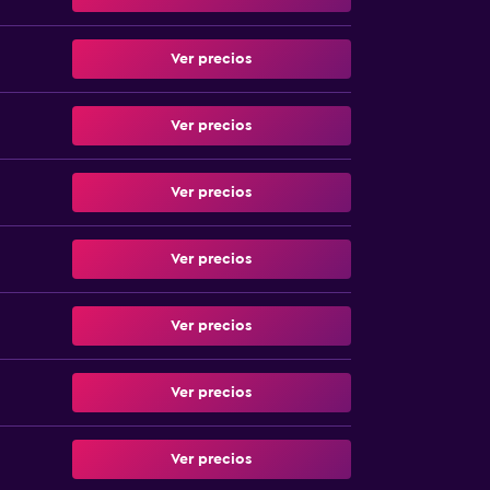
Ver precios
Ver precios
Ver precios
Ver precios
Ver precios
Ver precios
Ver precios