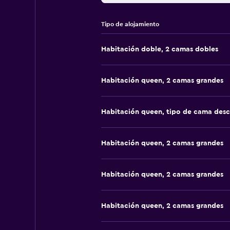
Tipo de alojamiento
Habitación doble, 2 camas dobles
Habitación queen, 2 camas grandes
Habitación queen, tipo de cama des
Habitación queen, 2 camas grandes
Habitación queen, 2 camas grandes
Habitación queen, 2 camas grandes