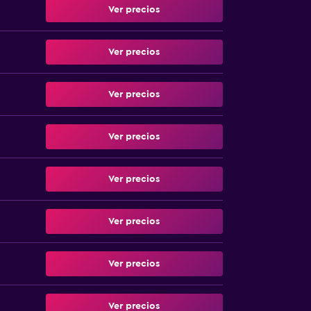
Ver precios
Ver precios
Ver precios
Ver precios
Ver precios
Ver precios
Ver precios
Ver precios