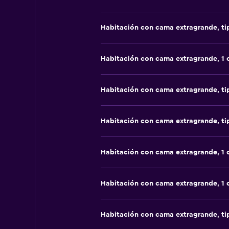
Habitación con cama extragrande, t
Habitación con cama extragrande, 1
Habitación con cama extragrande, t
Habitación con cama extragrande, t
Habitación con cama extragrande, 1
Habitación con cama extragrande, 1
Habitación con cama extragrande, t