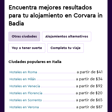
Encuentra mejores resultados
para tu alojamiento en Corvara in
Badia
Otras ciudades
Alojamientos alternativos
Voy a tener suerte
Completa tu viaje
Ciudades populares en Italia
a partir de $41
Hoteles en Roma
a partir de $34
Hoteles en Milán
a partir de $92
Hoteles en Venecia
a partir de $20
Hoteles en Florencia
a partir de $65
Hoteles en Sorrento
a partir de $87
Hoteles en Verona