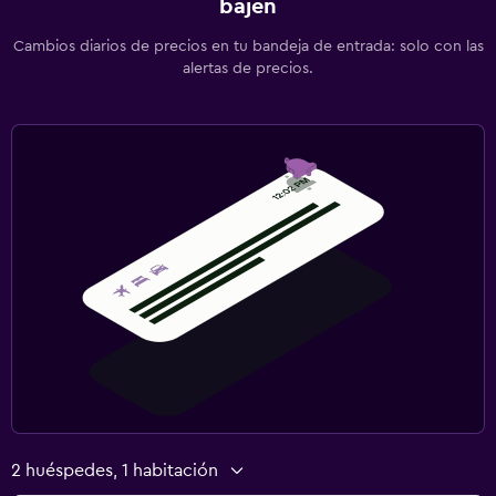
bajen
Cambios diarios de precios en tu bandeja de entrada: solo con las
alertas de precios.
2 huéspedes, 1 habitación