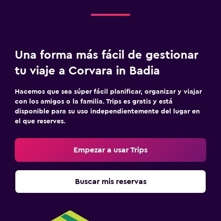
Una forma más fácil de gestionar
tu viaje a Corvara in Badia
Hacemos que sea súper fácil planificar, organizar y viajar
con los amigos o la familia. Trips es gratis y está
disponible para su uso independientemente del lugar en
el que reserves.
Empezar a usar Trips
Buscar mis reservas