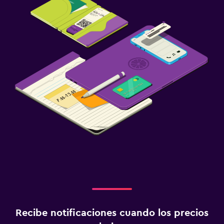
Recibe notificaciones cuando los precios