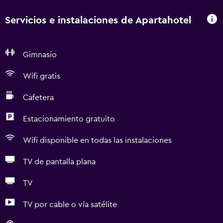
Servicios e instalaciones de Apartahotel
Gimnasio
Wifi gratis
Cafetera
Estacionamiento gratuito
Wifi disponible en todas las instalaciones
TV de pantalla plana
TV
TV por cable o vía satélite