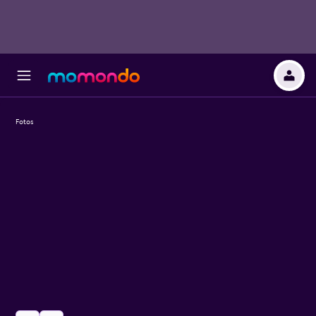
Fotos