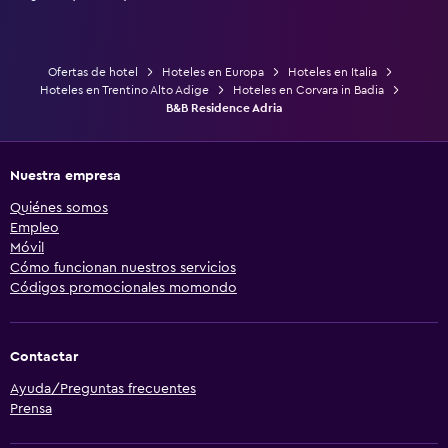
Ofertas de hotel
Hoteles en Europa
Hoteles en Italia
Hoteles en Trentino Alto Adige
Hoteles en Corvara in Badia
B&B Residence Adria
Nuestra empresa
Quiénes somos
Empleo
Móvil
Cómo funcionan nuestros servicios
Códigos promocionales momondo
Contactar
Ayuda/Preguntas frecuentes
Prensa