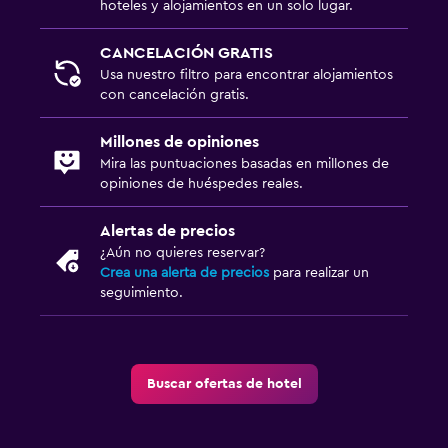
hoteles y alojamientos en un solo lugar.
CANCELACIÓN GRATIS
Usa nuestro filtro para encontrar alojamientos
con cancelación gratis.
Millones de opiniones
Mira las puntuaciones basadas en millones de
opiniones de huéspedes reales.
Alertas de precios
¿Aún no quieres reservar?
Crea una alerta de precios
para realizar un
seguimiento.
Buscar ofertas de hotel