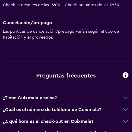
Check-in después de las 15:00 - Check-out antes de las 12:30
Cancelación/prepago
Las políticas de cancelación/prepago varían según el tipo de
habitación y el proveedor.
Preguntas frecuentes
¿Tiene Cuixmala piscina?
¿Cuál es el número de teléfono de Cuixmala?
¿A qué hora es el check-out en Cuixmala?