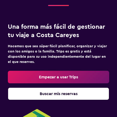
Una forma más fácil de gestionar
tu viaje a Costa Careyes
Hacemos que sea súper fácil planificar, organizar y viajar
con los amigos o la familia. Trips es gratis y está
disponible para su uso independientemente del lugar en
el que reserves.
Empezar a usar Trips
Buscar mis reservas