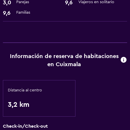
3,0
9,6
Parejas
Viajeros en solitario
9,6
Familias
Información de reserva de habitaciones
en Cuixmala
Distancia al centro
3,2 km
Check-in/Check-out