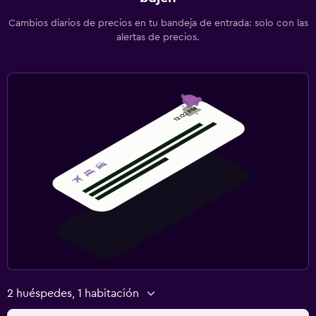
Cambios diarios de precios en tu bandeja de entrada: solo con las
alertas de precios.
2 huéspedes, 1 habitación