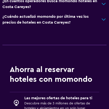
¿En cuántos operadores busca momondo hoteles en
Costa Careyes?
¿Cuándo actualizó momondo por última vez los
precios de hoteles en Costa Careyes?
Ahorra al reservar
hoteles con momondo
Las mejores ofertas de hoteles para ti
Descubre más de 3 millones de ofertas de
hoteles y alojamientos en un solo lugar.