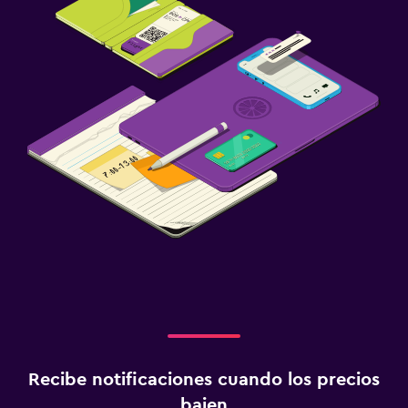
Recibe notificaciones cuando los precios
bajen