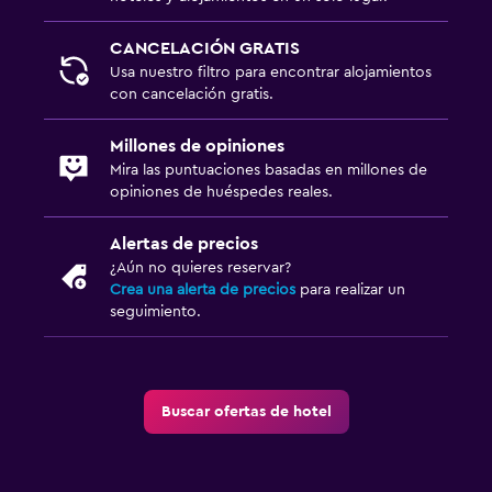
CANCELACIÓN GRATIS
Usa nuestro filtro para encontrar alojamientos
con cancelación gratis.
Millones de opiniones
Mira las puntuaciones basadas en millones de
opiniones de huéspedes reales.
Alertas de precios
¿Aún no quieres reservar?
Crea una alerta de precios
para realizar un
seguimiento.
Buscar ofertas de hotel