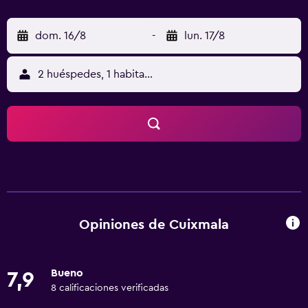
dom. 16/8
-
lun. 17/8
2 huéspedes, 1 habitación
Opiniones de Cuixmala
Bueno
7,9
8 calificaciones verificadas