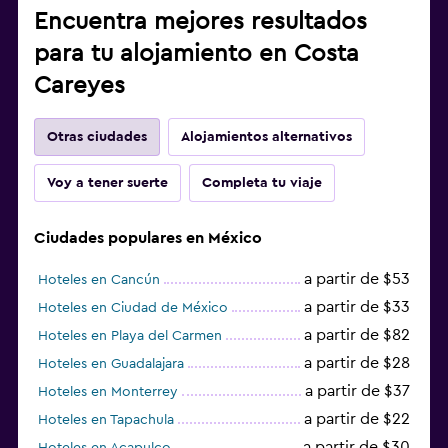
Encuentra mejores resultados
para tu alojamiento en Costa
Careyes
Otras ciudades
Alojamientos alternativos
Voy a tener suerte
Completa tu viaje
Ciudades populares en México
a partir de $53
Hoteles en Cancún
a partir de $33
Hoteles en Ciudad de México
a partir de $82
Hoteles en Playa del Carmen
a partir de $28
Hoteles en Guadalajara
a partir de $37
Hoteles en Monterrey
a partir de $22
Hoteles en Tapachula
a partir de $30
Hoteles en Acapulco