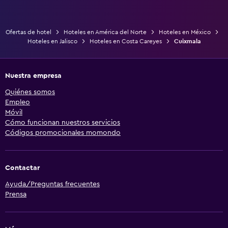
Ofertas de hotel
Hoteles en América del Norte
Hoteles en México
Hoteles en Jalisco
Hoteles en Costa Careyes
Cuixmala
Nuestra empresa
Quiénes somos
Empleo
Móvil
Cómo funcionan nuestros servicios
Códigos promocionales momondo
Contactar
Ayuda/Preguntas frecuentes
Prensa