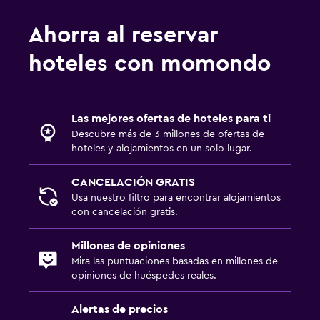
Ahorra al reservar
hoteles con momondo
Las mejores ofertas de hoteles para ti
Descubre más de 3 millones de ofertas de
hoteles y alojamientos en un solo lugar.
CANCELACIÓN GRATIS
Usa nuestro filtro para encontrar alojamientos
con cancelación gratis.
Millones de opiniones
Mira las puntuaciones basadas en millones de
opiniones de huéspedes reales.
Alertas de precios