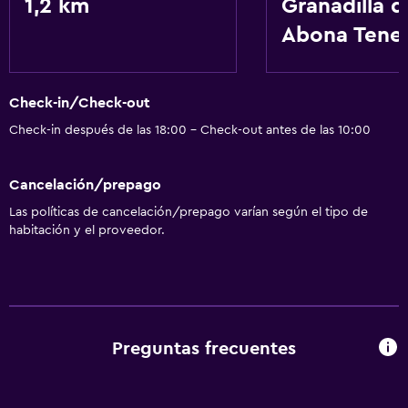
1,2 km
Granadilla d
Abona Tener
Check-in/Check-out
Check-in después de las 18:00 - Check-out antes de las 10:00
Cancelación/prepago
Las políticas de cancelación/prepago varían según el tipo de
habitación y el proveedor.
Preguntas frecuentes