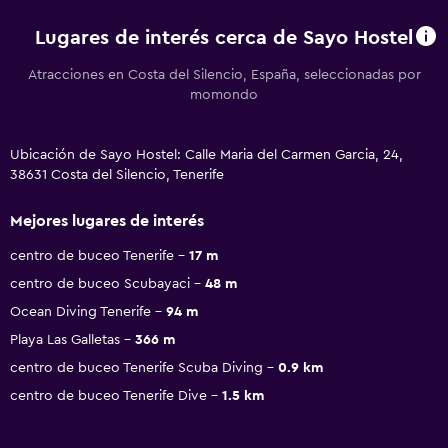
Lugares de interés cerca de Sayo Hostel
Atracciones en Costa del Silencio, España, seleccionadas por
momondo
Ubicación de Sayo Hostel: Calle Maria del Carmen Garcia, 24,
38631 Costa del Silencio, Tenerife
Mejores lugares de interés
centro de buceo Tenerife
17 m
centro de buceo Scubayaci
48 m
Ocean Diving Tenerife
94 m
Playa Las Galletas
366 m
centro de buceo Tenerife Scuba Diving
0.9 km
centro de buceo Tenerife Dive
1.5 km