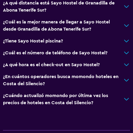
¿A qué distancia está Sayo Hostel de Granadilla de
Abona Tenerife Sur?
¿Cuál es la mejor manera de llegar a Sayo Hostel
desde Granadilla de Abona Tenerife Sur?
¿Tiene Sayo Hostel piscina?
¿Cuál es el número de teléfono de Sayo Hostel?
¿A qué hora es el check-out en Sayo Hostel?
¿En cuántos operadores busca momondo hoteles en
Costa del Silencio?
¿Cuándo actualizó momondo por última vez los
precios de hoteles en Costa del Silencio?