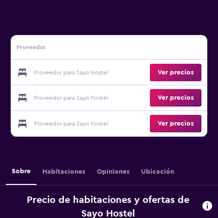
Proveedor
Ver precios
Proveedor para Sayo Hostel
Ver precios
Proveedor para Sayo Hostel
Ver precios
Proveedor para Sayo Hostel
Sobre
Habitaciones
Opiniones
Ubicación
Precio de habitaciones y ofertas de
Sayo Hostel