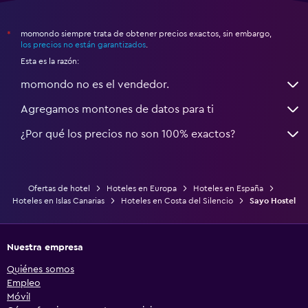
momondo siempre trata de obtener precios exactos, sin embargo,
*
los precios no están garantizados
.
Esta es la razón:
momondo no es el vendedor.
Agregamos montones de datos para ti
¿Por qué los precios no son 100% exactos?
Ofertas de hotel
Hoteles en Europa
Hoteles en España
Hoteles en Islas Canarias
Hoteles en Costa del Silencio
Sayo Hostel
Nuestra empresa
Quiénes somos
Empleo
Móvil