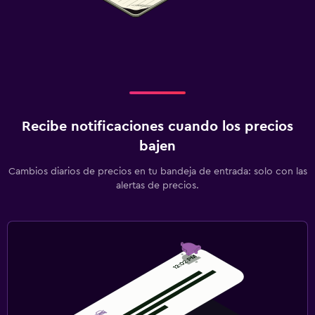
Recibe notificaciones cuando los precios
bajen
Cambios diarios de precios en tu bandeja de entrada: solo con las
alertas de precios.