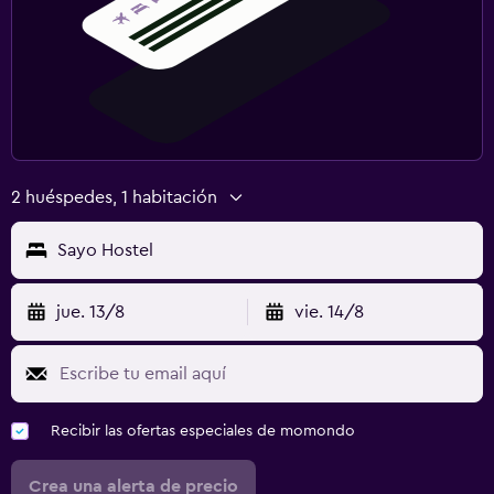
2 huéspedes, 1 habitación
Sayo Hostel
jue. 13/8
vie. 14/8
Recibir las ofertas especiales de momondo
Crea una alerta de precio