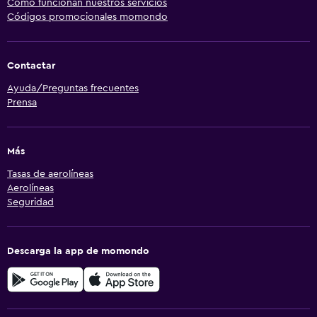
Cómo funcionan nuestros servicios
Códigos promocionales momondo
Contactar
Ayuda/Preguntas frecuentes
Prensa
Más
Tasas de aerolíneas
Aerolíneas
Seguridad
Descarga la app de momondo