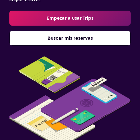
Empezar a usar Trips
Buscar mis reservas