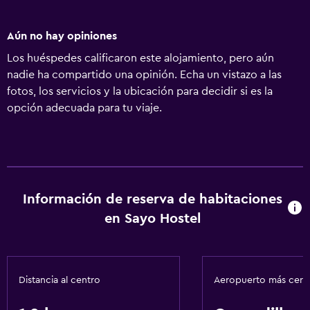
Aún no hay opiniones
Los huéspedes calificaron este alojamiento, pero aún
nadie ha compartido una opinión. Echa un vistazo a las
fotos, los servicios y la ubicación para decidir si es la
opción adecuada para tu viaje.
Información de reserva de habitaciones
en Sayo Hostel
Distancia al centro
Aeropuerto más cer