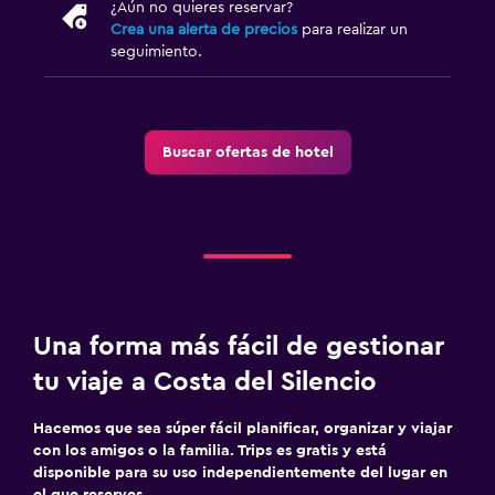
¿Aún no quieres reservar?
Crea una alerta de precios
para realizar un
seguimiento.
Buscar ofertas de hotel
Una forma más fácil de gestionar
tu viaje a Costa del Silencio
Hacemos que sea súper fácil planificar, organizar y viajar
con los amigos o la familia. Trips es gratis y está
disponible para su uso independientemente del lugar en
el que reserves.