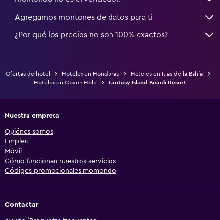
Agregamos montones de datos para ti
¿Por qué los precios no son 100% exactos?
Ofertas de hotel
Hoteles en Honduras
Hoteles en Islas de la Bahía
Hoteles en Coxen Hole
Fantasy Island Beach Resort
Nuestra empresa
Quiénes somos
Empleo
Móvil
Cómo funcionan nuestros servicios
Códigos promocionales momondo
Contactar