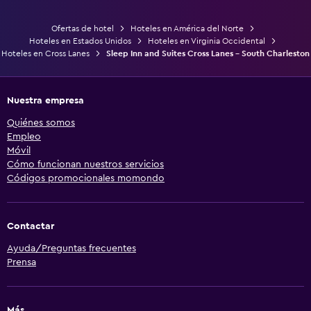
Ofertas de hotel
Hoteles en América del Norte
Hoteles en Estados Unidos
Hoteles en Virginia Occidental
Hoteles en Cross Lanes
Sleep Inn and Suites Cross Lanes - South Charleston
Nuestra empresa
Quiénes somos
Empleo
Móvil
Cómo funcionan nuestros servicios
Códigos promocionales momondo
Contactar
Ayuda/Preguntas frecuentes
Prensa
Más