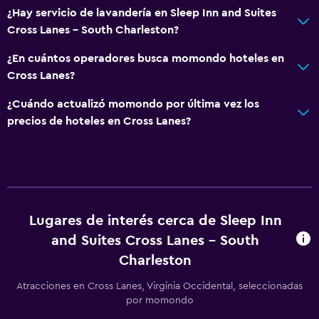
¿Hay servicio de lavandería en Sleep Inn and Suites
Cross Lanes - South Charleston?
¿En cuántos operadores busca momondo hoteles en
Cross Lanes?
¿Cuándo actualizó momondo por última vez los
precios de hoteles en Cross Lanes?
Lugares de interés cerca de Sleep Inn
and Suites Cross Lanes - South
Charleston
Atracciones en Cross Lanes, Virginia Occidental, seleccionadas
por momondo