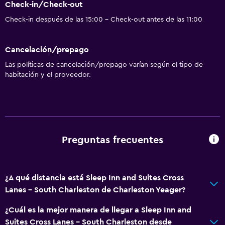
Check-in/Check-out
Check-in después de las 15:00 - Check-out antes de las 11:00
Cancelación/prepago
Las políticas de cancelación/prepago varían según el tipo de
habitación y el proveedor.
Preguntas frecuentes
¿A qué distancia está Sleep Inn and Suites Cross
Lanes - South Charleston de Charleston Yeager?
¿Cuál es la mejor manera de llegar a Sleep Inn and
Suites Cross Lanes - South Charleston desde