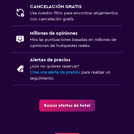
CANCELACIÓN GRATIS
Usa nuestro filtro para encontrar alojamientos
con cancelación gratis.
Millones de opiniones
Mira las puntuaciones basadas en millones de
opiniones de huéspedes reales.
Alertas de precios
¿Aún no quieres reservar?
Crea una alerta de precios
para realizar un
seguimiento.
Buscar ofertas de hotel