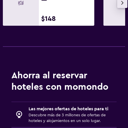
$148
Ahorra al reservar
hoteles con momondo
Las mejores ofertas de hoteles para ti
Descubre más de 3 millones de ofertas de
hoteles y alojamientos en un solo lugar.