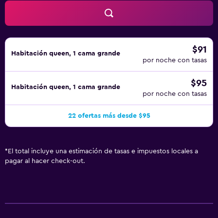
$91
Habitación queen, 1 cama grande
por noche con tasas
$95
Habitación queen, 1 cama grande
por noche con tasas
22 ofertas más desde $95
*
El total incluye una estimación de tasas e impuestos locales a
pagar al hacer check-out.