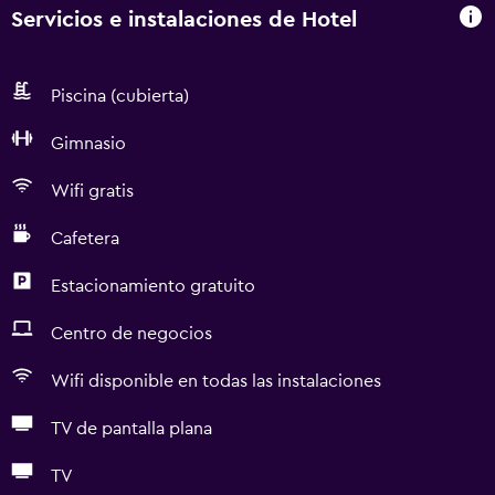
Servicios e instalaciones de Hotel
Piscina (cubierta)
Gimnasio
Wifi gratis
Cafetera
Estacionamiento gratuito
Centro de negocios
Wifi disponible en todas las instalaciones
TV de pantalla plana
TV