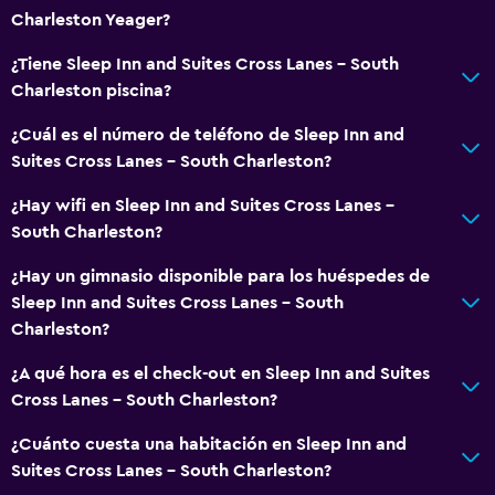
Charleston Yeager?
¿Tiene Sleep Inn and Suites Cross Lanes - South
Charleston piscina?
¿Cuál es el número de teléfono de Sleep Inn and
Suites Cross Lanes - South Charleston?
¿Hay wifi en Sleep Inn and Suites Cross Lanes -
South Charleston?
¿Hay un gimnasio disponible para los huéspedes de
Sleep Inn and Suites Cross Lanes - South
Charleston?
¿A qué hora es el check-out en Sleep Inn and Suites
Cross Lanes - South Charleston?
¿Cuánto cuesta una habitación en Sleep Inn and
Suites Cross Lanes - South Charleston?