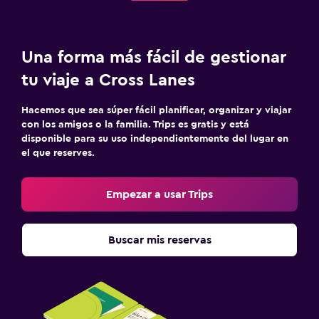
Una forma más fácil de gestionar
tu viaje a Cross Lanes
Hacemos que sea súper fácil planificar, organizar y viajar
con los amigos o la familia. Trips es gratis y está
disponible para su uso independientemente del lugar en
el que reserves.
Empezar a usar Trips
Buscar mis reservas