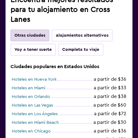
para tu alojamiento en Cross
Lanes
Otras ciudades
Alojamientos alternativos
Voy a tener suerte
Completa tu viaje
Ciudades populares en Estados Unidos
a partir de $36
Hoteles en Nueva York
a partir de $33
Hoteles en Miami
a partir de $38
Hoteles en Orlando
a partir de $60
Hoteles en Las Vegas
a partir de $72
Hoteles en Los Ángeles
a partir de $30
Hoteles en Miami Beach
a partir de $36
Hoteles en Chicago