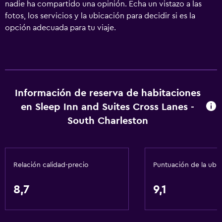
nadie ha compartido una opinión. Echa un vistazo a las
fotos, los servicios y la ubicación para decidir si es la
opción adecuada para tu viaje.
Información de reserva de habitaciones
en Sleep Inn and Suites Cross Lanes -
South Charleston
Relación calidad-precio
Puntuación de la ubi
8,7
9,1