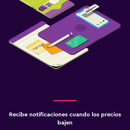
Recibe notificaciones cuando los precios
bajen