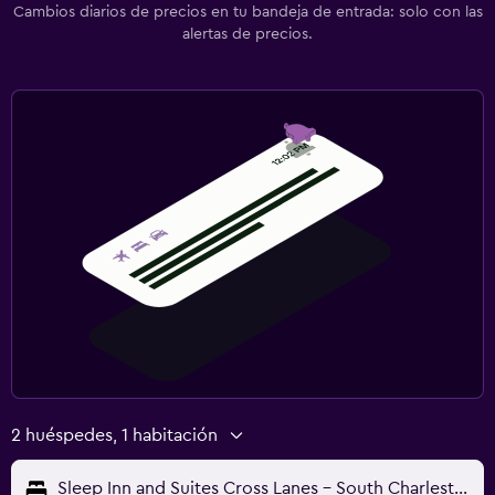
Cambios diarios de precios en tu bandeja de entrada: solo con las
alertas de precios.
2 huéspedes, 1 habitación
Sleep Inn and Suites Cross Lanes - South Charleston