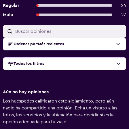
Regular
24
Malo
27
Ordenar por
:
Más recientes
Todos los filtros
Aún no hay opiniones
Los huéspedes calificaron este alojamiento, pero aún
nadie ha compartido una opinión. Echa un vistazo a las
fotos, los servicios y la ubicación para decidir si es la
opción adecuada para tu viaje.