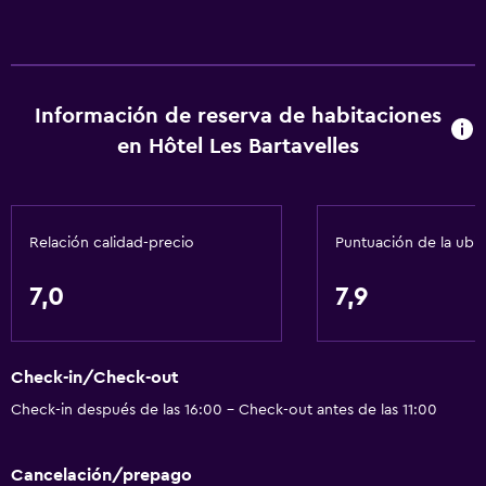
Información de reserva de habitaciones
en Hôtel Les Bartavelles
Relación calidad-precio
Puntuación de la ubi
7,0
7,9
Check-in/Check-out
Check-in después de las 16:00 - Check-out antes de las 11:00
Cancelación/prepago