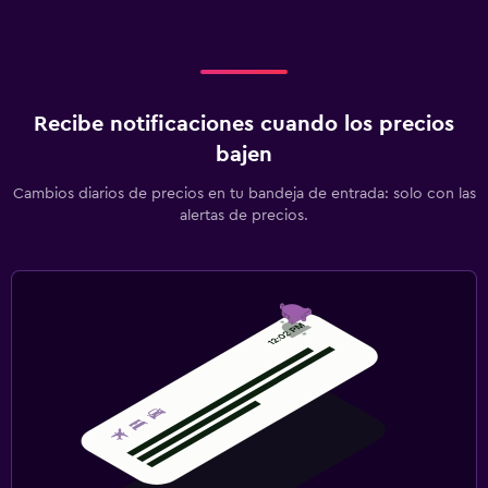
Recibe notificaciones cuando los precios
bajen
Cambios diarios de precios en tu bandeja de entrada: solo con las
alertas de precios.