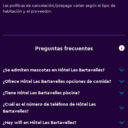
Las políticas de cancelación/prepago varían según el tipo de
habitación y el proveedor.
Preguntas frecuentes
¿Se admiten mascotas en Hôtel Les Bartavelles?
¿Ofrece Hôtel Les Bartavelles opciones de comida?
¿Tiene Hôtel Les Bartavelles piscina?
¿Cuál es el número de teléfono de Hôtel Les
Bartavelles?
¿Hay wifi en Hôtel Les Bartavelles?