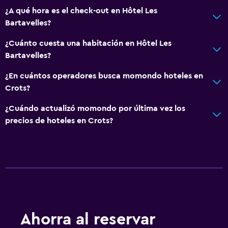
¿A qué hora es el check-out en Hôtel Les
Bartavelles?
¿Cuánto cuesta una habitación en Hôtel Les
Bartavelles?
¿En cuántos operadores busca momondo hoteles en
Crots?
¿Cuándo actualizó momondo por última vez los
precios de hoteles en Crots?
Ahorra al reservar