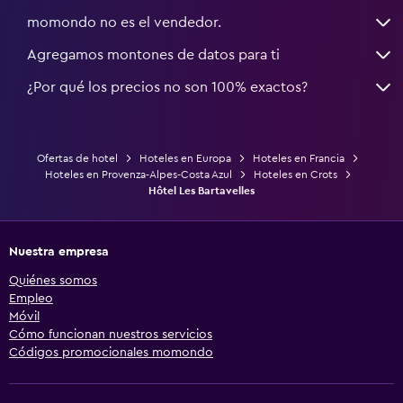
momondo no es el vendedor.
Agregamos montones de datos para ti
¿Por qué los precios no son 100% exactos?
Ofertas de hotel
Hoteles en Europa
Hoteles en Francia
Hoteles en Provenza-Alpes-Costa Azul
Hoteles en Crots
Hôtel Les Bartavelles
Nuestra empresa
Quiénes somos
Empleo
Móvil
Cómo funcionan nuestros servicios
Códigos promocionales momondo