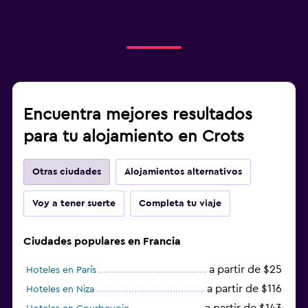
Encuentra mejores resultados
para tu alojamiento en Crots
Otras ciudades
Alojamientos alternativos
Voy a tener suerte
Completa tu viaje
Ciudades populares en Francia
a partir de $25
Hoteles en París
a partir de $116
Hoteles en Niza
a partir de $143