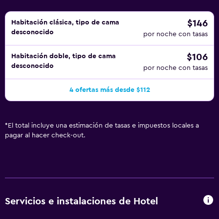
$146
Habitación clásica, tipo de cama
desconocido
por noche con tasas
$106
Habitación doble, tipo de cama
desconocido
por noche con tasas
4 ofertas más desde $112
*
El total incluye una estimación de tasas e impuestos locales a
pagar al hacer check-out.
Servicios e instalaciones de Hotel