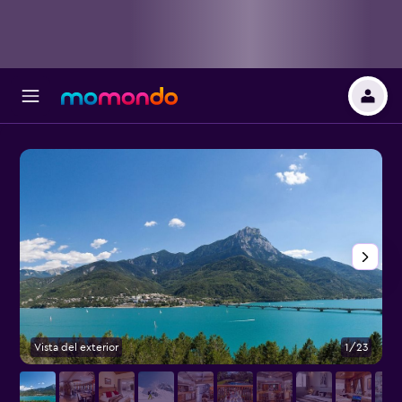
Vista del exterior
1/23
R