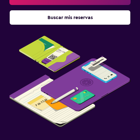
Buscar mis reservas