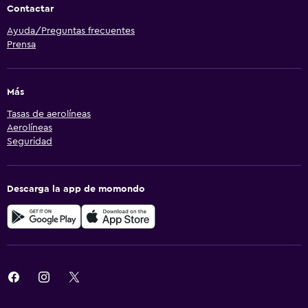
Contactar
Ayuda/Preguntas frecuentes
Prensa
Más
Tasas de aerolíneas
Aerolíneas
Seguridad
Descarga la app de momondo