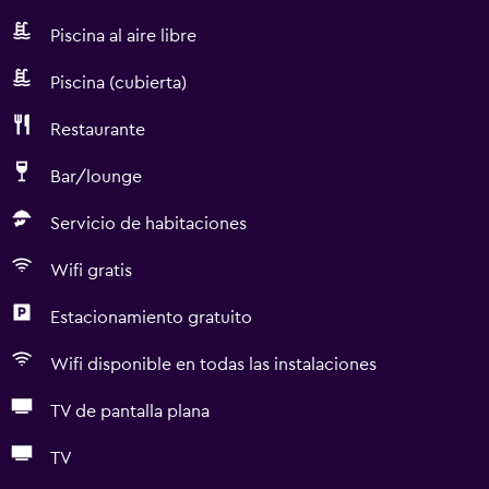
Piscina al aire libre
Piscina (cubierta)
Restaurante
Bar/lounge
Servicio de habitaciones
Wifi gratis
Estacionamiento gratuito
Wifi disponible en todas las instalaciones
TV de pantalla plana
TV