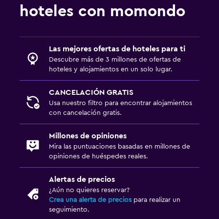
hoteles con momondo
Las mejores ofertas de hoteles para ti
Descubre más de 3 millones de ofertas de
hoteles y alojamientos en un solo lugar.
CANCELACIÓN GRATIS
Usa nuestro filtro para encontrar alojamientos
con cancelación gratis.
Millones de opiniones
Mira las puntuaciones basadas en millones de
opiniones de huéspedes reales.
Alertas de precios
¿Aún no quieres reservar?
Crea una alerta de precios
para realizar un
seguimiento.