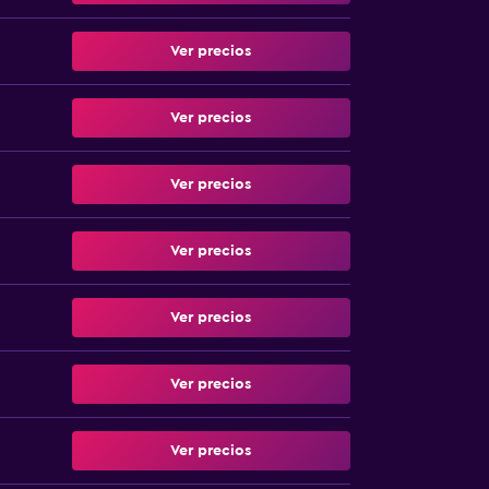
Ver precios
Ver precios
Ver precios
Ver precios
Ver precios
Ver precios
Ver precios