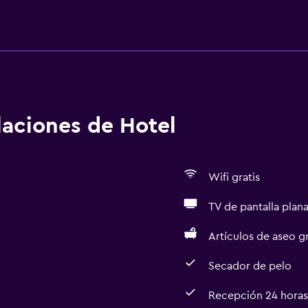
alaciones de Hotel
Wifi gratis
TV de pantalla plan
Artículos de aseo gr
Secador de pelo
Recepción 24 horas