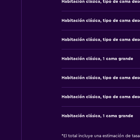
Habitación clásica, tipo de cama de
Habitación clásica, tipo de cama de
Habitación clásica, tipo de cama de
Habitación clásica, 1 cama grande
Habitación clásica, tipo de cama de
Habitación clásica, tipo de cama de
Habitación clásica, 1 cama grande
*
El total incluye una estimación de tas