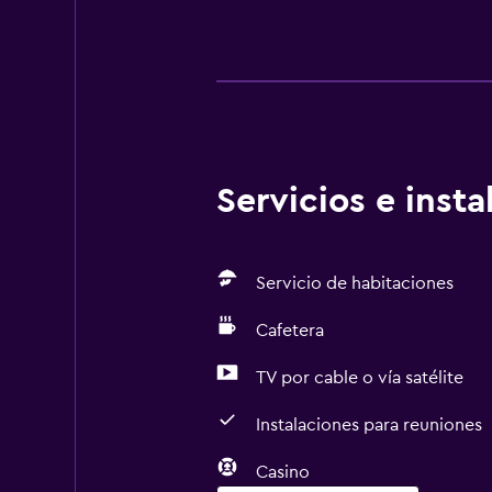
Servicios e inst
Servicio de habitaciones
Cafetera
TV por cable o vía satélite
Instalaciones para reuniones
Casino