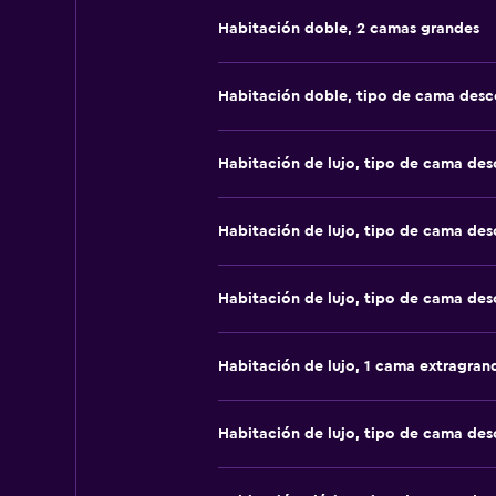
Habitación doble, 2 camas grandes
Habitación doble, tipo de cama des
Habitación de lujo, tipo de cama de
Habitación de lujo, tipo de cama de
Habitación de lujo, tipo de cama de
Habitación de lujo, 1 cama extragran
Habitación de lujo, tipo de cama de