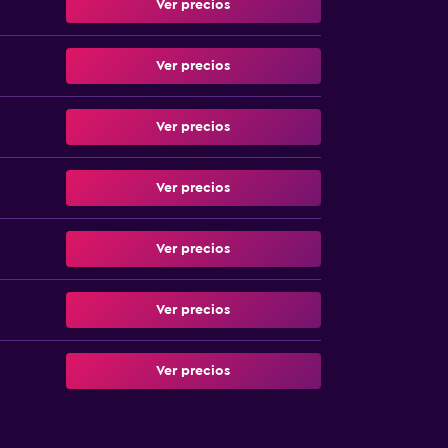
Ver precios
Ver precios
Ver precios
Ver precios
Ver precios
Ver precios
Ver precios