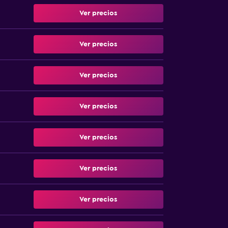
Ver precios
Ver precios
Ver precios
Ver precios
Ver precios
Ver precios
Ver precios