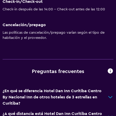
Check-in/Check-out
Check-in después de las 14:00 - Check-out antes de las 12:00
Cancelación/prepago
Las políticas de cancelación/prepago varían según el tipo de
habitación y el proveedor.
Preguntas frecuentes
¿En qué se diferencia Hotel Dan Inn Curitiba Centro
By Nacional Inn de otros hoteles de 3 estrellas en
Curitiba?
¿A qué distancia está Hotel Dan Inn Curitiba Centro