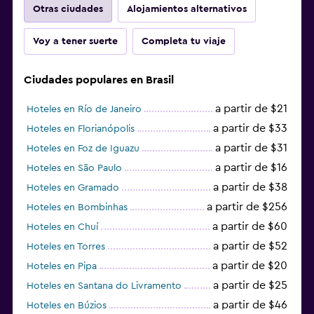
Otras ciudades
Alojamientos alternativos
Voy a tener suerte
Completa tu viaje
Ciudades populares en Brasil
a partir de $21
Hoteles en Río de Janeiro
a partir de $33
Hoteles en Florianópolis
a partir de $31
Hoteles en Foz de Iguazu
a partir de $16
Hoteles en São Paulo
a partir de $38
Hoteles en Gramado
a partir de $256
Hoteles en Bombinhas
a partir de $60
Hoteles en Chuí
a partir de $52
Hoteles en Torres
a partir de $20
Hoteles en Pipa
a partir de $25
Hoteles en Santana do Livramento
a partir de $46
Hoteles en Búzios