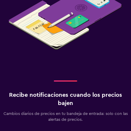
Recibe notificaciones cuando los precios
bajen
Cambios diarios de precios en tu bandeja de entrada: solo con las
alertas de precios.