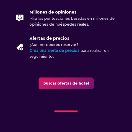
Millones de opiniones
Mira las puntuaciones basadas en millones de
opiniones de huéspedes reales.
Alertas de precios
¿Aún no quieres reservar?
Crea una alerta de precios
para realizar un
seguimiento.
Buscar ofertas de hotel