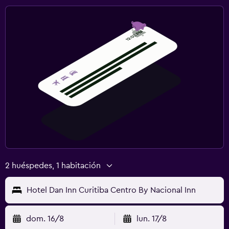
2 huéspedes, 1 habitación
Hotel Dan Inn Curitiba Centro By Nacional Inn
dom. 16/8
lun. 17/8