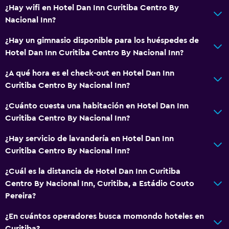
¿Hay wifi en Hotel Dan Inn Curitiba Centro By
Nacional Inn?
¿Hay un gimnasio disponible para los huéspedes de
Hotel Dan Inn Curitiba Centro By Nacional Inn?
¿A qué hora es el check-out en Hotel Dan Inn
Curitiba Centro By Nacional Inn?
¿Cuánto cuesta una habitación en Hotel Dan Inn
Curitiba Centro By Nacional Inn?
¿Hay servicio de lavandería en Hotel Dan Inn
Curitiba Centro By Nacional Inn?
¿Cuál es la distancia de Hotel Dan Inn Curitiba
Centro By Nacional Inn, Curitiba, a Estádio Couto
Pereira?
¿En cuántos operadores busca momondo hoteles en
Curitiba?