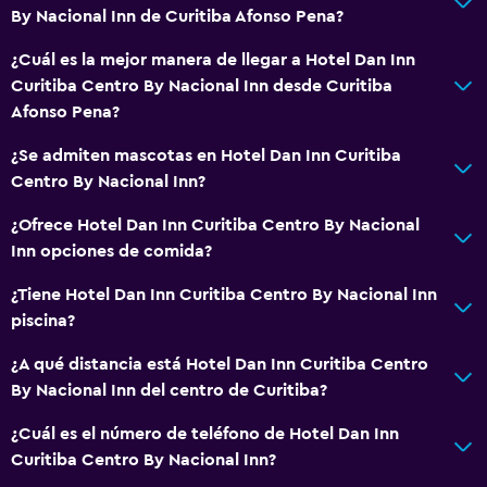
By Nacional Inn de Curitiba Afonso Pena?
¿Cuál es la mejor manera de llegar a Hotel Dan Inn
Curitiba Centro By Nacional Inn desde Curitiba
Afonso Pena?
¿Se admiten mascotas en Hotel Dan Inn Curitiba
Centro By Nacional Inn?
¿Ofrece Hotel Dan Inn Curitiba Centro By Nacional
Inn opciones de comida?
¿Tiene Hotel Dan Inn Curitiba Centro By Nacional Inn
piscina?
¿A qué distancia está Hotel Dan Inn Curitiba Centro
By Nacional Inn del centro de Curitiba?
¿Cuál es el número de teléfono de Hotel Dan Inn
Curitiba Centro By Nacional Inn?