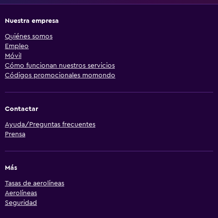
Nuestra empresa
Quiénes somos
Empleo
Móvil
Cómo funcionan nuestros servicios
Códigos promocionales momondo
Contactar
Ayuda/Preguntas frecuentes
Prensa
Más
Tasas de aerolíneas
Aerolíneas
Seguridad