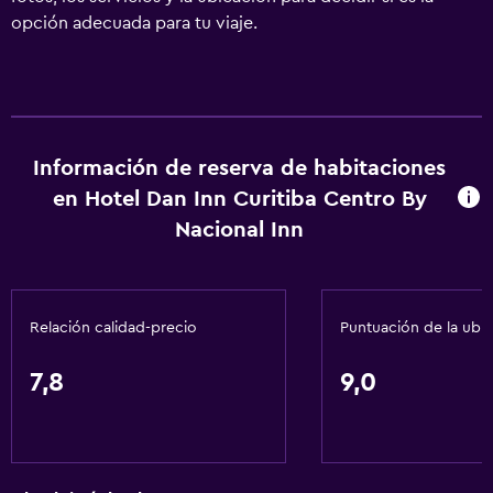
opción adecuada para tu viaje.
Información de reserva de habitaciones
en Hotel Dan Inn Curitiba Centro By
Nacional Inn
Relación calidad-precio
Puntuación de la ubi
7,8
9,0