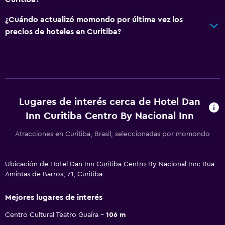
¿Cuándo actualizó momondo por última vez los
precios de hoteles en Curitiba?
Lugares de interés cerca de Hotel Dan
Inn Curitiba Centro By Nacional Inn
Atracciones en Curitiba, Brasil, seleccionadas por momondo
Ubicación de Hotel Dan Inn Curitiba Centro By Nacional Inn: Rua
Amintas de Barros, 71, Curitiba
Mejores lugares de interés
Centro Cultural Teatro Guaíra
106 m