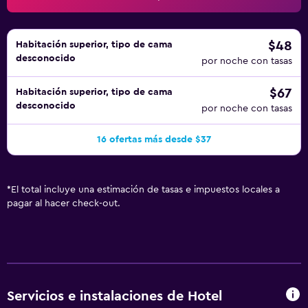
$48
Habitación superior, tipo de cama
desconocido
por noche con tasas
$67
Habitación superior, tipo de cama
desconocido
por noche con tasas
16 ofertas más desde $37
*
El total incluye una estimación de tasas e impuestos locales a
pagar al hacer check-out.
Servicios e instalaciones de Hotel