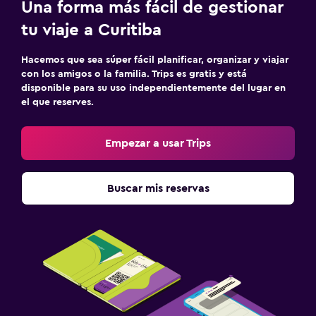
Una forma más fácil de gestionar
tu viaje a Curitiba
Hacemos que sea súper fácil planificar, organizar y viajar
con los amigos o la familia. Trips es gratis y está
disponible para su uso independientemente del lugar en
el que reserves.
Empezar a usar Trips
Buscar mis reservas