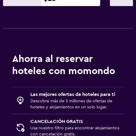
Ahorra al reservar
hoteles con momondo
Las mejores ofertas de hoteles para ti
Descubre más de 3 millones de ofertas de
hoteles y alojamientos en un solo lugar.
CANCELACIÓN GRATIS
Usa nuestro filtro para encontrar alojamientos
con cancelación gratis.