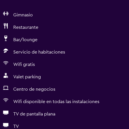
Gimnasio
Restaurante
Bar/lounge
Servicio de habitaciones
Wifi gratis
Valet parking
Centro de negocios
Wifi disponible en todas las instalaciones
TV de pantalla plana
TV