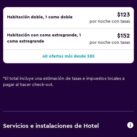
$123
Habitación doble, 1 cama doble
por noche con tasas
$152
Habitación con cama extragrande, 1
cama extragrande
por noche con tasas
40 ofertas más desde $83
*
El total incluye una estimación de tasas e impuestos locales a
pagar al hacer check-out.
Servicios e instalaciones de Hotel