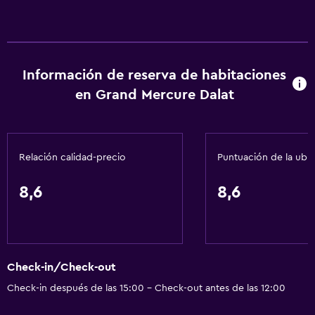
Información de reserva de habitaciones
en Grand Mercure Dalat
Relación calidad-precio
Puntuación de la ubi
8,6
8,6
Check-in/Check-out
Check-in después de las 15:00 - Check-out antes de las 12:00