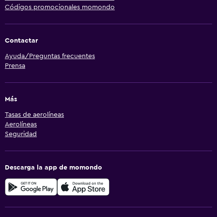
Códigos promocionales momondo
Contactar
Ayuda/Preguntas frecuentes
Prensa
Más
Tasas de aerolíneas
Aerolíneas
Seguridad
Descarga la app de momondo