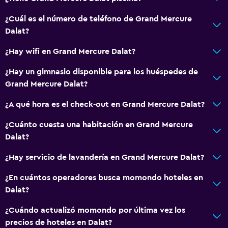
¿Cuál es el número de teléfono de Grand Mercure
Dalat?
¿Hay wifi en Grand Mercure Dalat?
¿Hay un gimnasio disponible para los huéspedes de
Grand Mercure Dalat?
¿A qué hora es el check-out en Grand Mercure Dalat?
¿Cuánto cuesta una habitación en Grand Mercure
Dalat?
¿Hay servicio de lavandería en Grand Mercure Dalat?
¿En cuántos operadores busca momondo hoteles en
Dalat?
¿Cuándo actualizó momondo por última vez los
precios de hoteles en Dalat?