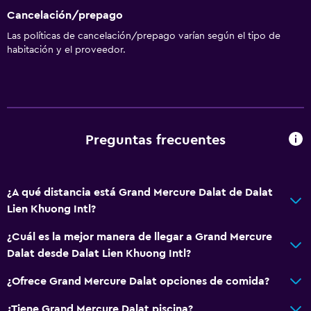
Cancelación/prepago
Las políticas de cancelación/prepago varían según el tipo de
habitación y el proveedor.
Preguntas frecuentes
¿A qué distancia está Grand Mercure Dalat de Dalat
Lien Khuong Intl?
¿Cuál es la mejor manera de llegar a Grand Mercure
Dalat desde Dalat Lien Khuong Intl?
¿Ofrece Grand Mercure Dalat opciones de comida?
¿Tiene Grand Mercure Dalat piscina?