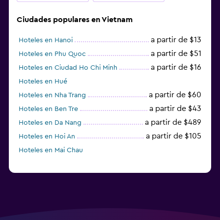
Ciudades populares en Vietnam
a partir de $13
Hoteles en Hanoi
a partir de $51
Hoteles en Phu Quoc
a partir de $16
Hoteles en Ciudad Ho Chi Minh
Hoteles en Hué
a partir de $60
Hoteles en Nha Trang
a partir de $43
Hoteles en Ben Tre
a partir de $489
Hoteles en Da Nang
a partir de $105
Hoteles en Hoi An
Hoteles en Mai Chau