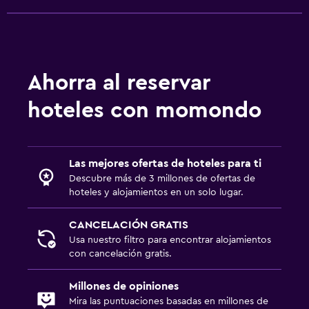
Ahorra al reservar
hoteles con momondo
Las mejores ofertas de hoteles para ti
Descubre más de 3 millones de ofertas de
hoteles y alojamientos en un solo lugar.
CANCELACIÓN GRATIS
Usa nuestro filtro para encontrar alojamientos
con cancelación gratis.
Millones de opiniones
Mira las puntuaciones basadas en millones de