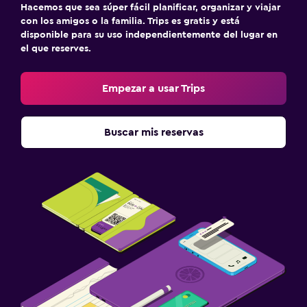
Hacemos que sea súper fácil planificar, organizar y viajar
con los amigos o la familia. Trips es gratis y está
disponible para su uso independientemente del lugar en
el que reserves.
Empezar a usar Trips
Buscar mis reservas