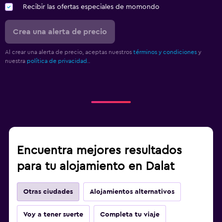
Recibir las ofertas especiales de momondo
Crea una alerta de precio
Al crear una alerta de precio, aceptas nuestros
términos y condiciones
y
nuestra
política de privacidad.
.
Encuentra mejores resultados
para tu alojamiento en Dalat
Otras ciudades
Alojamientos alternativos
Voy a tener suerte
Completa tu viaje