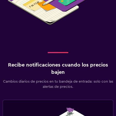
Recibe notificaciones cuando los precios
bajen
Cambios diarios de precios en tu bandeja de entrada: solo con las
alertas de precios.