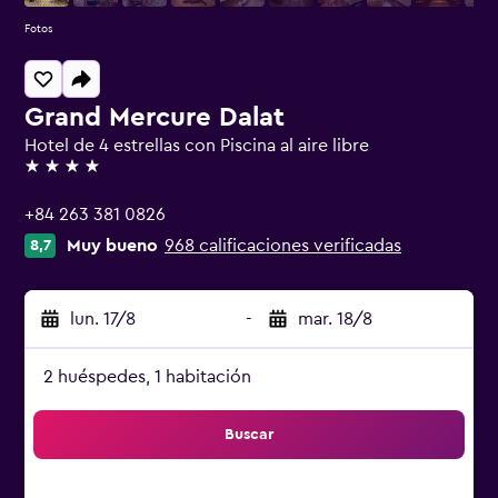
Fotos
Grand Mercure Dalat
Hotel de 4 estrellas con Piscina al aire libre
4 estrellas
+84 263 381 0826
Muy bueno
968 calificaciones verificadas
8,7
lun. 17/8
-
mar. 18/8
2 huéspedes, 1 habitación
Buscar