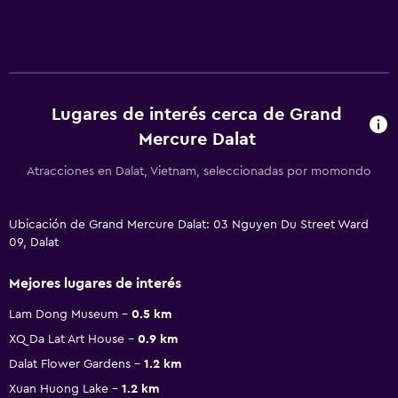
Lugares de interés cerca de Grand
Mercure Dalat
Atracciones en Dalat, Vietnam, seleccionadas por momondo
Ubicación de Grand Mercure Dalat: 03 Nguyen Du Street Ward
09, Dalat
Mejores lugares de interés
Lam Dong Museum
0.5 km
XQ Da Lat Art House
0.9 km
Dalat Flower Gardens
1.2 km
Xuan Huong Lake
1.2 km