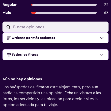
Regular
22
Malo
68
Ordenar por
:
Más recientes
Todos los filtros
Aún no hay opiniones
Los huéspedes calificaron este alojamiento, pero aún
nadie ha compartido una opinión. Echa un vistazo a las
fotos, los servicios y la ubicación para decidir si es la
opción adecuada para tu viaje.