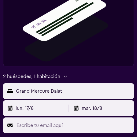
2 huéspedes, 1 habitación
Grand Mercure Dalat
lun. 17/8
mar. 18/8