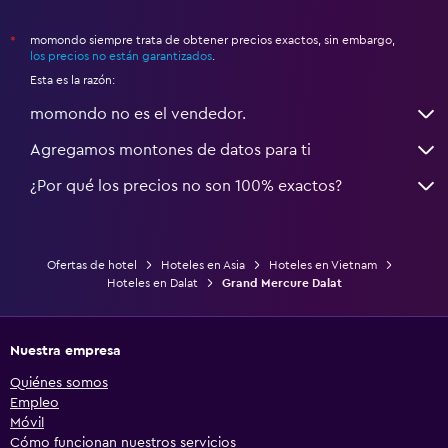
momondo siempre trata de obtener precios exactos, sin embargo,
*
los precios no están garantizados
.
Esta es la razón:
momondo no es el vendedor.
Agregamos montones de datos para ti
¿Por qué los precios no son 100% exactos?
Ofertas de hotel
Hoteles en Asia
Hoteles en Vietnam
Hoteles en Dalat
Grand Mercure Dalat
Nuestra empresa
Quiénes somos
Empleo
Móvil
Cómo funcionan nuestros servicios