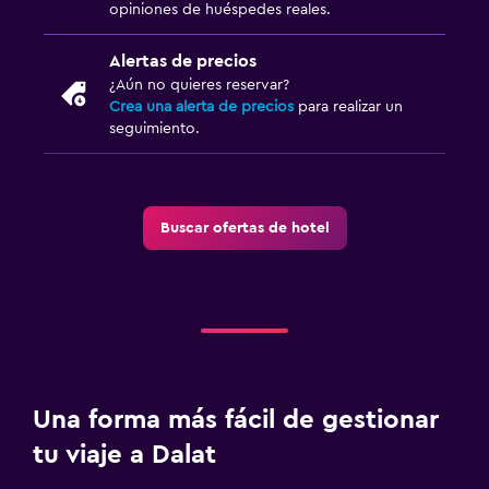
opiniones de huéspedes reales.
Alertas de precios
¿Aún no quieres reservar?
Crea una alerta de precios
para realizar un
seguimiento.
Buscar ofertas de hotel
Una forma más fácil de gestionar
tu viaje a Dalat