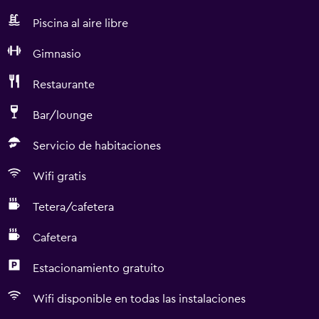
Piscina al aire libre
Gimnasio
Restaurante
Bar/lounge
Servicio de habitaciones
Wifi gratis
Tetera/cafetera
Cafetera
Estacionamiento gratuito
Wifi disponible en todas las instalaciones