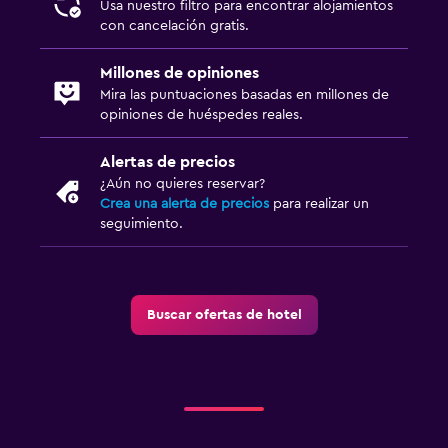
Usa nuestro filtro para encontrar alojamientos
con cancelación gratis.
Millones de opiniones
Mira las puntuaciones basadas en millones de
opiniones de huéspedes reales.
Alertas de precios
¿Aún no quieres reservar?
Crea una alerta de precios
para realizar un
seguimiento.
Buscar ofertas de hotel