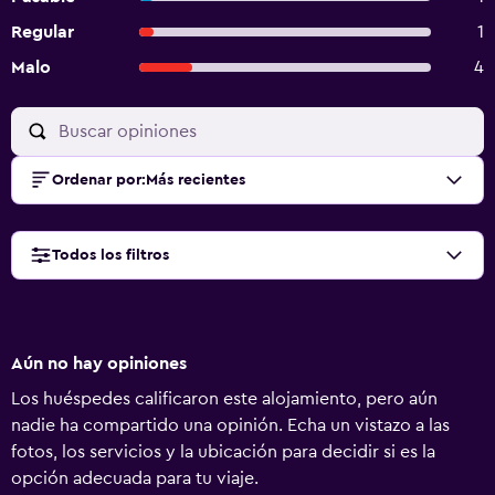
Regular
1
Malo
4
Ordenar por
:
Más recientes
Todos los filtros
Aún no hay opiniones
Los huéspedes calificaron este alojamiento, pero aún
nadie ha compartido una opinión. Echa un vistazo a las
fotos, los servicios y la ubicación para decidir si es la
opción adecuada para tu viaje.