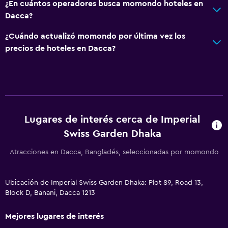
¿En cuántos operadores busca momondo hoteles en
Dacca?
¿Cuándo actualizó momondo por última vez los
precios de hoteles en Dacca?
Lugares de interés cerca de Imperial
Swiss Garden Dhaka
Atracciones en Dacca, Bangladés, seleccionadas por momondo
Ubicación de Imperial Swiss Garden Dhaka: Plot 89, Road 13,
Block D, Banani, Dacca 1213
Mejores lugares de interés