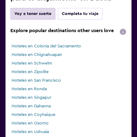
Voy a tener suerte
Completa tu viaje
Explore popular destinations other users love
Hoteles en Colonia del Sacramento
Hoteles en Chignahuapan
Hoteles en Schwelm
Hoteles en Zipolite
Hoteles en San Francisco
Hoteles en Ronda
Hoteles en Singapur
Hoteles en Gahanna
Hoteles en Coyhaique
Hoteles en Osorno
Hoteles en Ushuaia