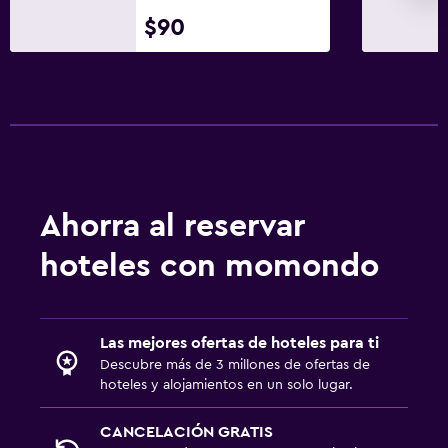
$90
Ahorra al reservar
hoteles con momondo
Las mejores ofertas de hoteles para ti
Descubre más de 3 millones de ofertas de
hoteles y alojamientos en un solo lugar.
CANCELACIÓN GRATIS