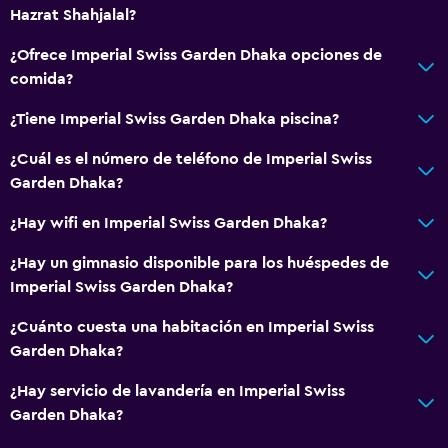
Hazrat Shahjalal?
¿Ofrece Imperial Swiss Garden Dhaka opciones de
comida?
¿Tiene Imperial Swiss Garden Dhaka piscina?
¿Cuál es el número de teléfono de Imperial Swiss
Garden Dhaka?
¿Hay wifi en Imperial Swiss Garden Dhaka?
¿Hay un gimnasio disponible para los huéspedes de
Imperial Swiss Garden Dhaka?
¿Cuánto cuesta una habitación en Imperial Swiss
Garden Dhaka?
¿Hay servicio de lavandería en Imperial Swiss
Garden Dhaka?