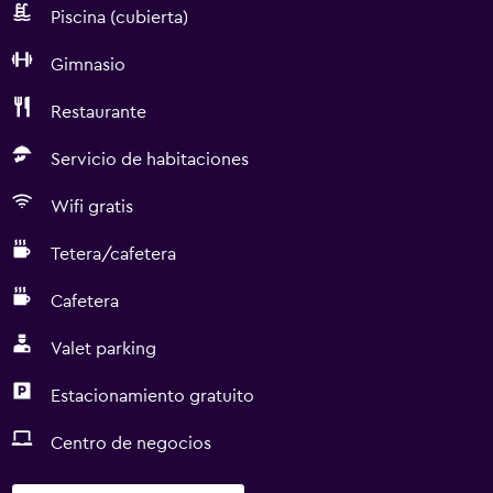
Piscina (cubierta)
Gimnasio
Restaurante
Servicio de habitaciones
Wifi gratis
Tetera/cafetera
Cafetera
Valet parking
Estacionamiento gratuito
Centro de negocios