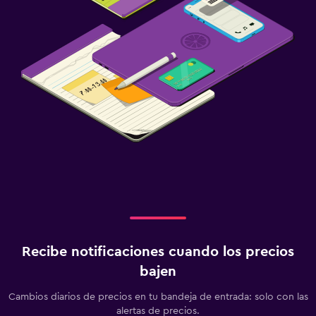
Recibe notificaciones cuando los precios
bajen
Cambios diarios de precios en tu bandeja de entrada: solo con las
alertas de precios.