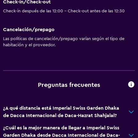
Check-in/Check-out
Check-in después de las 12:00 - Check-out antes de las 12:30
Cancelación/prepago
Las políticas de cancelación/prepago varían según el tipo de
habitación y el proveedor.
Preguntas frecuentes
¿A qué distancia está Imperial Swiss Garden Dhaka
de Dacca Internacional de Daca-Hazrat Shahjalal?
¿Cuál es la mejor manera de llegar a Imperial Swiss
Garden Dhaka desde Dacca Internacional de Daca-