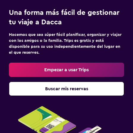
Una forma más fácil de gestionar
tu viaje a Dacca
Hacemos que sea súper fácil planificar, organizar y viajar
con los amigos o la familia. Trips es gratis y está
disponible para su uso independientemente del lugar en
el que reserves.
Empezar a usar Trips
Buscar mis reservas