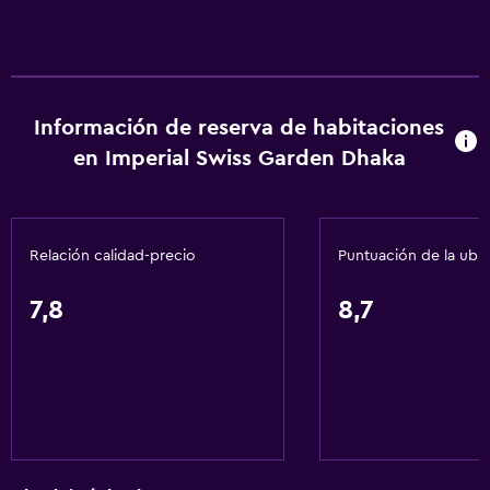
Información de reserva de habitaciones
en Imperial Swiss Garden Dhaka
Relación calidad-precio
Puntuación de la ubi
7,8
8,7