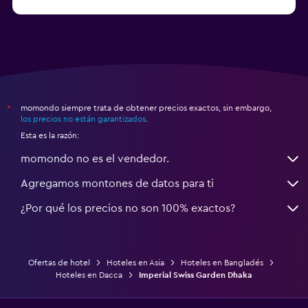
Hoteles en Frankfort
momondo siempre trata de obtener precios exactos, sin embargo,
*
los precios no están garantizados
.
Esta es la razón:
momondo no es el vendedor.
Agregamos montones de datos para ti
¿Por qué los precios no son 100% exactos?
Ofertas de hotel
Hoteles en Asia
Hoteles en Bangladés
Hoteles en Dacca
Imperial Swiss Garden Dhaka