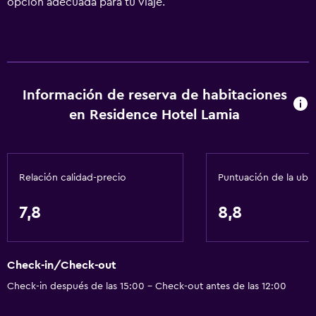
opción adecuada para tu viaje.
Información de reserva de habitaciones
en Residence Hotel Lamia
Relación calidad-precio
Puntuación de la ubi
7,8
8,8
Check-in/Check-out
Check-in después de las 15:00 - Check-out antes de las 12:00