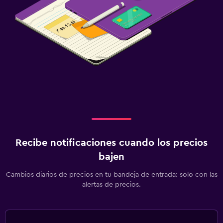
Recibe notificaciones cuando los precios
bajen
Cambios diarios de precios en tu bandeja de entrada: solo con las
alertas de precios.