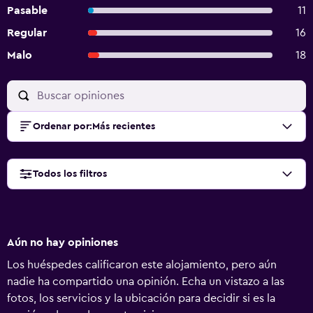
Pasable
11
Regular
16
Malo
18
Ordenar por
:
Más recientes
Todos los filtros
Aún no hay opiniones
Los huéspedes calificaron este alojamiento, pero aún
nadie ha compartido una opinión. Echa un vistazo a las
fotos, los servicios y la ubicación para decidir si es la