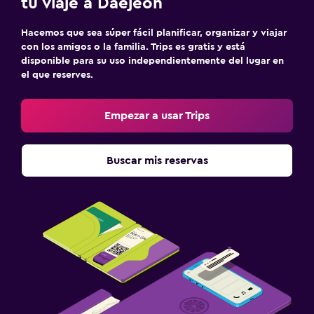
tu viaje a Daejeon
Hacemos que sea súper fácil planificar, organizar y viajar
con los amigos o la familia. Trips es gratis y está
disponible para su uso independientemente del lugar en
el que reserves.
Empezar a usar Trips
Buscar mis reservas