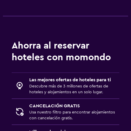
Ahorra al reservar
hoteles con momondo
Las mejores ofertas de hoteles para ti
Descubre más de 3 millones de ofertas de
hoteles y alojamientos en un solo lugar.
CANCELACIÓN GRATIS
Usa nuestro filtro para encontrar alojamientos
con cancelación gratis.