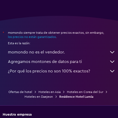
momondo siempre trata de obtener precios exactos, sin embargo,
*
los precios no están garantizados
.
Esta es la razón:
momondo no es el vendedor.
Agregamos montones de datos para ti
¿Por qué los precios no son 100% exactos?
Ofertas de hotel
Hoteles en Asia
Hoteles en Corea del Sur
Hoteles en Daejeon
Residence Hotel Lamia
Nuestra empresa