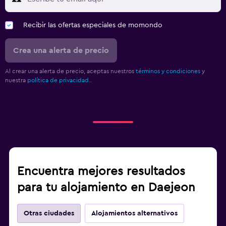
Recibir las ofertas especiales de momondo
Crea una alerta de precio
Al crear una alerta de precio, aceptas nuestros
términos y condiciones
y
nuestra
política de privacidad.
.
Encuentra mejores resultados
para tu alojamiento en Daejeon
Otras ciudades
Alojamientos alternativos