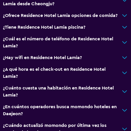
Lamia desde Cheongju?
¿Ofrece Residence Hotel Lamia opciones de comida?
¿Tiene Residence Hotel Lamia piscina?
¿Cuál es el número de teléfono de Residence Hotel
Lamia?
¿Hay wifi en Residence Hotel Lamia?
¿A qué hora es el check-out en Residence Hotel
Lamia?
¿Cuánto cuesta una habitación en Residence Hotel
Lamia?
¿En cuántos operadores busca momondo hoteles en
Daejeon?
¿Cuándo actualizó momondo por última vez los