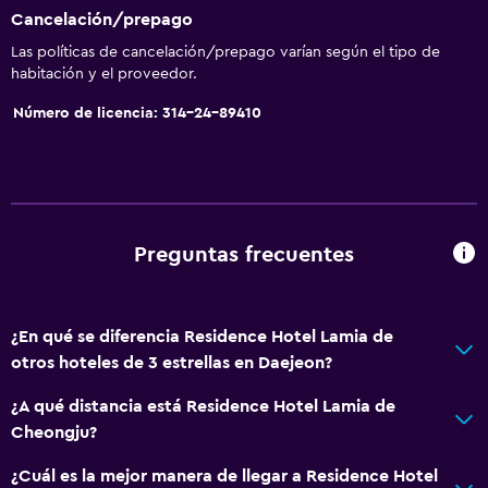
Cancelación/prepago
Las políticas de cancelación/prepago varían según el tipo de
habitación y el proveedor.
Número de licencia: 314-24-89410
Preguntas frecuentes
¿En qué se diferencia Residence Hotel Lamia de
otros hoteles de 3 estrellas en Daejeon?
¿A qué distancia está Residence Hotel Lamia de
Cheongju?
¿Cuál es la mejor manera de llegar a Residence Hotel