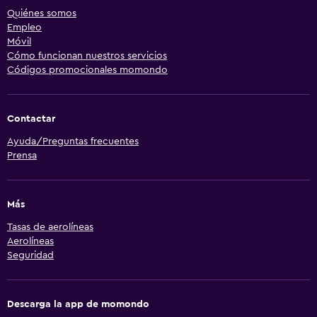
Quiénes somos
Empleo
Móvil
Cómo funcionan nuestros servicios
Códigos promocionales momondo
Contactar
Ayuda/Preguntas frecuentes
Prensa
Más
Tasas de aerolíneas
Aerolíneas
Seguridad
Descarga la app de momondo