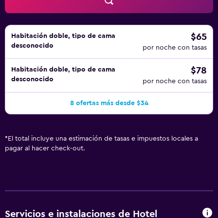
$65
Habitación doble, tipo de cama
desconocido
por noche con tasas
$78
Habitación doble, tipo de cama
desconocido
por noche con tasas
8 ofertas más desde $34
*
El total incluye una estimación de tasas e impuestos locales a
pagar al hacer check-out.
Servicios e instalaciones de Hotel