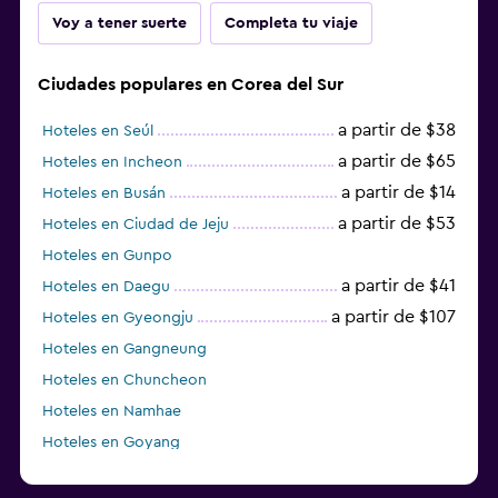
Voy a tener suerte
Completa tu viaje
Ciudades populares en Corea del Sur
a partir de $38
Hoteles en Seúl
a partir de $65
Hoteles en Incheon
a partir de $14
Hoteles en Busán
a partir de $53
Hoteles en Ciudad de Jeju
Hoteles en Gunpo
a partir de $41
Hoteles en Daegu
a partir de $107
Hoteles en Gyeongju
Hoteles en Gangneung
Hoteles en Chuncheon
Hoteles en Namhae
Hoteles en Goyang
Hoteles en Boseong