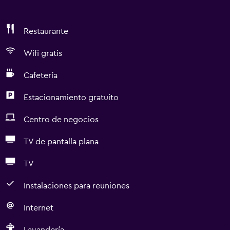
Restaurante
Wifi gratis
Cafetería
Estacionamiento gratuito
Centro de negocios
TV de pantalla plana
TV
Instalaciones para reuniones
Internet