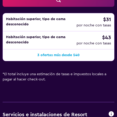
$31
Habitación superior, tipo de cama
desconocido
por noche con tasas
$43
Habitación superior, tipo de cama
desconocido
por noche con tasas
3 ofertas más desde $40
*
El total incluye una estimación de tasas e impuestos locales a
pagar al hacer check-out.
Servicios e instalaciones de Resort