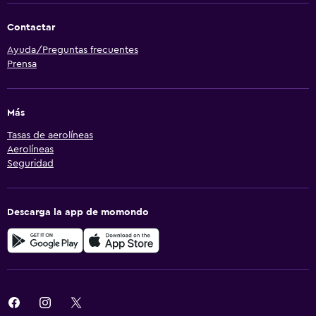
Contactar
Ayuda/Preguntas frecuentes
Prensa
Más
Tasas de aerolíneas
Aerolíneas
Seguridad
Descarga la app de momondo