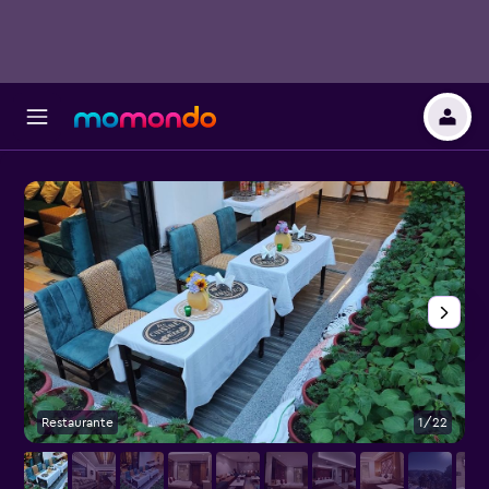
Restaurante
1/22