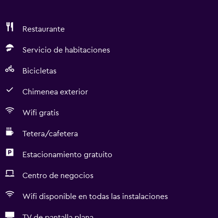
Restaurante
Servicio de habitaciones
Bicicletas
Chimenea exterior
Wifi gratis
Tetera/cafetera
Estacionamiento gratuito
Centro de negocios
Wifi disponible en todas las instalaciones
TV de pantalla plana