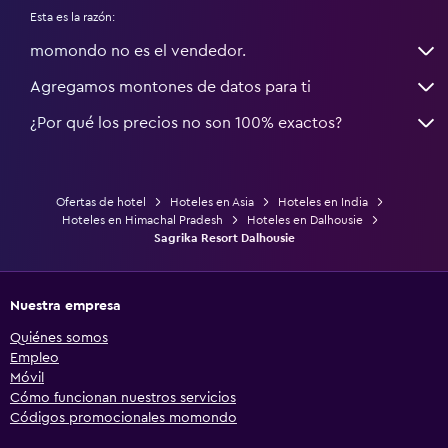
Esta es la razón:
momondo no es el vendedor.
Agregamos montones de datos para ti
¿Por qué los precios no son 100% exactos?
Ofertas de hotel
Hoteles en Asia
Hoteles en India
Hoteles en Himachal Pradesh
Hoteles en Dalhousie
Sagrika Resort Dalhousie
Nuestra empresa
Quiénes somos
Empleo
Móvil
Cómo funcionan nuestros servicios
Códigos promocionales momondo