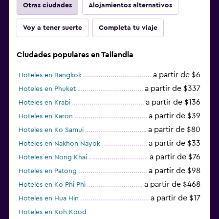
Otras ciudades
Alojamientos alternativos
Voy a tener suerte
Completa tu viaje
Ciudades populares en Tailandia
a partir de $6
Hoteles en Bangkok
a partir de $337
Hoteles en Phuket
a partir de $136
Hoteles en Krabi
a partir de $39
Hoteles en Karon
a partir de $80
Hoteles en Ko Samui
a partir de $33
Hoteles en Nakhon Nayok
a partir de $76
Hoteles en Nong Khai
a partir de $98
Hoteles en Patong
a partir de $468
Hoteles en Ko Phi Phi
a partir de $17
Hoteles en Hua Hin
Hoteles en Koh Kood