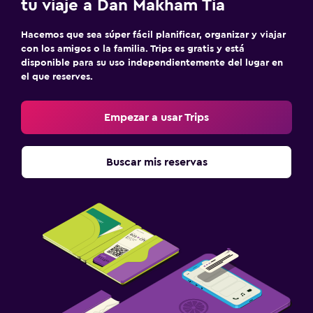
tu viaje a Dan Makham Tia
Hacemos que sea súper fácil planificar, organizar y viajar
con los amigos o la familia. Trips es gratis y está
disponible para su uso independientemente del lugar en
el que reserves.
Empezar a usar Trips
Buscar mis reservas