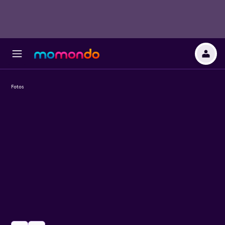
Fotos