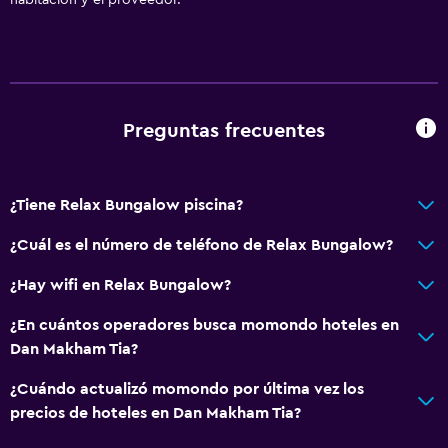
habitación y el proveedor.
Preguntas frecuentes
¿Tiene Relax Bungalow piscina?
¿Cuál es el número de teléfono de Relax Bungalow?
¿Hay wifi en Relax Bungalow?
¿En cuántos operadores busca momondo hoteles en
Dan Makham Tia?
¿Cuándo actualizó momondo por última vez los
precios de hoteles en Dan Makham Tia?