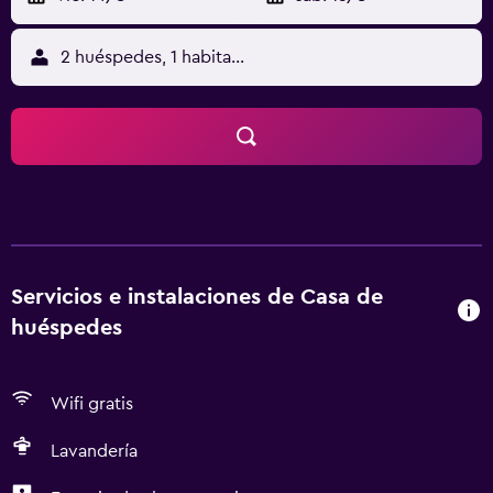
2 huéspedes, 1 habitación
Servicios e instalaciones de Casa de
huéspedes
Wifi gratis
Lavandería