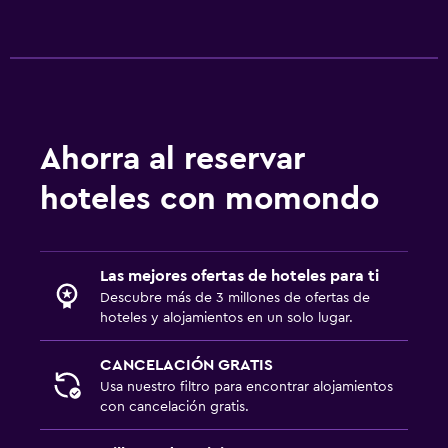
Ahorra al reservar
hoteles con momondo
Las mejores ofertas de hoteles para ti
Descubre más de 3 millones de ofertas de
hoteles y alojamientos en un solo lugar.
CANCELACIÓN GRATIS
Usa nuestro filtro para encontrar alojamientos
con cancelación gratis.