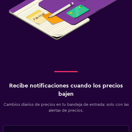
Recibe notificaciones cuando los precios
bajen
Cambios diarios de precios en tu bandeja de entrada: solo con las
alertas de precios.