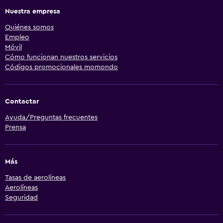
Nuestra empresa
Quiénes somos
Empleo
Móvil
Cómo funcionan nuestros servicios
Códigos promocionales momondo
Contactar
Ayuda/Preguntas frecuentes
Prensa
Más
Tasas de aerolíneas
Aerolíneas
Seguridad