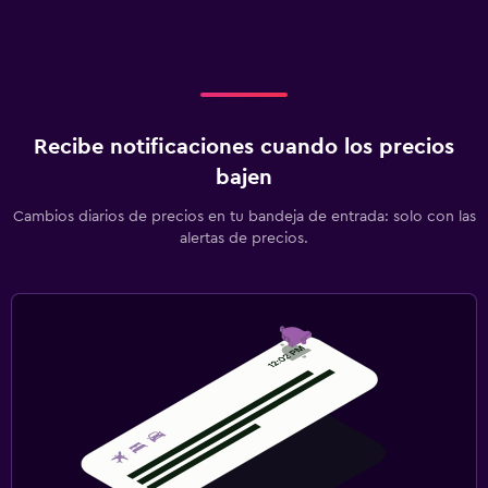
Recibe notificaciones cuando los precios
bajen
Cambios diarios de precios en tu bandeja de entrada: solo con las
alertas de precios.