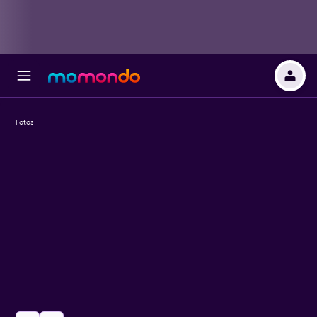
Fotos