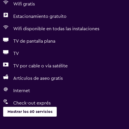
Wifi gratis
Estacionamiento gratuito
Wifi disponible en todas las instalaciones
TV de pantalla plana
TV
TV por cable o vía satélite
Artículos de aseo gratis
Internet
Check-out exprés
Mostrar los 60 servicios
Servicios básicos