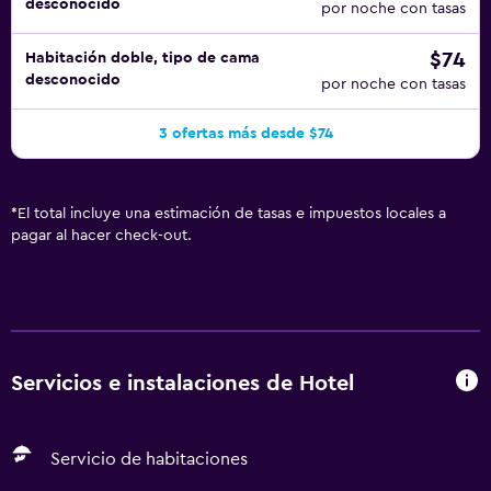
desconocido
por noche con tasas
$74
Habitación doble, tipo de cama
desconocido
por noche con tasas
3 ofertas más desde $74
*
El total incluye una estimación de tasas e impuestos locales a
pagar al hacer check-out.
Servicios e instalaciones de Hotel
Servicio de habitaciones