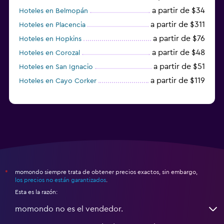
a partir de $34
Hoteles en Belmopán
a partir de $311
Hoteles en Placencia
a partir de $76
Hoteles en Hopkins
a partir de $48
Hoteles en Corozal
a partir de $51
Hoteles en San Ignacio
a partir de $119
Hoteles en Cayo Corker
momondo siempre trata de obtener precios exactos, sin embargo,
*
los precios no están garantizados
.
Esta es la razón:
momondo no es el vendedor.