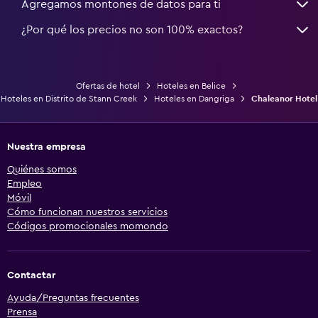
Agregamos montones de datos para ti
¿Por qué los precios no son 100% exactos?
Ofertas de hotel
Hoteles en Belice
Hoteles en Distrito de Stann Creek
Hoteles en Dangriga
Chaleanor Hotel
Nuestra empresa
Quiénes somos
Empleo
Móvil
Cómo funcionan nuestros servicios
Códigos promocionales momondo
Contactar
Ayuda/Preguntas frecuentes
Prensa