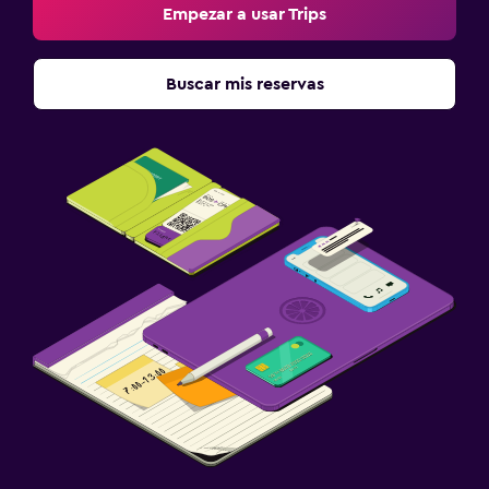
Empezar a usar Trips
Buscar mis reservas