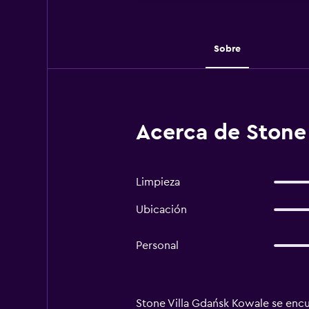
Sobre
Acerca de Stone
Limpieza
Ubicación
Personal
Stone Villa Gdańsk Kowale se encue