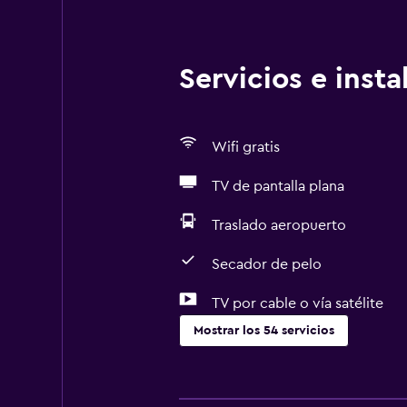
Servicios e inst
Wifi gratis
TV de pantalla plana
Traslado aeropuerto
Secador de pelo
TV por cable o vía satélite
Mostrar los 54 servicios
Cocina
Copas