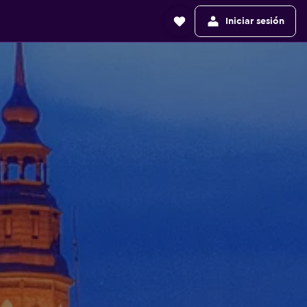
Iniciar sesión