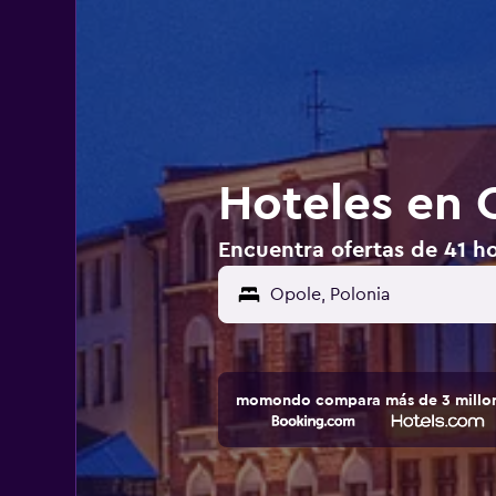
Hoteles en 
Encuentra ofertas de 41 ho
Opole, Polonia
momondo compara más de 3 millone