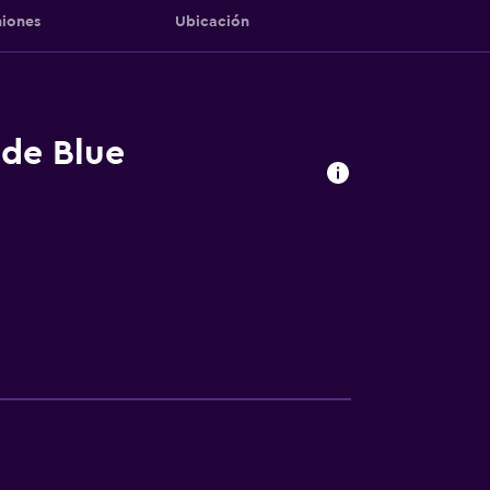
iones
Ubicación
 de Blue