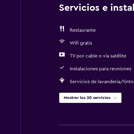
Servicios e inst
Restaurante
Wifi gratis
TV por cable o vía satélite
Instalaciones para reuniones
Servicios de lavandería/tinto
Mostrar los 20 servicios