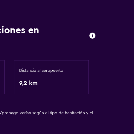
ciones en
Distancia al aeropuerto
9,2 km
/prepago varían según el tipo de habitación y el