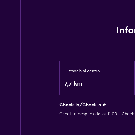
Inf
Distancia al centro
7,7 km
Check-in/Check-out
Check-in después de las 11:00 - Check-