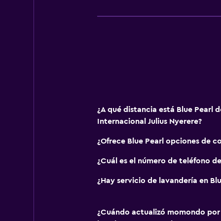
¿A qué distancia está Blue Pearl 
Internacional Julius Nyerere?
¿Ofrece Blue Pearl opciones de c
¿Cuál es el número de teléfono de
¿Hay servicio de lavandería en Blu
¿Cuándo actualizó momondo por ú