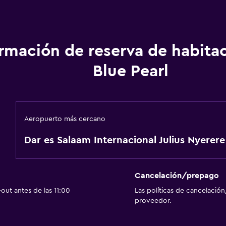
ormación de reserva de habita
Blue Pearl
Aeropuerto más cercano
Dar es Salaam Internacional Julius Nyerere
Cancelación/prepago
out antes de las 11:00
Las políticas de cancelación
proveedor.