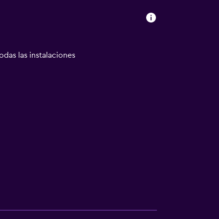
odas las instalaciones