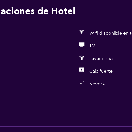
alaciones de Hotel
Wifi disponible en t
TV
Lavandería
Caja fuerte
Nevera