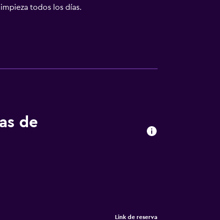
impieza todos los días.
tas de
Link de reserva