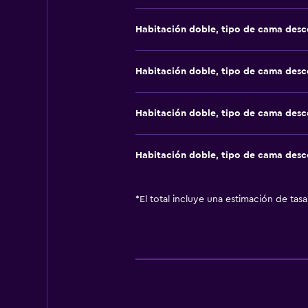
Habitación doble, tipo de cama des
Habitación doble, tipo de cama des
Habitación doble, tipo de cama des
Habitación doble, tipo de cama des
*
El total incluye una estimación de tas