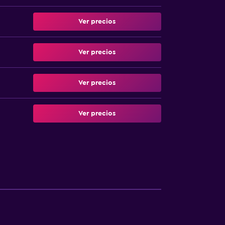
Ver precios
Ver precios
Ver precios
Ver precios