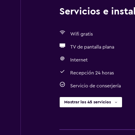
Servicios e inst
Wifi gratis
TV de pantalla plana
Internet
Recepción 24 horas
Servicio de conserjería
Mostrar los 45 servicios