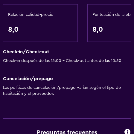
Servicios básicos
Wifi gratis
Relación calidad-precio
Puntuación de la ubi
8,0
8,0
Check-in/Check-out
Check-in después de las 15:00 - Check-out antes de las 10:30
Cancelación/prepago
Las políticas de cancelación/prepago varían según el tipo de
habitación y el proveedor.
Preguntas frecuentes