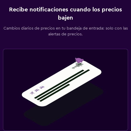
Recibe notificaciones cuando los precios
bajen
Cambios diarios de precios en tu bandeja de entrada: solo con las
alertas de precios.