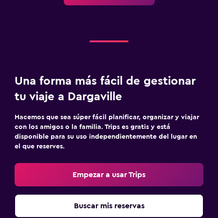
Una forma más fácil de gestionar
tu viaje a Dargaville
Hacemos que sea súper fácil planificar, organizar y viajar
con los amigos o la familia. Trips es gratis y está
disponible para su uso independientemente del lugar en
el que reserves.
Empezar a usar Trips
Buscar mis reservas