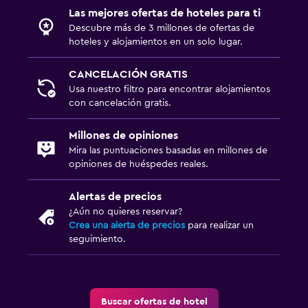
Las mejores ofertas de hoteles para ti
Descubre más de 3 millones de ofertas de
hoteles y alojamientos en un solo lugar.
CANCELACIÓN GRATIS
Usa nuestro filtro para encontrar alojamientos
con cancelación gratis.
Millones de opiniones
Mira las puntuaciones basadas en millones de
opiniones de huéspedes reales.
Alertas de precios
¿Aún no quieres reservar?
Crea una alerta de precios
para realizar un
seguimiento.
Buscar ofertas de hotel