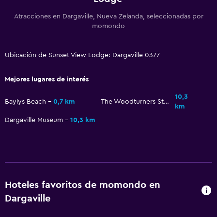
Atracciones en Dargaville, Nueva Zelanda, seleccionadas por
momondo
Ubicación de Sunset View Lodge: Dargaville 0377
Mejores lugares de interés
10,3
Baylys Beach
0,7 km
The Woodturners Studio
km
Dargaville Museum
10,3 km
Hoteles favoritos de momondo en
Dargaville