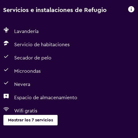
Servicios e instalaciones de Refugio
Lavandería
Servicio de habitaciones
Secador de pelo
Microondas
Nevera
Espacio de almacenamiento
Wifi gratis
Mostrar los 7 servicios
Comedor