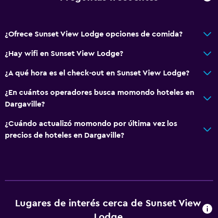
¿Ofrece Sunset View Lodge opciones de comida?
¿Hay wifi en Sunset View Lodge?
¿A qué hora es el check-out en Sunset View Lodge?
¿En cuántos operadores busca momondo hoteles en
Dargaville?
¿Cuándo actualizó momondo por última vez los
precios de hoteles en Dargaville?
Lugares de interés cerca de Sunset View
Lodge