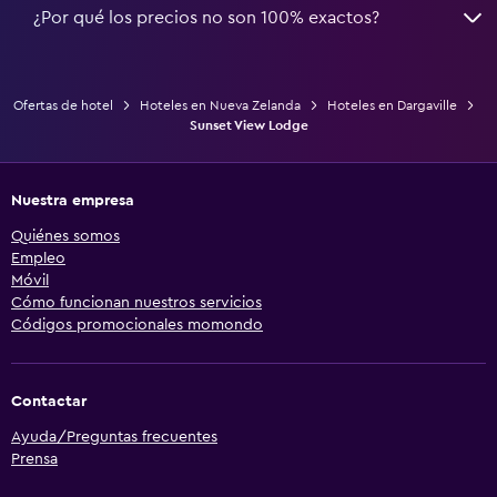
¿Por qué los precios no son 100% exactos?
Ofertas de hotel
Hoteles en Nueva Zelanda
Hoteles en Dargaville
Sunset View Lodge
Nuestra empresa
Quiénes somos
Empleo
Móvil
Cómo funcionan nuestros servicios
Códigos promocionales momondo
Contactar
Ayuda/Preguntas frecuentes
Prensa