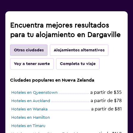
Encuentra mejores resultados
para tu alojamiento en Dargaville
Otras ciudades
Alojamientos alternativos
Voy a tener suerte
Completa tu viaje
Ciudades populares en Nueva Zelanda
a partir de $35
Hoteles en Queenstown
a partir de $78
Hoteles en Auckland
a partir de $81
Hoteles en Wanaka
Hoteles en Hamilton
Hoteles en Timaru