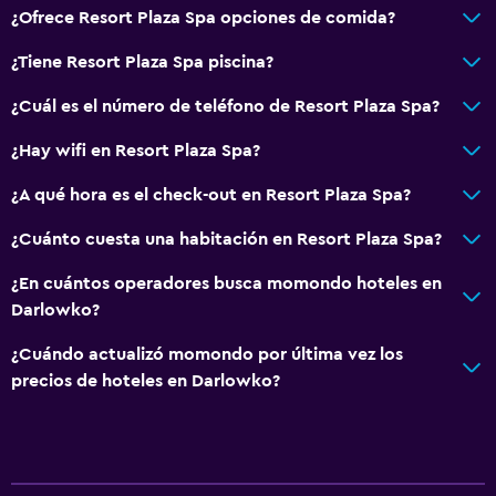
¿Ofrece Resort Plaza Spa opciones de comida?
¿Tiene Resort Plaza Spa piscina?
¿Cuál es el número de teléfono de Resort Plaza Spa?
¿Hay wifi en Resort Plaza Spa?
¿A qué hora es el check-out en Resort Plaza Spa?
¿Cuánto cuesta una habitación en Resort Plaza Spa?
¿En cuántos operadores busca momondo hoteles en
Darlowko?
¿Cuándo actualizó momondo por última vez los
precios de hoteles en Darlowko?