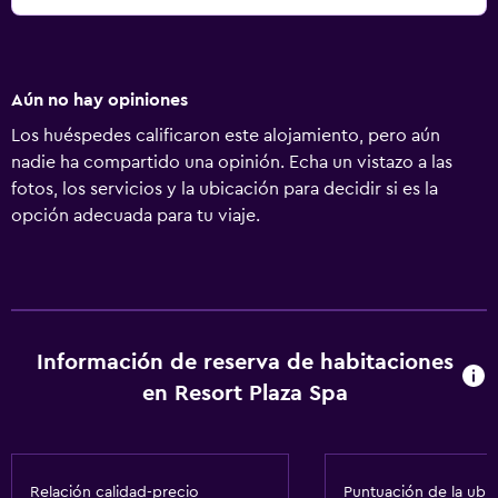
Aún no hay opiniones
Los huéspedes calificaron este alojamiento, pero aún
nadie ha compartido una opinión. Echa un vistazo a las
fotos, los servicios y la ubicación para decidir si es la
opción adecuada para tu viaje.
Información de reserva de habitaciones
en Resort Plaza Spa
Relación calidad-precio
Puntuación de la ubi