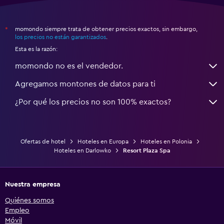
momondo siempre trata de obtener precios exactos, sin embargo,
*
los precios no están garantizados
.
Esta es la razón:
momondo no es el vendedor.
Agregamos montones de datos para ti
¿Por qué los precios no son 100% exactos?
Ofertas de hotel
Hoteles en Europa
Hoteles en Polonia
Hoteles en Darlowko
Resort Plaza Spa
Nuestra empresa
Quiénes somos
Empleo
Móvil