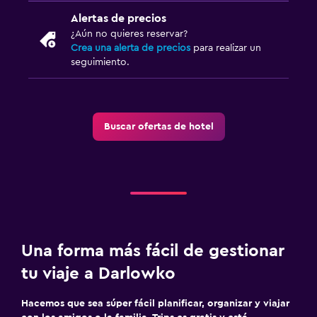
Alertas de precios
¿Aún no quieres reservar?
Crea una alerta de precios
para realizar un
seguimiento.
Buscar ofertas de hotel
Una forma más fácil de gestionar
tu viaje a Darlowko
Hacemos que sea súper fácil planificar, organizar y viajar