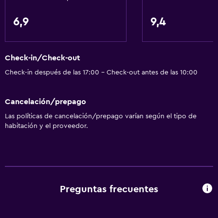
6,9
9,4
Check-in/Check-out
Check-in después de las 17:00 - Check-out antes de las 10:00
Cancelación/prepago
Las políticas de cancelación/prepago varían según el tipo de
habitación y el proveedor.
Preguntas frecuentes