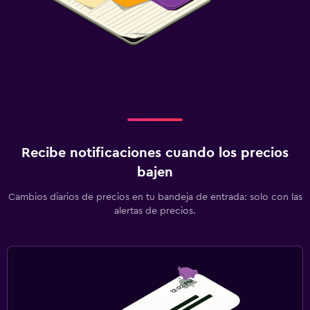
Recibe notificaciones cuando los precios
bajen
Cambios diarios de precios en tu bandeja de entrada: solo con las
alertas de precios.