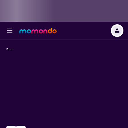
Fotos