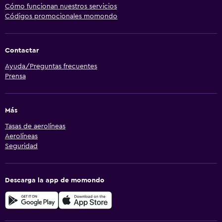
Cómo funcionan nuestros servicios
Códigos promocionales momondo
Contactar
Ayuda/Preguntas frecuentes
Prensa
Más
Tasas de aerolíneas
Aerolíneas
Seguridad
Descarga la app de momondo