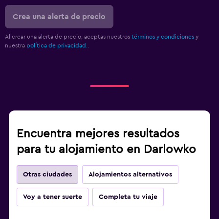
Crea una alerta de precio
Al crear una alerta de precio, aceptas nuestros
términos y condiciones
y
nuestra
política de privacidad.
.
Encuentra mejores resultados
para tu alojamiento en Darlowko
Otras ciudades
Alojamientos alternativos
Voy a tener suerte
Completa tu viaje