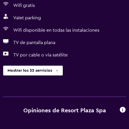
Wifi gratis
Valet parking
Wifi disponible en todas las instalaciones
TV de pantalla plana
TV por cable o vía satélite
Mostrar los 33 servicios
Opiniones de Resort Plaza Spa