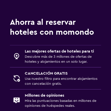
Ahorra al reservar
hoteles con momondo
Las mejores ofertas de hoteles para ti
Descubre más de 3 millones de ofertas de
hoteles y alojamientos en un solo lugar.
CANCELACIÓN GRATIS
Usa nuestro filtro para encontrar alojamientos
con cancelación gratis.
Millones de opiniones
Mira las puntuaciones basadas en millones de
opiniones de huéspedes reales.