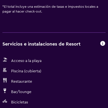
*
El total incluye una estimación de tasas e impuestos locales a
pagar al hacer check-out.
Servicios e instalaciones de Resort
Acceso a la playa
Piscina (cubierta)
Restaurante
Bar/lounge
Bicicletas