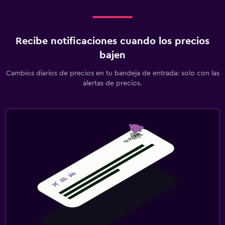
Recibe notificaciones cuando los precios
bajen
Cambios diarios de precios en tu bandeja de entrada: solo con las
alertas de precios.