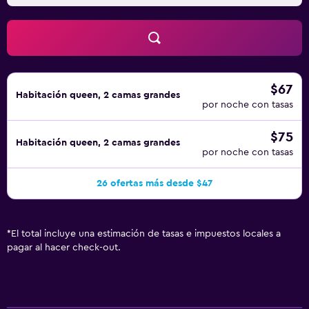
$67
Habitación queen, 2 camas grandes
por noche con tasas
$75
Habitación queen, 2 camas grandes
por noche con tasas
26 ofertas más desde $47
*
El total incluye una estimación de tasas e impuestos locales a
pagar al hacer check-out.