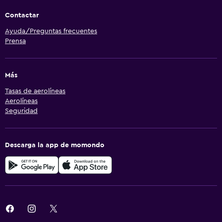
Contactar
Ayuda/Preguntas frecuentes
Prensa
Más
Tasas de aerolíneas
Aerolíneas
Seguridad
Descarga la app de momondo