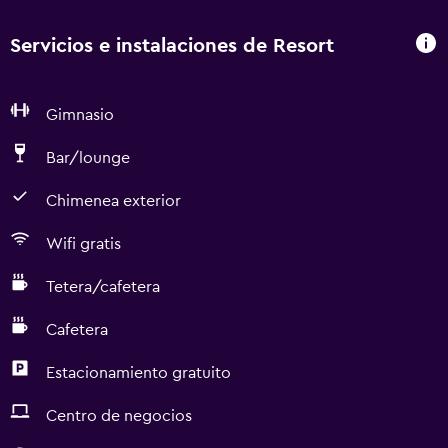
Servicios e instalaciones de Resort
Gimnasio
Bar/lounge
Chimenea exterior
Wifi gratis
Tetera/cafetera
Cafetera
Estacionamiento gratuito
Centro de negocios