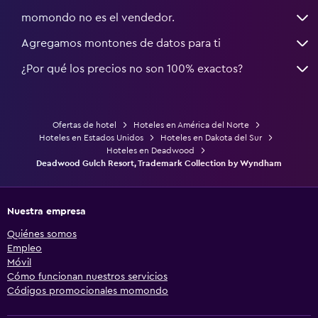
momondo no es el vendedor.
Agregamos montones de datos para ti
¿Por qué los precios no son 100% exactos?
Ofertas de hotel
Hoteles en América del Norte
Hoteles en Estados Unidos
Hoteles en Dakota del Sur
Hoteles en Deadwood
Deadwood Gulch Resort, Trademark Collection by Wyndham
Nuestra empresa
Quiénes somos
Empleo
Móvil
Cómo funcionan nuestros servicios
Códigos promocionales momondo