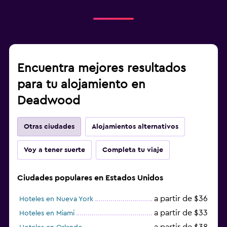
Encuentra mejores resultados
para tu alojamiento en
Deadwood
Otras ciudades
Alojamientos alternativos
Voy a tener suerte
Completa tu viaje
Ciudades populares en Estados Unidos
a partir de $36
Hoteles en Nueva York
a partir de $33
Hoteles en Miami
a partir de $38