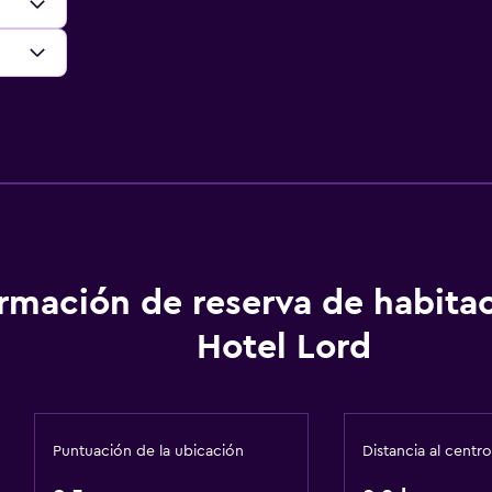
ormación de reserva de habita
Hotel Lord
Puntuación de la ubicación
Distancia al centro