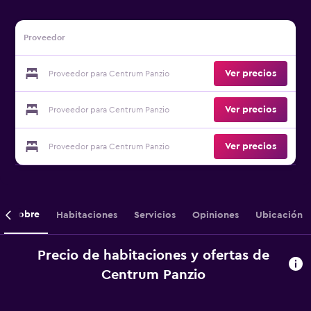
Proveedor
Ver precios
Proveedor para Centrum Panzio
Ver precios
Proveedor para Centrum Panzio
Ver precios
Proveedor para Centrum Panzio
Sobre
Habitaciones
Servicios
Opiniones
Ubicación
Precio de habitaciones y ofertas de
Centrum Panzio