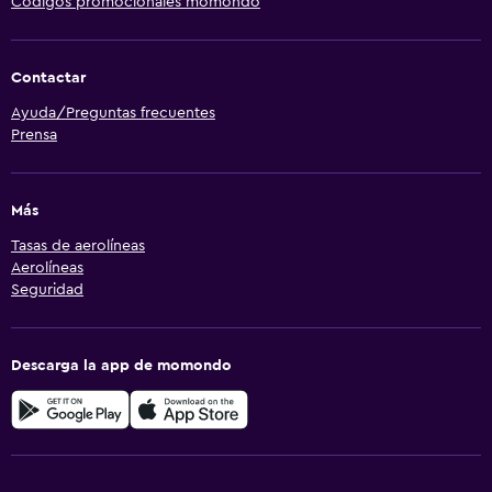
Códigos promocionales momondo
Contactar
Ayuda/Preguntas frecuentes
Prensa
Más
Tasas de aerolíneas
Aerolíneas
Seguridad
Descarga la app de momondo