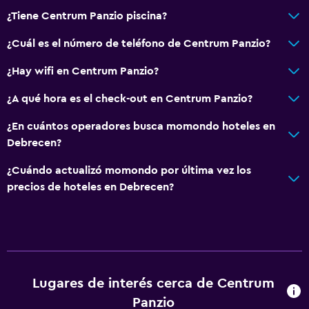
¿Tiene Centrum Panzio piscina?
¿Cuál es el número de teléfono de Centrum Panzio?
¿Hay wifi en Centrum Panzio?
¿A qué hora es el check-out en Centrum Panzio?
¿En cuántos operadores busca momondo hoteles en
Debrecen?
¿Cuándo actualizó momondo por última vez los
precios de hoteles en Debrecen?
Lugares de interés cerca de Centrum
Panzio