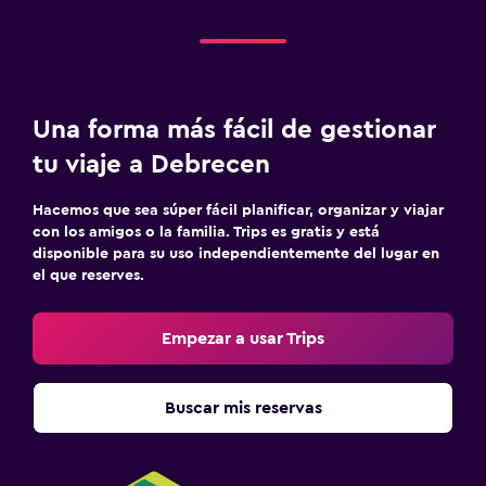
Una forma más fácil de gestionar
tu viaje a Debrecen
Hacemos que sea súper fácil planificar, organizar y viajar
con los amigos o la familia. Trips es gratis y está
disponible para su uso independientemente del lugar en
el que reserves.
Empezar a usar Trips
Buscar mis reservas