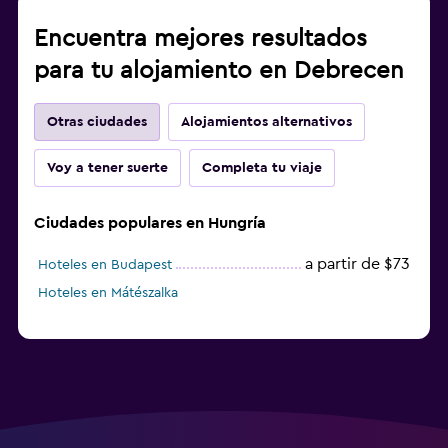
Encuentra mejores resultados
para tu alojamiento en Debrecen
Otras ciudades
Alojamientos alternativos
Voy a tener suerte
Completa tu viaje
Ciudades populares en Hungría
a partir de $73
Hoteles en Budapest
Hoteles en Mátészalka