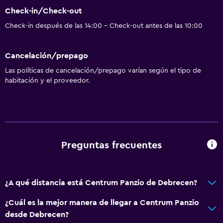
Check-in/Check-out
Check-in después de las 14:00 - Check-out antes de las 10:00
Cancelación/prepago
Las políticas de cancelación/prepago varían según el tipo de
habitación y el proveedor.
Preguntas frecuentes
¿A qué distancia está Centrum Panzio de Debrecen?
¿Cuál es la mejor manera de llegar a Centrum Panzio
desde Debrecen?