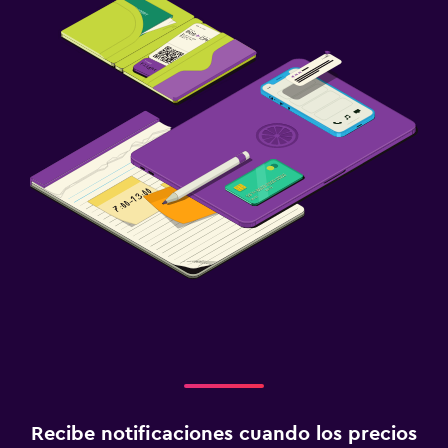
Recibe notificaciones cuando los precios