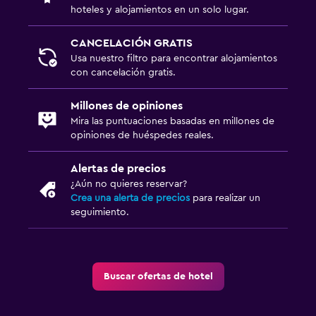
hoteles y alojamientos en un solo lugar.
CANCELACIÓN GRATIS
Usa nuestro filtro para encontrar alojamientos
con cancelación gratis.
Millones de opiniones
Mira las puntuaciones basadas en millones de
opiniones de huéspedes reales.
Alertas de precios
¿Aún no quieres reservar?
Crea una alerta de precios
para realizar un
seguimiento.
Buscar ofertas de hotel