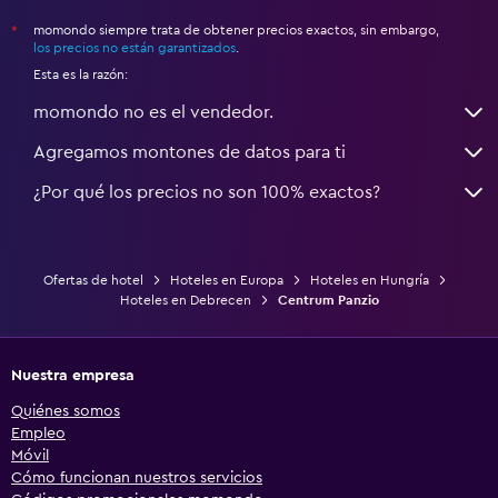
momondo siempre trata de obtener precios exactos, sin embargo,
*
los precios no están garantizados
.
Esta es la razón:
momondo no es el vendedor.
Agregamos montones de datos para ti
¿Por qué los precios no son 100% exactos?
Ofertas de hotel
Hoteles en Europa
Hoteles en Hungría
Hoteles en Debrecen
Centrum Panzio
Nuestra empresa
Quiénes somos
Empleo
Móvil
Cómo funcionan nuestros servicios