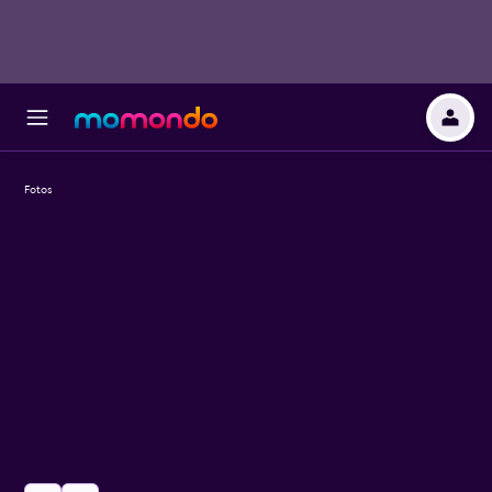
Fotos