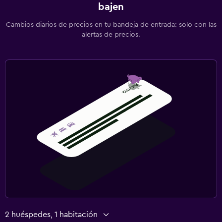
bajen
Cambios diarios de precios en tu bandeja de entrada: solo con las
alertas de precios.
2 huéspedes, 1 habitación