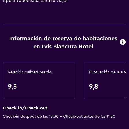
opción adecuada para tu viaje.
Información de reserva de habitaciones
en Lvis Blancura Hotel
Relación calidad-precio
Puntuación de la ubi
9,5
9,8
Check-in/Check-out
Check-in después de las 13:30 - Check-out antes de las 11:30