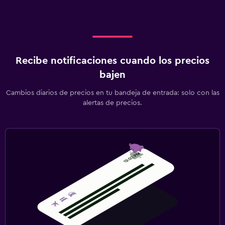
Recibe notificaciones cuando los precios
bajen
Cambios diarios de precios en tu bandeja de entrada: solo con las
alertas de precios.