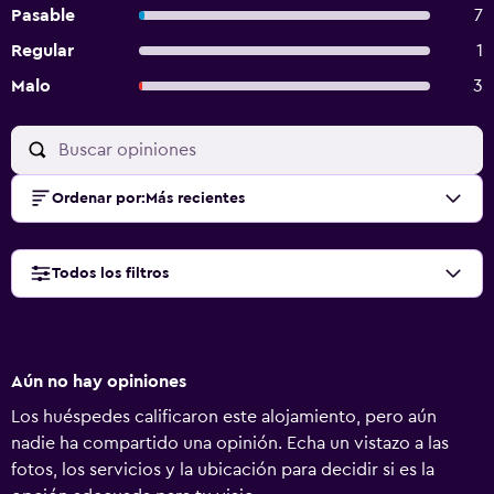
Pasable
7
Regular
1
Malo
3
Ordenar por
:
Más recientes
Todos los filtros
Aún no hay opiniones
Los huéspedes calificaron este alojamiento, pero aún
nadie ha compartido una opinión. Echa un vistazo a las
fotos, los servicios y la ubicación para decidir si es la