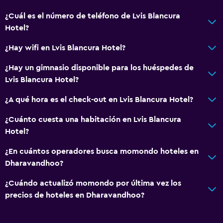
¿Cuál es el número de teléfono de Lvis Blancura
Hotel?
¿Hay wifi en Lvis Blancura Hotel?
¿Hay un gimnasio disponible para los huéspedes de
Lvis Blancura Hotel?
¿A qué hora es el check-out en Lvis Blancura Hotel?
¿Cuánto cuesta una habitación en Lvis Blancura
Hotel?
¿En cuántos operadores busca momondo hoteles en
Dharavandhoo?
¿Cuándo actualizó momondo por última vez los
precios de hoteles en Dharavandhoo?