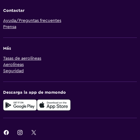
Contactar
Ayuda/Preguntas frecuentes
Prensa
Más
Tasas de aerolíneas
Aerolíneas
Seguridad
Descarga la app de momondo