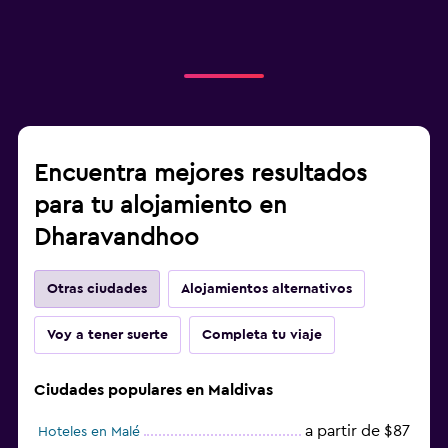
Encuentra mejores resultados
para tu alojamiento en
Dharavandhoo
Otras ciudades
Alojamientos alternativos
Voy a tener suerte
Completa tu viaje
Ciudades populares en Maldivas
a partir de $87
Hoteles en Malé