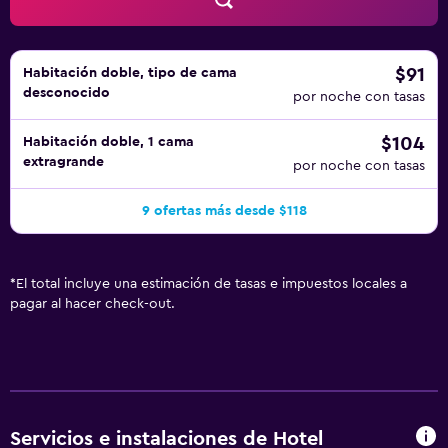
$91
Habitación doble, tipo de cama
desconocido
por noche con tasas
$104
Habitación doble, 1 cama
extragrande
por noche con tasas
9 ofertas más desde $118
*
El total incluye una estimación de tasas e impuestos locales a
pagar al hacer check-out.
Servicios e instalaciones de Hotel