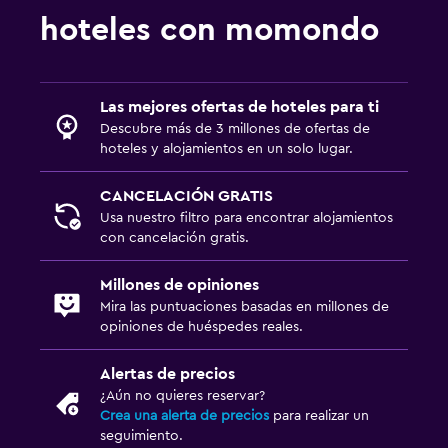
hoteles con momondo
Las mejores ofertas de hoteles para ti
Descubre más de 3 millones de ofertas de
hoteles y alojamientos en un solo lugar.
CANCELACIÓN GRATIS
Usa nuestro filtro para encontrar alojamientos
con cancelación gratis.
Millones de opiniones
Mira las puntuaciones basadas en millones de
opiniones de huéspedes reales.
Alertas de precios
¿Aún no quieres reservar?
Crea una alerta de precios
para realizar un
seguimiento.