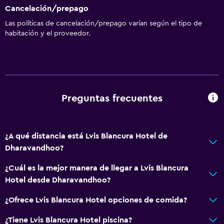
Cancelación/prepago
Las políticas de cancelación/prepago varían según el tipo de
habitación y el proveedor.
Preguntas frecuentes
¿A qué distancia está Lvis Blancura Hotel de
Dharavandhoo?
¿Cuál es la mejor manera de llegar a Lvis Blancura
Hotel desde Dharavandhoo?
¿Ofrece Lvis Blancura Hotel opciones de comida?
¿Tiene Lvis Blancura Hotel piscina?