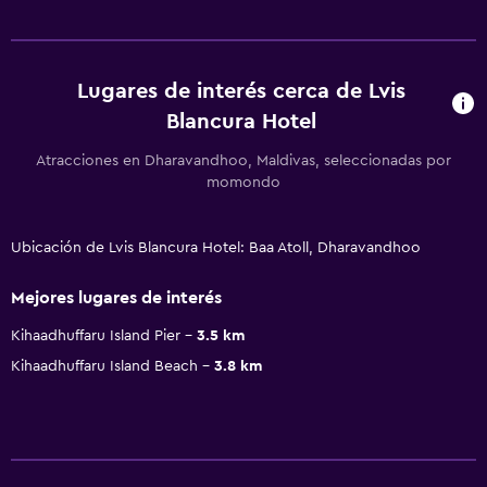
Lugares de interés cerca de Lvis
Blancura Hotel
Atracciones en Dharavandhoo, Maldivas, seleccionadas por
momondo
Ubicación de Lvis Blancura Hotel: Baa Atoll, Dharavandhoo
Mejores lugares de interés
Kihaadhuffaru Island Pier
3.5 km
Kihaadhuffaru Island Beach
3.8 km