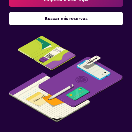
Buscar mis reservas